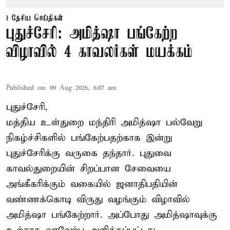
தேசிய செய்திகள்
புதுச்சேரி: அமித்ஷா பங்கேற்ற
விழாவில் 4 காவலர்கள் மயக்கம்
Published on
:
09 Aug 2026, 6:07 am
புதுச்சேரி,
மத்திய உள்துறை மந்திரி அமித்ஷா பல்வேறு
நிகழ்ச்சிகளில் பங்கேற்பதற்காக இன்று
புதுச்சேரிக்கு வருகை தந்தார். புதுவை
காவல்துறையின் சிறப்பான சேவையை
அங்கீகரிக்கும் வகையில் ஜனாதிபதியின்
வண்ணக்கொடி விருது வழங்கும் விழாவில்
அமித்ஷா பங்கேற்றார். அப்போது அமித்ஷாவுக்கு