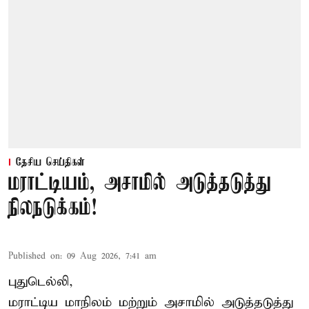
தேசிய செய்திகள்
மராட்டியம், அசாமில் அடுத்தடுத்து
நிலநடுக்கம்!
Published on
:
09 Aug 2026, 7:41 am
புதுடெல்லி,
மராட்டிய மாநிலம் மற்றும் அசாமில் அடுத்தடுத்து