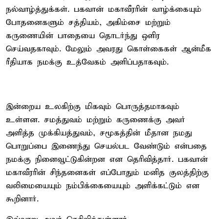
நல்வாழ்த்துக்கள். பகவான் மகாவீரரின் வாழ்க்கையும்
போதனைகளும் சத்தியம், அகிம்சை மற்றும்
கருணையின் பாதையை தொடர்ந்து ஒளிர
செய்வதகாவும். மேலும் அவரது கொள்கைகள் ஆன்மீக
ரீதியாக நமக்கு உத்வேகம் அளிப்பதாகவும்.
இன்றைய உலகிற்கு மிகவும் பொருத்தமாகவும்
உள்ளன. சமத்துவம் மற்றும் கருணைக்கு அவர்
அளித்த முக்கியத்துவம், சமூகத்தின் மீதான நமது
பொறுப்பை இணைந்து செயல்பட வேண்டும் என்பதை
நமக்கு நினைவூட்டுகின்றன என தெரிவித்தார். பகவான்
மகாவீரரின் சிந்தனைகள் எப்போதும் மனித குலத்திற்கு
வலிமையையும் நம்பிக்கையையும் அளிக்கட்டும் என
கூறினார்.