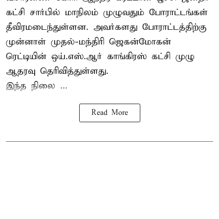
கட்சி சார்பில் மாநிலம் முழுவதும் போராட்டங்கள்
தீவிரமடைந்துள்ளன. அவர்களது போராட்டத்திற்கு
முன்னாள் முதல்-மந்திரி ஜெகன்மோகன்
ரெட்டியின் ஒய்.எஸ்.ஆர் காங்கிரஸ் கட்சி முழு
ஆதரவு தெரிவித்துள்ளது.
இந்த நிலை ...
Read More