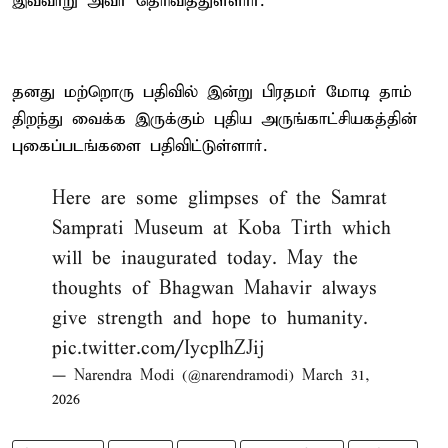
இவ்வாறு அவர் தெரிவித்துள்ளார்.
தனது மற்றொரு பதிவில் இன்று பிரதமர் மோடி தாம்
திறந்து வைக்க இருக்கும் புதிய அருங்காட்சியகத்தின்
புகைப்படங்களை பதிவிட்டுள்ளார்.
Here are some glimpses of the Samrat
Samprati Museum at Koba Tirth which
will be inaugurated today. May the
thoughts of Bhagwan Mahavir always
give strength and hope to humanity.
pic.twitter.com/IycplhZJij
— Narendra Modi (@narendramodi)
March 31,
2026