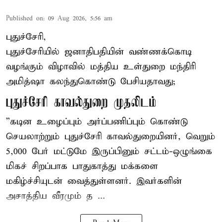
Published on
:
09 Aug 2026, 5:56 am
புதுச்சேரி,
புதுச்சேரியில் ஜனாதிபதியின் வண்ணக்கொடி
வழங்கும் விழாவில் மத்திய உள்துறை மந்திரி
அமித்ஷா கலந்துகொண்டு பேசியதாவது;
புதுச்சேரி காவல்துறை முதலிடம்
”கடின உழைப்பும் அர்ப்பணிப்பும் கொண்டு
செயலாற்றும் புதுச்சேரி காவல்துறையினர், வெறும்
5,000 பேர் மட்டுமே இருப்பினும் சட்டம்-ஒழுங்கை
மிகச் சிறப்பாக பாதுகாத்து மக்களை
மகிழ்ச்சியுடன் வைத்துள்ளனர். இவர்களின்
அசாத்திய வீரமும் த ...