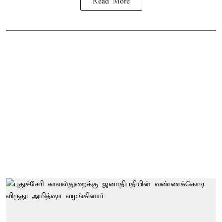
Read More