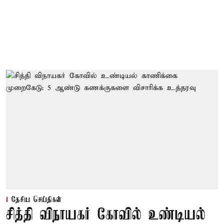
தேசிய செய்திகள்
சித்தி விநாயகர் கோவில் உண்டியல்