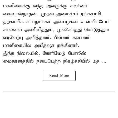
மாளிகைக்கு வந்த அவருக்கு கவர்னர்
கைலாஷ்நாதன், முதல்-அமைச்சர் ரங்கசாமி,
தற்காலிக சபாநாயகர் அன்பழகன் உள்ளிட்டோர்
சால்வை அணிவித்தும், பூங்கொத்து கொடுத்தும்
வரவேற்பு அளித்தனர். பின்னர் கவர்னர்
மாளிகையில் அமித்ஷா தங்கினார்.
இந்த நிலையில், கோரிமேடு போலீஸ்
மைதானத்தில் நடைபெற்ற நிகழ்ச்சியில் மத ...
Read More