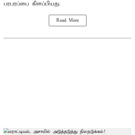
பரபரப்பை கிளப்பியது.
Read More