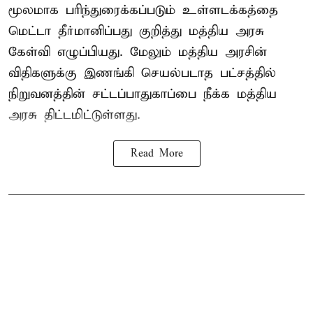
மூலமாக பரிந்துரைக்கப்படும் உள்ளடக்கத்தை
மெட்டா தீர்மானிப்பது குறித்து மத்திய அரசு
கேள்வி எழுப்பியது. மேலும் மத்திய அரசின்
விதிகளுக்கு இணங்கி செயல்படாத பட்சத்தில்
நிறுவனத்தின் சட்டப்பாதுகாப்பை நீக்க மத்திய
அரசு திட்டமிட்டுள்ளது.
Read More