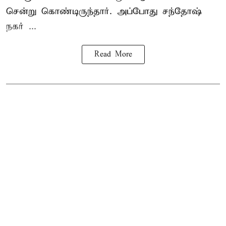
சென்று கொண்டிருந்தார். அப்போது சந்தோஷ்
நகர் ...
Read More