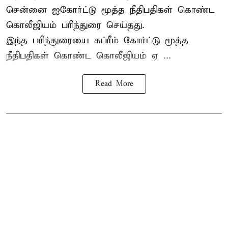
சென்னை ஐகோர்ட்டு மூத்த நீதிபதிகள் கொண்ட
கொலீஜியம் பரிந்துரை செய்தது.
இந்த பரிந்துரையை சுப்ரீம் கோர்ட்டு மூத்த
நீதிபதிகள் கொண்ட கொலீஜியம் ஏ ...
Read More