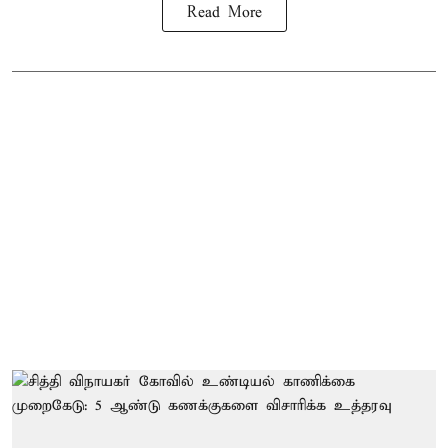
Read More