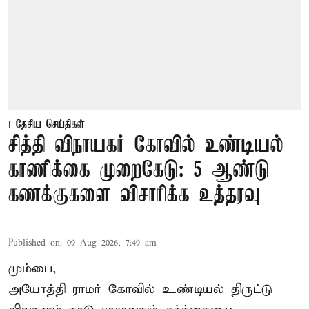
தேசிய செய்திகள்
சித்தி விநாயகர் கோவில் உண்டியல்
காணிக்கை முறைகேடு: 5 ஆண்டு
கணக்குகளை விசாரிக்க உத்தரவு
Published on
:
09 Aug 2026, 7:49 am
மும்பை,
அயோத்தி ராமர் கோவில் உண்டியல் திருட்டு