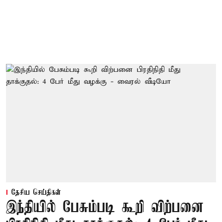
தேசிய செய்திகள்
இந்தியில் பேசும்படி கூறி விற்பனை