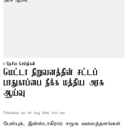
தேசிய செய்திகள்
மெட்டா நிறுவனத்தின் சட்டப்
பாதுகாப்பை நீக்க மத்திய அரசு
ஆய்வு
Published on
:
09 Aug 2026, 8:53 am
பேஸ்புக், இன்ஸ்டாகிராம் சமூக வலைத்தளங்கள்