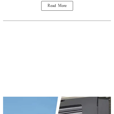
Read More