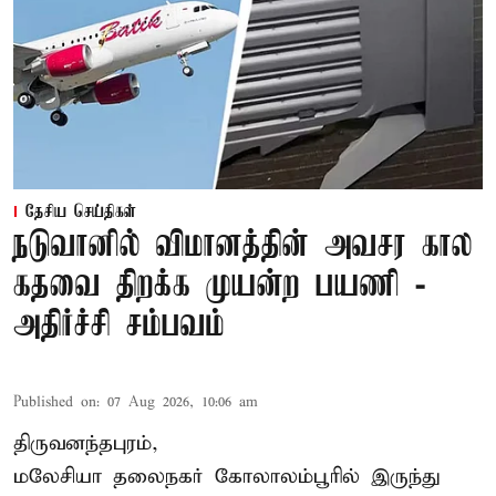
தேசிய செய்திகள்
நடுவானில் விமானத்தின் அவசர கால
கதவை திறக்க முயன்ற பயணி -
அதிர்ச்சி சம்பவம்
Published on
:
07 Aug 2026, 10:06 am
திருவனந்தபுரம்,
மலேசியா தலைநகர் கோலாலம்பூரில் இருந்து