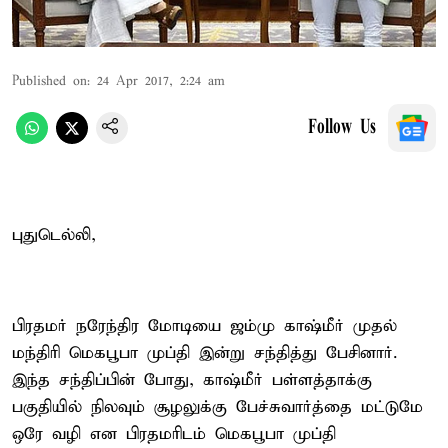
Published on
:
24 Apr 2017, 2:24 am
Follow Us
புதுடெல்லி,
பிரதமர் நரேந்திர மோடியை ஜம்மு காஷ்மீர் முதல்
மந்திரி மெகபூபா முப்தி இன்று சந்தித்து பேசினார்.
இந்த சந்திப்பின் போது, காஷ்மீர் பள்ளத்தாக்கு
பகுதியில் நிலவும் சூழலுக்கு பேச்சுவார்த்தை மட்டுமே
ஒரே வழி என பிரதமரிடம் மெகபூபா முப்தி