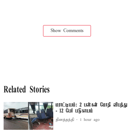
Show Comments
Related Stories
மராட்டியம்: 2 பஸ்கள் மோதி விபத்து
- 12 பேர் படுகாயம்
தினத்தந்தி
1 hour ago