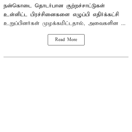
நன்கொடை தொடர்பான குற்றச்சாட்டுகள்
உள்ளிட்ட பிரச்சினைகளை எழுப்பி எதிர்க்கட்சி
உறுப்பினர்கள் முழக்கமிட்டதால், அவைகளின ...
Read More