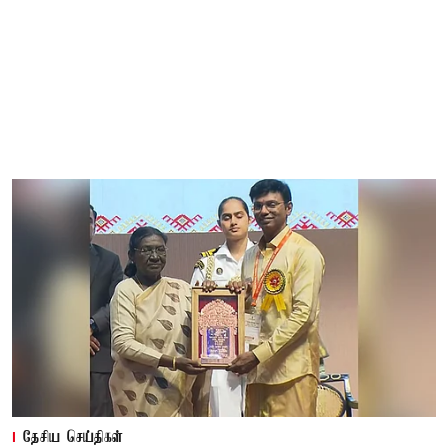
தேசிய செய்திகள்