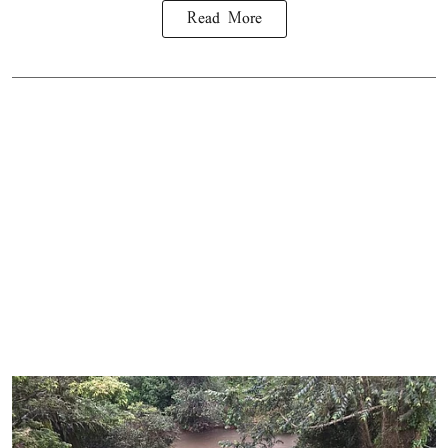
Read More