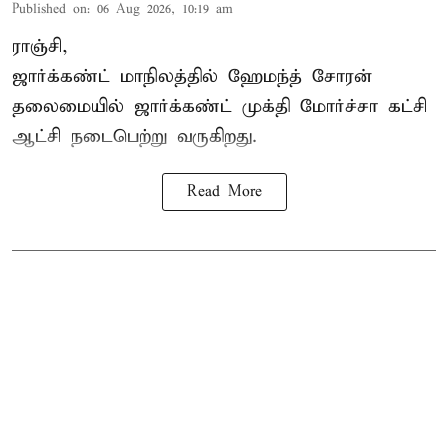
Published on
:
06 Aug 2026, 10:19 am
ராஞ்சி,
ஜார்க்கண்ட் மாநிலத்தில் ஹேமந்த் சோரன்
தலைமையில் ஜார்க்கண்ட் முக்தி மோர்ச்சா கட்சி
ஆட்சி நடைபெற்று வருகிறது.
Read More