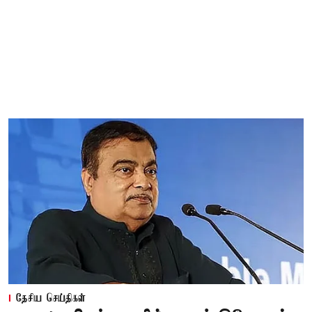
தேசிய செய்திகள்