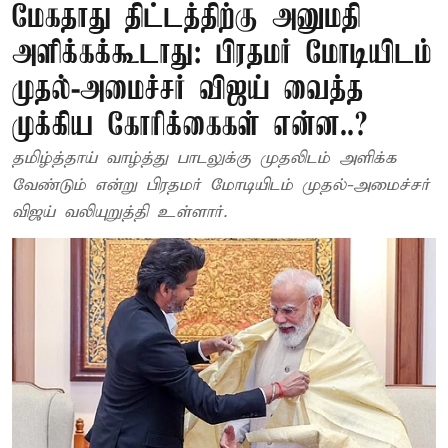
மேகதாது திட்டத்திற்கு அனுமதி
அளிக்கக்கூடாது: பிரதமர் மோடியிடம்
முதல்-அமைச்சர் விஜய் வைத்த
முக்கிய கோரிக்கைகள் என்ன..?
தமிழ்த்தாய் வாழ்த்து பாடலுக்கு முதலிடம் அளிக்க
வேண்டும் என்று பிரதமர் மோடியிடம் முதல்-அமைச்சர்
விஜய் வலியுறுத்தி உள்ளார்.