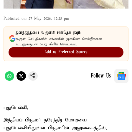
Published on
:
27 May 2026, 12:25 pm
தினத்தந்தியை கூகுளில் பின்தொடரவும்
கூகுள் செய்திகளில் எங்களின் முக்கியச் செய்திகளை
உடனுக்குடன் பெற கிளிக் செய்யவும்.
Add as Preferred Source
Follow Us
புதுடெல்லி,
இந்தியப் பிரதமர் நரேந்திர மோடியை
புதுடெல்லியிலுள்ள பிரதமரின் அலுவலகத்தில்,