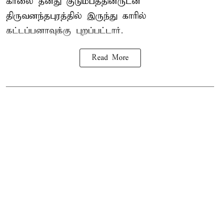
காலை தனது குடும்பத்தினருடன்
திருவனந்தபுரத்தில் இருந்து காரில்
கட்டப்பனாவுக்கு புறப்பட்டார்.
Read More