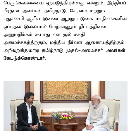
பெருங்கவலையை ஏற்படுத்தியுள்ளது என்றும், இந்தியப்
பிரதமர் அவர்கள் தமிழ்நாடு, கேரளம் மற்றும்
புதுச்சேரி ஆகிய இணை ஆற்றுப்படுகை மாநிலங்களின்
ஒப்புதல் இல்லாமல் மேற்காணும் திட்டத்தினை
அனுமதிக்கக் கூடாது என ஜல் சக்தி
அமைச்சகத்திற்கும், மத்திய நீர்வள ஆணையத்திற்கும்
அறிவுறுத்துமாறு தமிழ்நாடு முதல்-அமைச்சர் அவர்கள்
கேட்டுக்கொண்டார்.