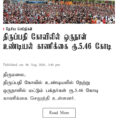
தேசிய செய்திகள்
திருப்பதி கோவிலில் ஒருநாள்
உண்டியல் காணிக்கை ரூ.5.46 கோடி
Published on
:
06 Aug 2026, 3:40 pm
திருமலை,
திருப்பதி கோவில் உண்டியலில் நேற்று
ஒருநாளில் மட்டும் பக்தர்கள் ரூ.5.46 கோடி
காணிக்கை செலுத்தி உள்ளனர்.
Read More