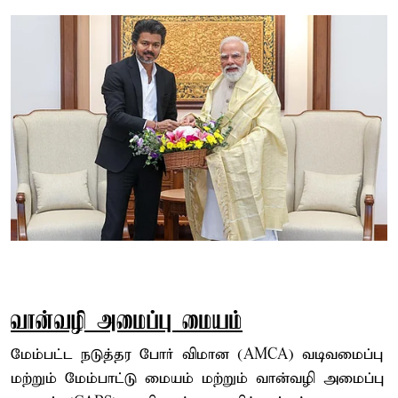
வான்வழி அமைப்பு மையம்
மேம்பட்ட நடுத்தர போர் விமான (AMCA) வடிவமைப்பு
மற்றும் மேம்பாட்டு மையம் மற்றும் வான்வழி அமைப்பு