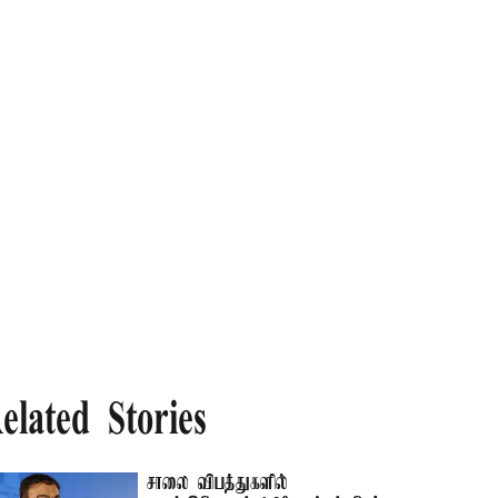
elated Stories
சாலை விபத்துகளில்