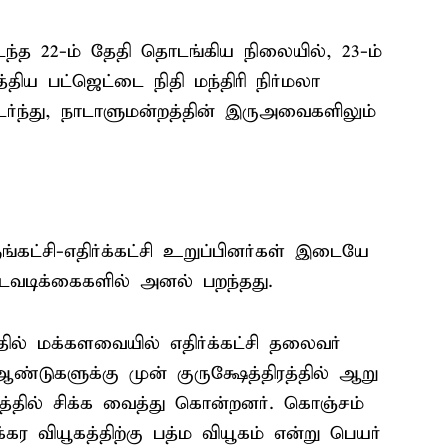
ந்த 22-ம் தேதி தொடங்கிய நிலையில், 23-ம்
்திய பட்ஜெட்டை நிதி மந்திரி நிர்மலா
ர்ந்து, நாடாளுமன்றத்தின் இருஅவைகளிலும்
ங்கட்சி-எதிர்க்கட்சி உறுப்பினர்கள் இடையே
டிக்கைகளில் அனல் பறந்தது.
ில் மக்களவையில் எதிர்க்கட்சி தலைவர்
ஆண்டுகளுக்கு முன் குருக்ஷேத்திரத்தில் ஆறு
கத்தில் சிக்க வைத்து கொன்றனர். கொஞ்சம்
கர வியூகத்திற்கு பத்ம வியூகம் என்று பெயர்