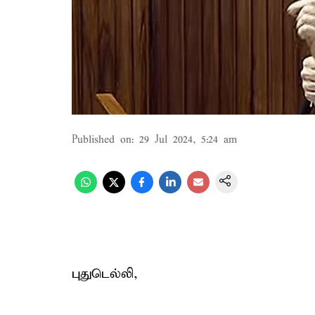
Published on
:
29 Jul 2024, 5:24 am
புதுடெல்லி,