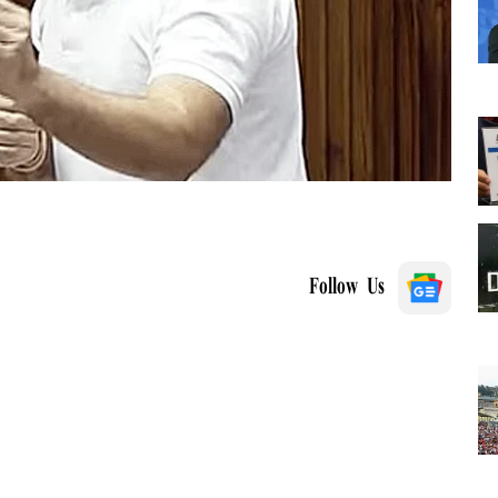
Follow Us