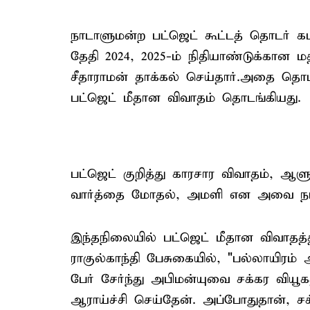
நாடாளுமன்ற பட்ஜெட் கூட்டத் தொடர் கட
தேதி 2024, 2025-ம் நிதியாண்டுக்கான மத
சீதாராமன் தாக்கல் செய்தார்.அதை தொட
பட்ஜெட் மீதான விவாதம் தொடங்கியது.
பட்ஜெட் குறித்து காரசார விவாதம், ஆளு
வார்த்தை மோதல், அமளி என அவை நடவ
இந்தநிலையில் பட்ஜெட் மீதான விவாதத்த
ராகுல்காந்தி பேசுகையில், "பல்லாயிரம் 
பேர் சேர்ந்து அபிமன்யுவை சக்கர வியூ
ஆராய்ச்சி செய்தேன். அப்போதுதான், சக்