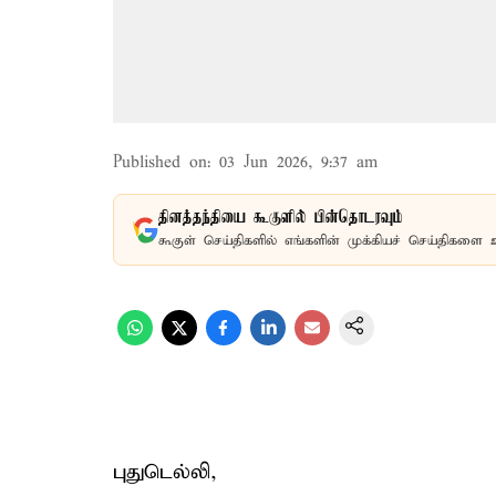
Published on
:
03 Jun 2026, 9:37 am
தினத்தந்தியை கூகுளில் பின்தொடரவும்
கூகுள் செய்திகளில் எங்களின் முக்கியச் செய்திகளை 
புதுடெல்லி,