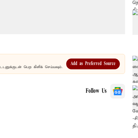
Add as Preferred Source
உடனுக்குடன் பெற கிளிக் செய்யவும்.
Follow Us