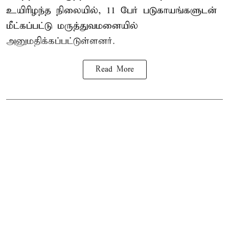
உயிரிழந்த நிலையில், 11 பேர் படுகாயங்களுடன்
மீட்கப்பட்டு மருத்துவமனையில்
அனுமதிக்கப்பட்டுள்ளனர்.
Read More