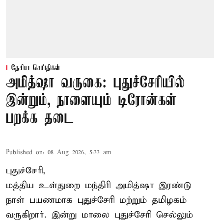
தேசிய செய்திகள்
அமித்ஷா வருகை: புதுச்சேரியில்
இன்றும், நாளையும் டிரோன்கள்
பறக்க தடை
Published on
:
08 Aug 2026, 5:33 am
புதுச்சேரி,
மத்திய உள்துறை மந்திரி அமித்ஷா இரண்டு
நாள் பயணமாக புதுச்சேரி மற்றும் தமிழகம்
வருகிறார். இன்று மாலை புதுச்சேரி செல்லும்