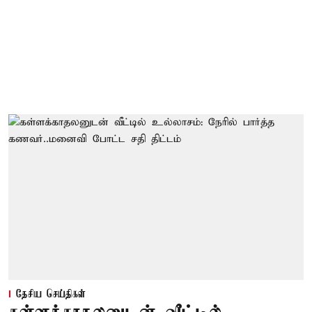
தேசிய செய்திகள்