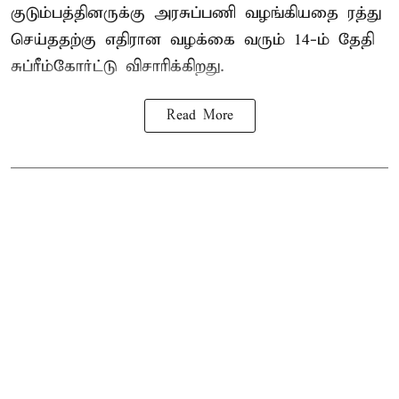
குடும்பத்தினருக்கு அரசுப்பணி வழங்கியதை ரத்து
செய்ததற்கு எதிரான வழக்கை வரும் 14-ம் தேதி
சுப்ரீம்கோர்ட்டு விசாரிக்கிறது.
Read More