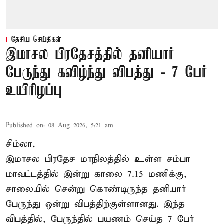
தேசிய செய்திகள்
இமாசல பிரதேசத்தில் தனியார்
பேருந்து கவிழ்ந்து விபத்து - 7 பேர்
உயிரிழப்பு
Published on
:
08 Aug 2026, 5:21 am
சிம்லா,
இமாசல பிரதேச மாநிலத்தில் உள்ள சம்பா
மாவட்டத்தில் இன்று காலை 7.15 மணிக்கு,
சாலையில் சென்று கொண்டிருந்த தனியார்
பேருந்து ஒன்று விபத்திற்குள்ளானது. இந்த
விபத்தில், பேருந்தில் பயணம் செய்த 7 பேர்