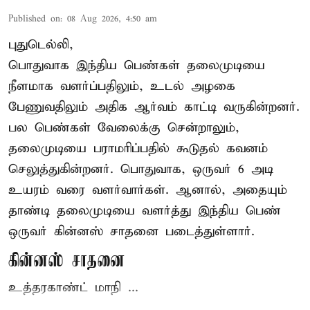
Published on
:
08 Aug 2026, 4:50 am
புதுடெல்லி,
பொதுவாக இந்திய பெண்கள் தலைமுடியை
நீளமாக வளர்ப்பதிலும், உடல் அழகை
பேணுவதிலும் அதிக ஆர்வம் காட்டி வருகின்றனர்.
பல பெண்கள் வேலைக்கு சென்றாலும்,
தலைமுடியை பராமரிப்பதில் கூடுதல் கவனம்
செலுத்துகின்றனர். பொதுவாக, ஒருவர் 6 அடி
உயரம் வரை வளர்வார்கள். ஆனால், அதையும்
தாண்டி தலைமுடியை வளர்த்து இந்திய பெண்
ஒருவர் கின்னஸ் சாதனை படைத்துள்ளார்.
கின்னஸ் சாதனை
உத்தரகாண்ட் மாநி ...