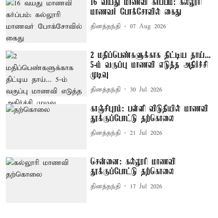
16 வயது மாணவி கர்ப்பம்: கல்லூரி
மாணவர் போக்சோவில் கைது
தினத்தந்தி
07 Aug 2026
2 மதிப்பெண்களுக்காக திட்டிய தாய்...
5-ம் வகுப்பு மாணவி எடுத்த அதிர்ச்சி
முடிவு
தினத்தந்தி
30 Jul 2026
காஞ்சிபுரம்: பள்ளி விடுதியில் மாணவி
தூக்குப்போட்டு தற்கொலை
தினத்தந்தி
21 Jul 2026
சென்னை: கல்லூரி மாணவி
தூக்குப்போட்டு தற்கொலை
தினத்தந்தி
17 Jul 2026