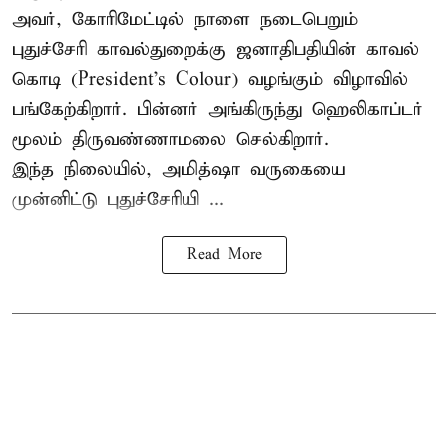
அவர், கோரிமேட்டில் நாளை நடைபெறும்
புதுச்சேரி காவல்துறைக்கு ஜனாதிபதியின் காவல்
கொடி (President's Colour) வழங்கும் விழாவில்
பங்கேற்கிறார். பின்னர் அங்கிருந்து ஹெலிகாப்டர்
மூலம் திருவண்ணாமலை செல்கிறார்.
இந்த நிலையில், அமித்ஷா வருகையை
முன்னிட்டு புதுச்சேரியி ...
Read More