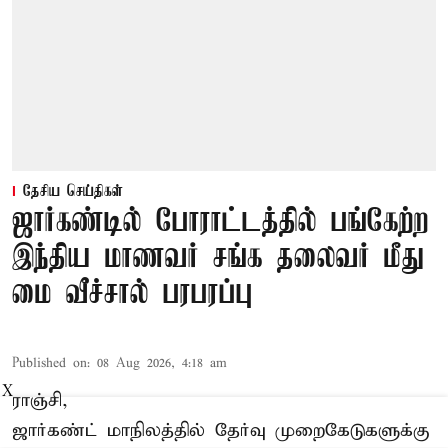
தேசிய செய்திகள்
ஜார்கண்டில் போராட்டத்தில் பங்கேற்ற
இந்திய மாணவர் சங்க தலைவர் மீது
மை வீச்சால் பரபரப்பு
Published on
:
08 Aug 2026, 4:18 am
X
ராஞ்சி,
ஜார்கண்ட் மாநிலத்தில் தேர்வு முறைகேடுகளுக்கு