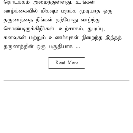
தொடக்கம் அமைந்துள்ளது. உங்கள்
வாழ்க்கையில் மிகவும் மறக்க முடியாத ஒரு
தருணத்தை நீங்கள் தற்போது வாழ்ந்து
கொண்டிருக்கிறீர்கள். உற்சாகம், துடிப்பு,
கனவுகள் மற்றும் உணர்வுகள் நிறைந்த இந்தத்
தருணத்தின் ஒரு பகுதியாக ...
Read More