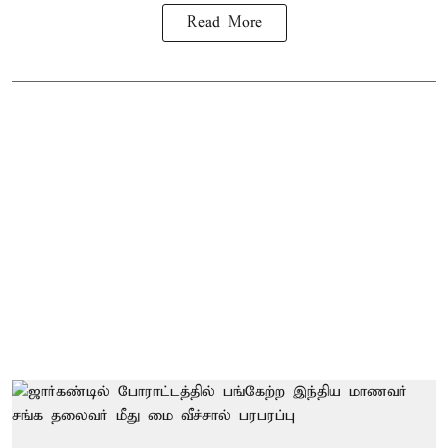
Read More