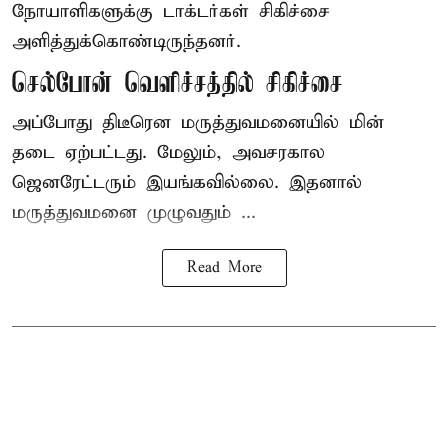
நோயாளிகளுக்கு டாக்டர்கள் சிகிச்சை
அளித்துக்கொண்டிருந்தனர்.
செல்போன் வெளிச்சத்தில் சிகிச்சை
அப்போது திடீரென மருத்துவமனையில் மின்
தடை ஏற்பட்டது. மேலும், அவசரகால
ஜெனரேட்டரும் இயங்கவில்லை. இதனால்
மருத்துவமனை முழுவதும் ...
Read More