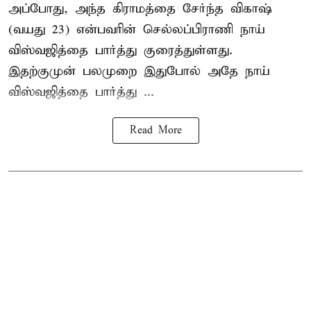
அப்போது, அந்த கிராமத்தை சேர்ந்த விகாஷ்
(வயது 23) என்பவரின் செல்லப்பிராணி நாய்
விஸ்வஜித்தை பார்த்து குரைத்துள்ளது.
இதற்குமுன் பலமுறை இதுபோல் அதே நாய்
விஸ்வஜித்தை பார்த்து ...
Read More