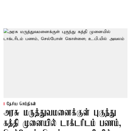
தேசிய செய்திகள்
அரசு மருத்துவமனைக்குள் புகுந்து
கத்தி முனையில் டாக்டரிடம் பணம்,