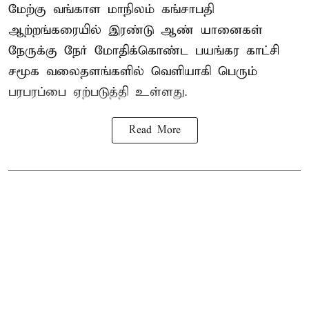
மேற்கு வங்காள மாநிலம் கங்சாபதி
ஆற்றங்கரையில் இரண்டு ஆண்
யானைகள்
நேருக்கு நேர் மோதிக்கொண்ட பயங்கர காட்சி
சமூக வலைதளங்களில் வெளியாகி பெரும்
பரபரப்பை ஏற்படுத்தி உள்ளது.
Read More