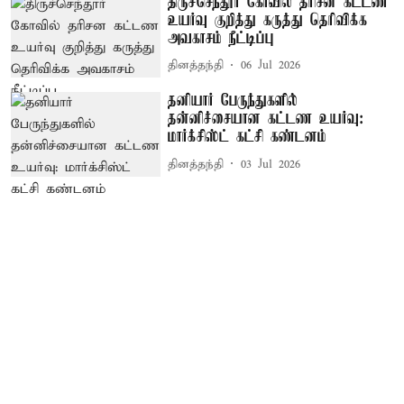
திருச்செந்தூர் கோவில் தரிசன கட்டண
உயர்வு குறித்து கருத்து தெரிவிக்க
அவகாசம் நீட்டிப்பு
தினத்தந்தி
06 Jul 2026
தனியார் பேருந்துகளில்
தன்னிச்சையான கட்டண உயர்வு:
மார்க்சிஸ்ட் கட்சி கண்டனம்
தினத்தந்தி
03 Jul 2026