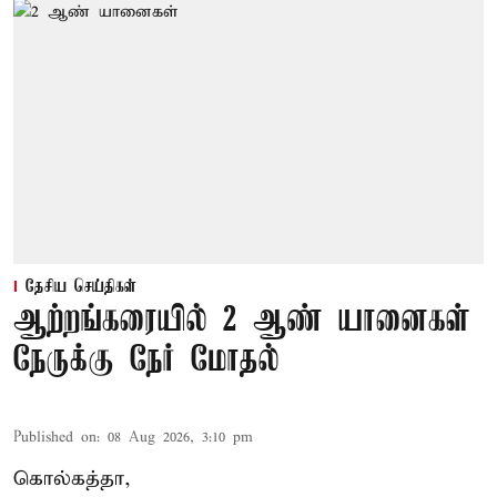
தேசிய செய்திகள்
ஆற்றங்கரையில் 2 ஆண் யானைகள்
நேருக்கு நேர் மோதல்
Published on
:
08 Aug 2026, 3:10 pm
கொல்கத்தா,