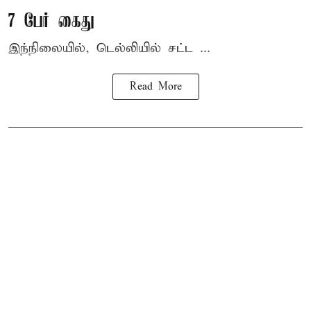
7 பேர் கைது
இந்நிலையில், டெல்லியில் சட்ட ...
Read More