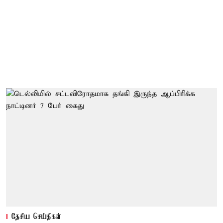
தேசிய செய்திகள்