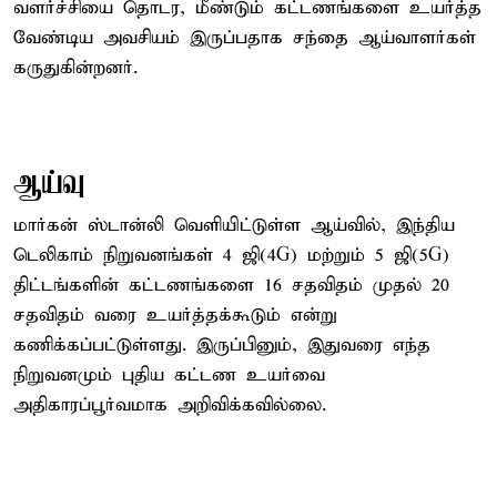
வளர்ச்சியை தொடர, மீண்டும் கட்டணங்களை உயர்த்த
வேண்டிய அவசியம் இருப்பதாக சந்தை ஆய்வாளர்கள்
கருதுகின்றனர்.
ஆய்வு
மார்கன் ஸ்டான்லி வெளியிட்டுள்ள ஆய்வில், இந்திய
டெலிகாம் நிறுவனங்கள் 4 ஜி(4G) மற்றும் 5 ஜி(5G)
திட்டங்களின் கட்டணங்களை 16 சதவிதம் முதல் 20
சதவிதம் வரை உயர்த்தக்கூடும் என்று
கணிக்கப்பட்டுள்ளது. இருப்பினும், இதுவரை எந்த
நிறுவனமும் புதிய கட்டண உயர்வை
அதிகாரப்பூர்வமாக அறிவிக்கவில்லை.