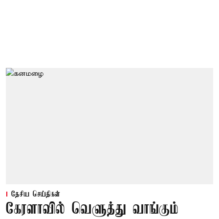
தேசிய செய்திகள்
கேரளாவில் வெளுத்து வாங்கும்