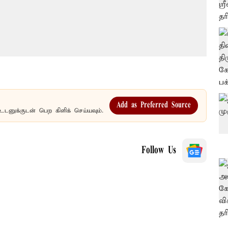
Add as Preferred Source
உடனுக்குடன் பெற கிளிக் செய்யவும்.
Follow Us