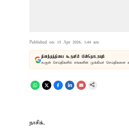
Published on
:
15 Apr 2026, 1:44 am
தினத்தந்தியை கூகுளில் பின்தொடரவும்
கூகுள் செய்திகளில் எங்களின் முக்கியச் செய்திகளை 
நாசிக்,