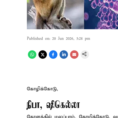
Published on
:
20 Jun 2026, 5:28 pm
கோழிக்கோடு,
நிபா, ஷிகெல்லா
கேரளத்தில் மலப்புரம், கோழிக்கோடு, 