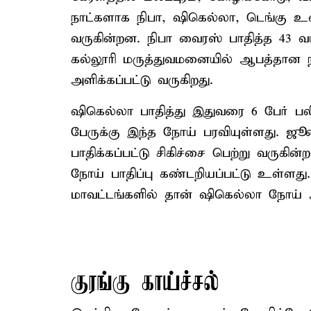
நாட்களாக நிபா, ஷிகெல்லா, டெங்கு உ
வருகின்றன. நிபா வைரஸ் பாதித்த 43 வ
கல்லூரி மருத்துவமனையில் ஆபத்தான ந
அளிக்கப்பட்டு வருகிறது.
ஷிகெல்லா பாதித்து இதுவரை 6 பேர் 
பேருக்கு இந்த நோய் பரவியுள்ளது. ஜூன
பாதிக்கப்பட்டு சிகிச்சை பெற்று வருகின்
நோய் பாதிப்பு கண்டறியப்பட்டு உள்ளத
மாவட்டங்களில் தான் ஷிகெல்லா நோய் 
குரங்கு காய்ச்சல்