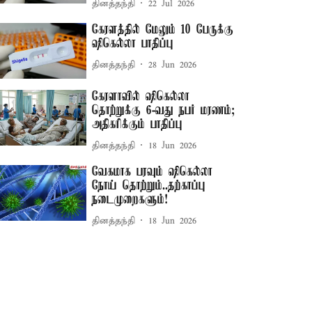
தினத்தந்தி
22 Jul 2026
கேரளத்தில் மேலும் 10 பேருக்கு
ஷிகெல்லா பாதிப்பு
தினத்தந்தி
28 Jun 2026
கேரளாவில் ஷிகெல்லா
தொற்றுக்கு 6-வது நபர் மரணம்;
அதிகரிக்கும் பாதிப்பு
தினத்தந்தி
18 Jun 2026
வேகமாக பரவும் ஷிகெல்லா
நோய் தொற்றும்..தற்காப்பு
நடைமுறைகளும்!
தினத்தந்தி
18 Jun 2026