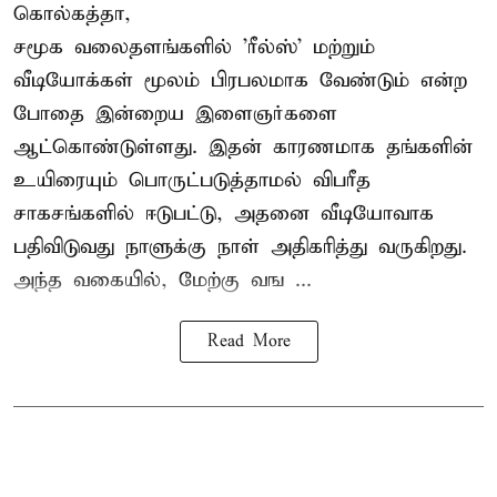
கொல்கத்தா,
சமூக வலைதளங்களில் '
ரீல்ஸ்
' மற்றும்
வீடியோக்கள் மூலம் பிரபலமாக வேண்டும் என்ற
போதை இன்றைய இளைஞர்களை
ஆட்கொண்டுள்ளது. இதன் காரணமாக தங்களின்
உயிரையும் பொருட்படுத்தாமல் விபரீத
சாகசங்களில் ஈடுபட்டு, அதனை வீடியோவாக
பதிவிடுவது நாளுக்கு நாள் அதிகரித்து வருகிறது.
அந்த வகையில், மேற்கு வங ...
Read More