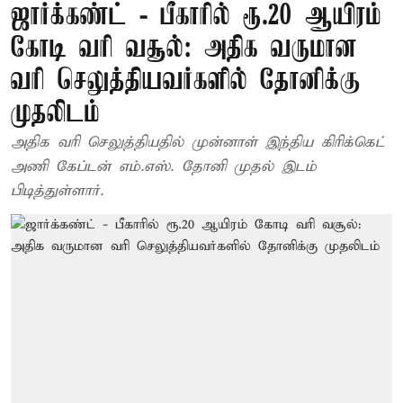
ஜார்க்கண்ட் - பீகாரில் ரூ.20 ஆயிரம்
கோடி வரி வசூல்: அதிக வருமான
வரி செலுத்தியவர்களில் தோனிக்கு
முதலிடம்
அதிக வரி செலுத்தியதில் முன்னாள் இந்திய கிரிக்கெட்
அணி கேப்டன் எம்.எஸ். தோனி முதல் இடம்
பிடித்துள்ளார்.