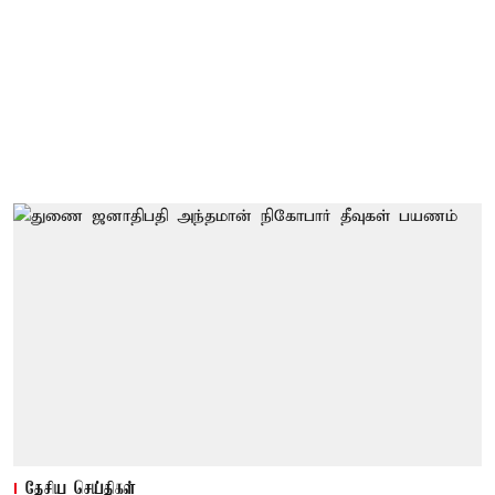
தேசிய செய்திகள்