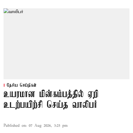
தேசிய செய்திகள்
உயரமான மின்கம்பத்தில் ஏறி
உடற்பயிற்சி செய்த வாலிபர்
Published on
:
07 Aug 2026, 3:25 pm