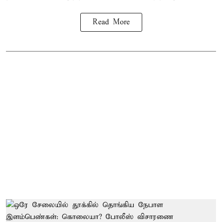
Read More