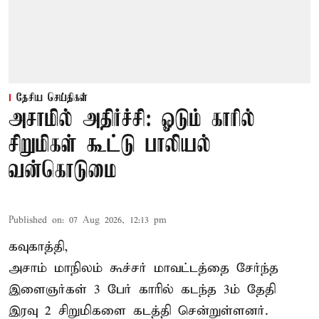
தேசிய செய்திகள்
அசாமில் அதிர்ச்சி: ஓடும் காரில்
சிறுமிகள் கூட்டு பாலியல்
வன்கொடுமை
Published on
:
07 Aug 2026, 12:13 pm
கவுகாத்தி,
அசாம்
மாநிலம் கூச்சர் மாவட்டத்தை சேர்ந்த
இளைஞர்கள் 3 பேர் காரில் கடந்த 3ம் தேதி
இரவு 2 சிறுமிகளை கடத்தி சென்றுள்ளனர்.