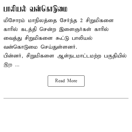
பாலியல் வன்கொடுமை
மிசோரம் மாநிலத்தை சேர்ந்த 2 சிறுமிகளை
காரில் கடத்தி சென்ற இளைஞர்கள் காரில்
வைத்து சிறுமிகளை கூட்டு பாலியல்
வன்கொடுமை செய்துள்ளனர்.
பின்னர், சிறுமிகளை ஆள்நடமாட்டமற்ற பகுதியில்
இற ...
Read More