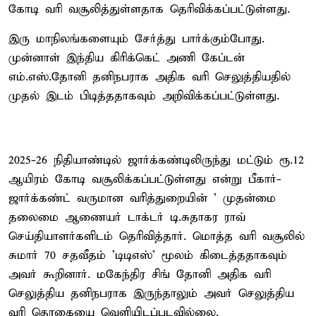
கோடி வரி வசூலித்துள்ளதாக தெரிவிக்கப்பட்டுள்ளது.
இரு மாநிலங்களையும் சேர்த்து பார்க்கும்போது.
முன்னாள் இந்திய கிரிக்கெட் அணி கேப்டன்
எம்.எஸ்.தோனி தனிநபராக அதிக வரி செலுத்தியதில்
முதல் இடம் பிடித்ததாகவும் அறிவிக்கப்பட்டுள்ளது.
2025-26 நிதியாண்டில் ஜார்க்கண்டிலிருந்து மட்டும் ரூ.12
ஆயிரம் கோடி வசூலிக்கப்பட்டுள்ளது என்று பீகார்-
ஜார்க்கண்ட் வருமான வரித்துறையின் ' முதன்மை
தலைமை ஆணையர் டாக்டர் டி.சுதாகர ராவ்
செய்தியாளர்களிடம் தெரிவித்தார். மொத்த வரி வசூலில்
சுமார் 70 சதவீதம் 'டிடிஎஸ்' மூலம் கிடைத்ததாகவும்
அவர் கூறினார். மகேந்திர சிங் தோனி அதிக வரி
செலுத்திய தனிநபராக இருந்தாலும் அவர் செலுத்திய
வரி தொகையை வெளியிடப்படவில்லை.