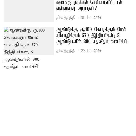
கணக்கு தாக்கல் செய்யாவிட்டால்
எவ்வளவு அபராதம்?
தினத்தந்தி
31 Jul 2026
ஆண்டுக்கு ரூ.100 கோடிக்கும் மேல்
சம்பாதிக்கும் 570 இந்தியர்கள்; 5
ஆண்டுகளில் 300 சதவீதம் வளர்ச்சி
தினத்தந்தி
29 Jul 2026