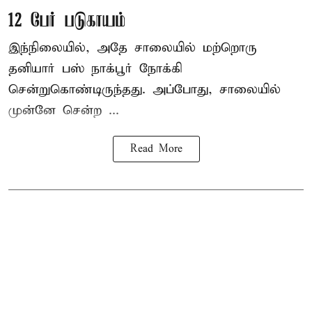
12 பேர் படுகாயம்
இந்நிலையில், அதே சாலையில் மற்றொரு
தனியார் பஸ் நாக்பூர் நோக்கி
சென்றுகொண்டிருந்தது. அப்போது, சாலையில்
முன்னே சென்ற ...
Read More