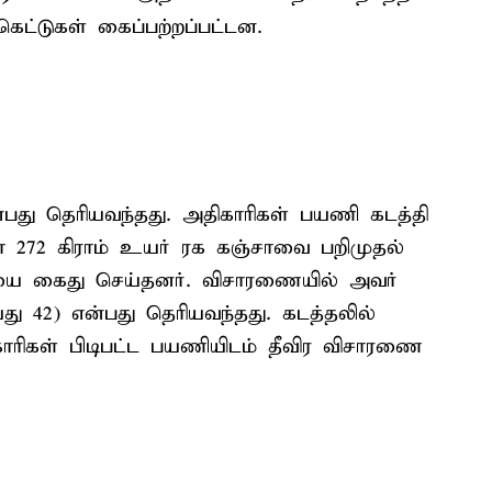
கெட்டுகள் கைப்பற்றப்பட்டன.
து தெரியவந்தது. அதிகாரிகள் பயணி கடத்தி
ோ 272 கிராம் உயர் ரக கஞ்சாவை பறிமுதல்
ியை கைது செய்தனர். விசாரணையில் அவர்
து 42) என்பது தெரியவந்தது. கடத்தலில்
காரிகள் பிடிபட்ட பயணியிடம் தீவிர விசாரணை