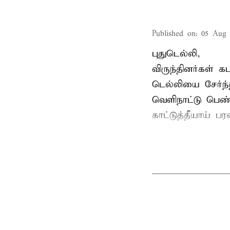
Published on
:
05 Aug 
புதுடெல்லி,
விருந்தினர்கள் 
டெல்லியை சேர்ந்
வெளிநாட்டு பெண
காட்டுத்தீயாய் 