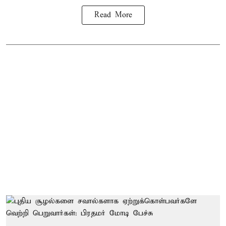
Read More