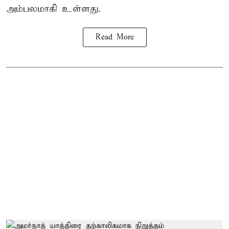
அம்பலமாகி உள்ளது.
Read More