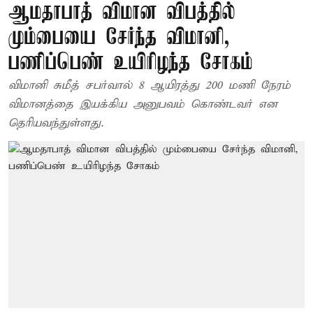
ஆமதாபாத் விமான விபத்தில்
மும்பையை சேர்ந்த விமானி,
பணிப்பெண் உயிரிழந்த சோகம்
விமானி சுமீத் சபர்வால் 8 ஆயிரத்து 200 மணி நேரம்
விமானத்தை இயக்கிய அனுபவம் கொண்டவர் என
தெரியவந்துள்ளது.