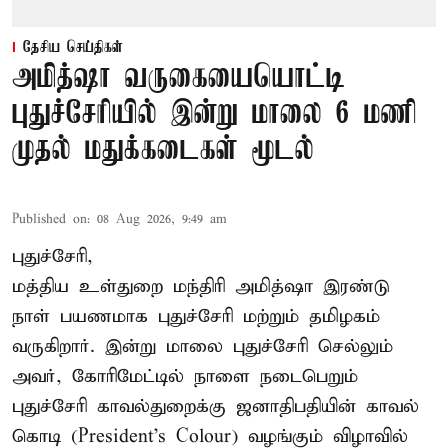
தேசிய செய்திகள்
அமித்ஷா வருகையையொட்டி
புதுச்சேரியில் இன்று மாலை 6 மணி
முதல் மதுக்கடைகள் மூடல்
Published on
:
08 Aug 2026, 9:49 am
புதுச்சேரி,
மத்திய உள்துறை மந்திரி அமித்ஷா இரண்டு
நாள் பயணமாக புதுச்சேரி மற்றும் தமிழகம்
வருகிறார். இன்று மாலை புதுச்சேரி செல்லும்
அவர், கோரிமேட்டில் நாளை நடைபெறும்
புதுச்சேரி காவல்துறைக்கு ஜனாதிபதியின் காவல்
கொடி (President's Colour) வழங்கும் விழாவில்