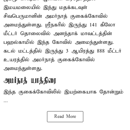
இமயமலையில் இந்து மதக்கடவுள்
சிவபெருமானின் அமர்நாத் குகைக்கோவில்
அமைந்துள்ளது. ஸ்ரீநகரில் இருந்து 141 கிலோ
மீட்டர் தொலைவில் அனந்தாக் மாவட்டத்தின்
பஹல்காமில் இந்த கோவில் அமைந்துள்ளது.
கடல் மட்டத்தில் இருந்து 3 ஆயிரத்து 888 மீட்டர்
உயரத்தில் அமர்நாத் குகைக்கோவில்
அமைந்துள்ளது.
அமர்நாத் யாத்திரை
இந்த குகைக்கோவிலில் இயற்கையாக தோன்றும்
...
Read More