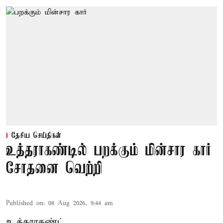
தேசிய செய்திகள்
உத்தராகண்டில் பறக்கும் மின்சார கார்
சோதனை வெற்றி
Published on
:
08 Aug 2026, 9:44 am
உத்தராகண்ட்,