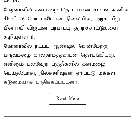
கொச்சி
கேரளாவில் கனமழை தொடர்பான சம்பவங்களில்
சிக்கி 26 பேர் பலியான நிலையில், அரசு மீது
பினராயி விஜயன் பரபரப்பு குற்றச்சாட்டுகளை
கூறியுள்ளார்.
கேரளாவில் நடப்பு ஆண்டில் தென்மேற்கு
பருவமழை காலதாமதத்துடன் தொடங்கியது.
எனினும் பல்வேறு பகுதிகளில் கனமழை
பெய்தபோது, நிலச்சரிவுகள் ஏற்பட்டு மக்கள்
கடுமையாக பாதிக்கப்பட்டனர்.
Read More