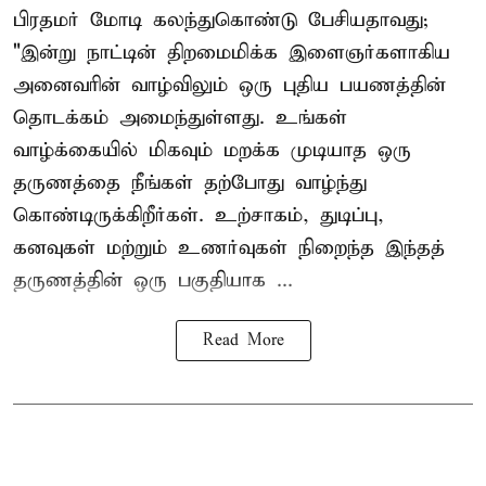
பிரதமர் மோடி கலந்துகொண்டு பேசியதாவது;
"இன்று நாட்டின் திறமைமிக்க இளைஞர்களாகிய
அனைவரின் வாழ்விலும் ஒரு புதிய பயணத்தின்
தொடக்கம் அமைந்துள்ளது. உங்கள்
வாழ்க்கையில் மிகவும் மறக்க முடியாத ஒரு
தருணத்தை நீங்கள் தற்போது வாழ்ந்து
கொண்டிருக்கிறீர்கள். உற்சாகம், துடிப்பு,
கனவுகள் மற்றும் உணர்வுகள் நிறைந்த இந்தத்
தருணத்தின் ஒரு பகுதியாக ...
Read More