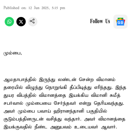
Published on
:
12 Jun 2025, 5:15 pm
Follow Us
மும்பை,
ஆமதாபாத்தில் இருந்து லண்டன் சென்ற விமானம்
தரையில் விழுந்து நொறுங்கி தீப்பிடித்து எரிந்தது. இந்த
துயர விபத்தில் விமானத்தை இயக்கிய விமானி சுமீத்
சபர்வால் மும்பையை சேர்ந்தவர் என்று தெரியவந்தது.
அவர் மும்பை பவாய் ஹிரானந்தானி பகுதியில்
குடும்பத்தினருடன் வசித்து வந்தார். அவர் விமானத்தை
இயக்குவதில் நீண்ட அனுபவம் உடையவர் ஆவார்.