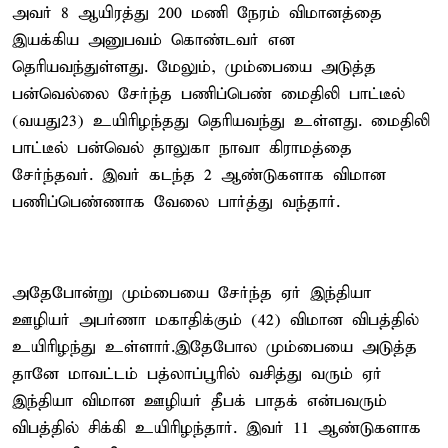
அவர் 8 ஆயிரத்து 200 மணி நேரம் விமானத்தை
இயக்கிய அனுபவம் கொண்டவர் என
தெரியவந்துள்ளது. மேலும், மும்பையை அடுத்த
பன்வெல்லை சேர்ந்த பணிப்பெண் மைதிலி பாட்டீல்
(வயது23) உயிரிழந்தது தெரியவந்து உள்ளது. மைதிலி
பாட்டீல் பன்வெல் தாலுகா நாவா கிராமத்தை
சேர்ந்தவர். இவர் கடந்த 2 ஆண்டுகளாக விமான
பணிப்பெண்ணாக வேலை பார்த்து வந்தார்.
அதேபோன்று மும்பையை சேர்ந்த ஏர் இந்தியா
ஊழியர் அபர்ணா மகாதிக்கும் (42) விமான விபத்தில்
உயிரிழந்து உள்ளார்.இதேபோல மும்பையை அடுத்த
தானே மாவட்டம் பத்லாப்பூரில் வசித்து வரும் ஏர்
இந்தியா விமான ஊழியர் தீபக் பாதக் என்பவரும்
விபத்தில் சிக்கி உயிரிழந்தார். இவர் 11 ஆண்டுகளாக