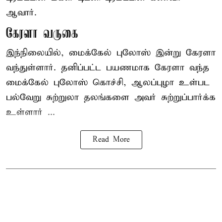
ஆவார்.
கேரளா வருகை
இந்நிலையில், மைக்கேல் புலோஸ் இன்று கேரளா
வந்துள்ளார். தனிப்பட்ட பயணமாக கேரளா வந்த
மைக்கேல் புலோஸ் கொச்சி, ஆலப்புழா உள்பட
பல்வேறு சுற்றுலா தலங்களை அவர் சுற்றுப்பார்க்க
உள்ளார் ...
Read More