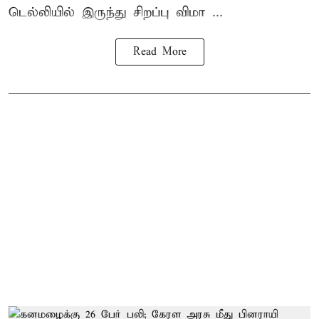
டெல்லியில் இருந்து சிறப்பு விமா ...
Read More