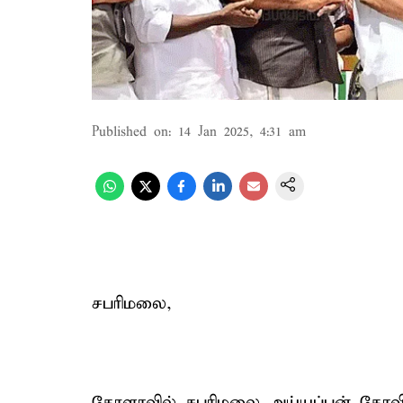
Published on
:
14 Jan 2025, 4:31 am
சபரிமலை,
கேரளாவில் சபரிமலை அய்யப்பன் கோவில