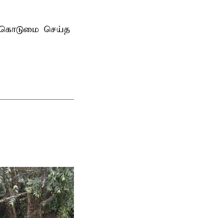
ன்கொடுமை செய்த