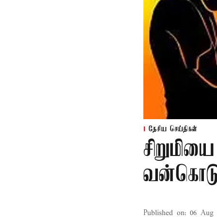
தேசிய செய்திகள்
சிறுமியை
வன்கொடு
Published on
:
06 Aug 