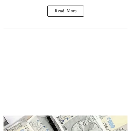
Read More