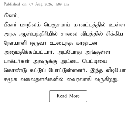
Published on
:
07 Aug 2026, 1:09 am
பீகார்,
பீகார் மாநிலம் பெகுசராய் மாவட்டத்தில் உள்ள
அரசு ஆஸ்பத்திரியில் சாலை விபத்தில் சிக்கிய
நோயாளி ஒருவர் உடைந்த காலுடன்
அனுமதிக்கப்பட்டார். அப்போது அங்குள்ள
டாக்டர்கள் அவருக்கு அட்டை பெட்டியை
கொண்டு கட்டுப் போட்டுள்ளனர். இந்த வீடியோ
சமூக வலைதளங்களில் வைரலாகி வருகிறது.
Read More