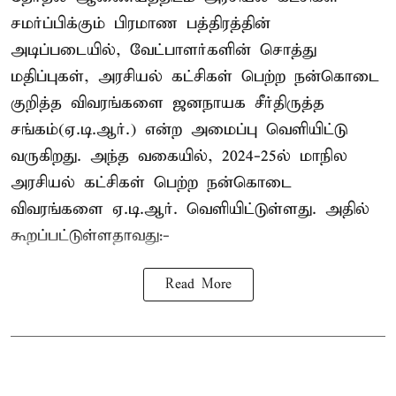
சமர்ப்பிக்கும் பிரமாண பத்திரத்தின்
அடிப்படையில், வேட்பாளர்களின் சொத்து
மதிப்புகள், அரசியல் கட்சிகள் பெற்ற நன்கொடை
குறித்த விவரங்களை ஜனநாயக சீர்திருத்த
சங்கம்(ஏ.டி.ஆர்.) என்ற அமைப்பு வெளியிட்டு
வருகிறது. அந்த வகையில், 2024-25ல் மாநில
அரசியல் கட்சிகள் பெற்ற நன்கொடை
விவரங்களை ஏ.டி.ஆர். வெளியிட்டுள்ளது. அதில்
கூறப்பட்டுள்ளதாவது:-
Read More