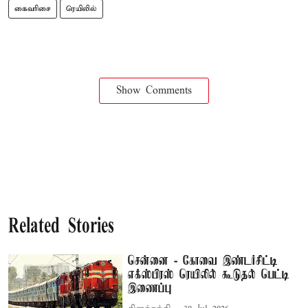
கைவரிசை
ரெயிலில்
Show Comments
Related Stories
சென்னை - கோவை இண்டர்சிட்டி
எக்ஸ்பிரஸ் ரெயிலில் கூடுதல் பெட்டி
இணைப்பு