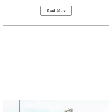
Read More