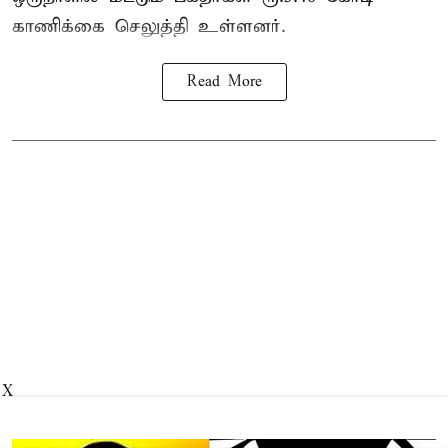
காணிக்கை செலுத்தி உள்ளனர்.
Read More
X