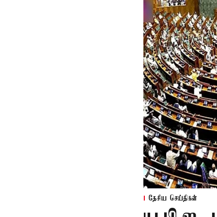
தேசிய செய்திகள்