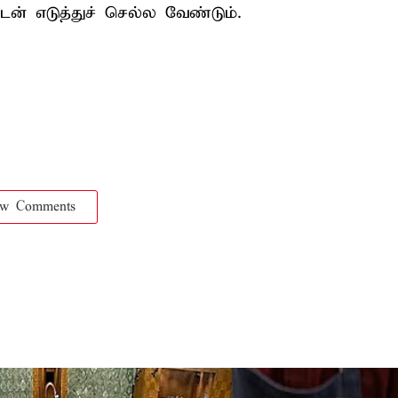
ன் எடுத்துச் செல்ல வேண்டும்.
ow Comments