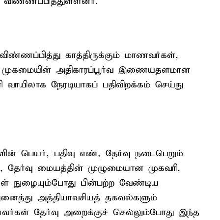
கு விண்ணப்பித்துள்ளனர்.
விண்ணப்பித்து காத்திருக்கும் மாணவர்கள்,
்வு முகமையின் அதிகாரப்பூர்வ இணையதளமான
 வாயிலாக நேரடியாகப் பதிவிறக்கம் செய்து
களின் பெயர், பதிவு எண், தேர்வு நடைபெறும்
, தேர்வு மையத்தின் முழுமையான முகவரி,
்குள் நுழையும்போது பின்பற்ற வேண்டிய
னைத்து அத்தியாவசியத் தகவல்களும்
மாணவர்கள் தேர்வு அறைக்குச் செல்லும்போது இந்த