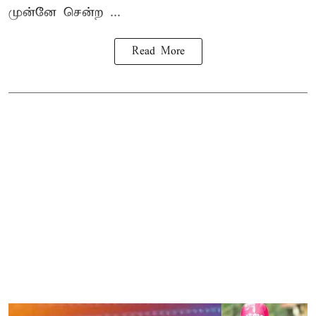
முன்னே சென்ற ...
Read More