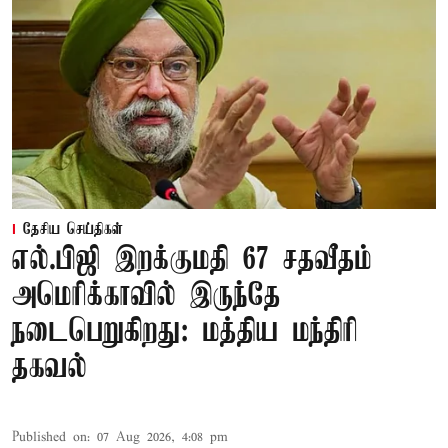
தேசிய செய்திகள்
எல்.பிஜி இறக்குமதி 67 சதவீதம்
அமெரிக்காவில் இருந்தே
நடைபெறுகிறது: மத்திய மந்திரி
தகவல்
Published on
:
07 Aug 2026, 4:08 pm