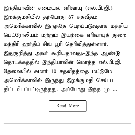
இந்தியாவின் சமையல் எரிவாயு (எல்.பி.ஜி.)
இறக்குமதியில் தற்போது 67 சதவீதம்
அமெரிக்காவில் இருந்தே பெறப்படுவதாக மத்திய
பெட்ரோலியம் மற்றும் இயற்கை எரிவாயுத் துறை
மந்திரி ஹர்தீப் சிங் பூரி தெரிவித்துள்ளார்.
இதுகுறித்து அவர் கூறியதாவது:-இந்த ஆண்டு
தொடக்கத்தில் இந்தியாவின் மொத்த எல்.பி.ஜி.
தேவையில் சுமார் 10 சதவீதத்தை மட்டுமே
அமெரிக்காவில் இருந்து இறக்குமதி செய்ய
திட்டமிடப்பட்டிருந்தது. அப்போது இந்த மு ...
Read More