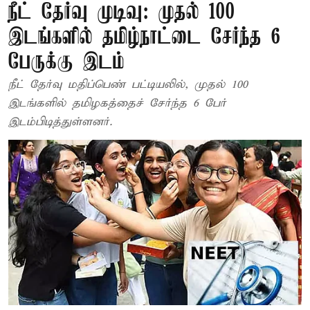
நீட் தேர்வு முடிவு: முதல் 100
இடங்களில் தமிழ்நாட்டை சேர்ந்த 6
பேருக்கு இடம்
நீட் தேர்வு மதிப்பெண் பட்டியலில், முதல் 100
இடங்களில் தமிழகத்தைச் சேர்ந்த 6 பேர்
இடம்பிடித்துள்ளனர்.