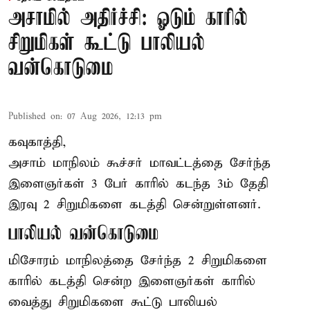
அசாமில் அதிர்ச்சி: ஓடும் காரில்
சிறுமிகள் கூட்டு பாலியல்
வன்கொடுமை
Published on
:
07 Aug 2026, 12:13 pm
கவுகாத்தி,
அசாம்
மாநிலம் கூச்சர் மாவட்டத்தை சேர்ந்த
இளைஞர்கள் 3 பேர் காரில் கடந்த 3ம் தேதி
இரவு 2 சிறுமிகளை கடத்தி சென்றுள்ளனர்.
பாலியல் வன்கொடுமை
மிசோரம் மாநிலத்தை சேர்ந்த 2 சிறுமிகளை
காரில் கடத்தி சென்ற இளைஞர்கள் காரில்
வைத்து சிறுமிகளை கூட்டு பாலியல்