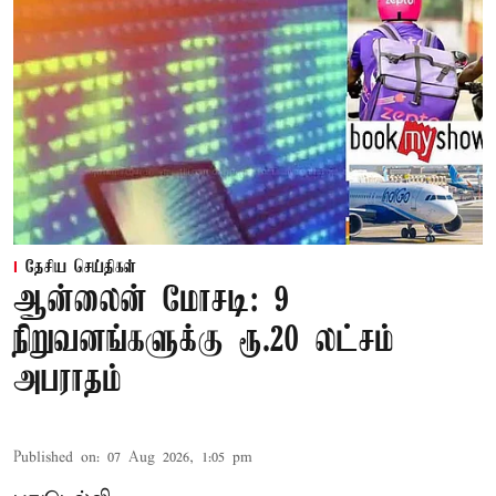
தேசிய செய்திகள்
ஆன்லைன் மோசடி: 9
நிறுவனங்களுக்கு ரூ.20 லட்சம்
அபராதம்
Published on
:
07 Aug 2026, 1:05 pm