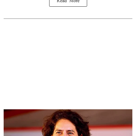
Read More