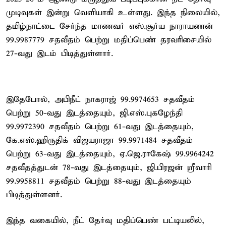
முடிவுகள் இன்று வெளியாகி உள்ளது. இந்த நிலையில்,
தமிழ்நாட்டை சேர்ந்த மாணவர் எஸ்.சூர்ய நாராயணன்
99.9987779 சதவீதம் பெற்று மதிப்பெண் தரவரிசையில்
27-வது இடம் பிடித்துள்ளார்.
இதேபோல், அபிநீட் நாகராஜ் 99.9974653 சதவீதம்
பெற்று 50-வது இடத்தையும், ஜி.எஸ்.புகழேந்தி
99.9972390 சதவீதம் பெற்று 61-வது இடத்தையும்,
கே.எஸ்.ஹிருதிக் விஜயராஜா 99.9971484 சதவீதம்
பெற்று 63-வது இடத்தையும், ஏ.ஜெ.ராகேஷ் 99.9964242
சதவீதத்துடன் 78-வது இடத்தையும், ஜி.பிரஜன் ஸ்ரீவாரி
99.9958811 சதவீதம் பெற்று 88-வது இடத்தையும்
பிடித்துள்ளனர்.
இந்த வகையில், நீட் தேர்வு மதிப்பெண் பட்டியலில்,