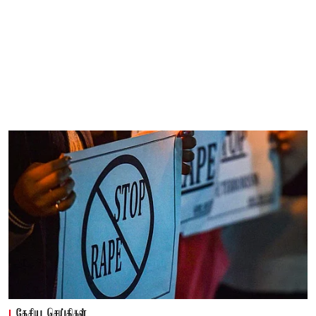
தேசிய செய்திகள்