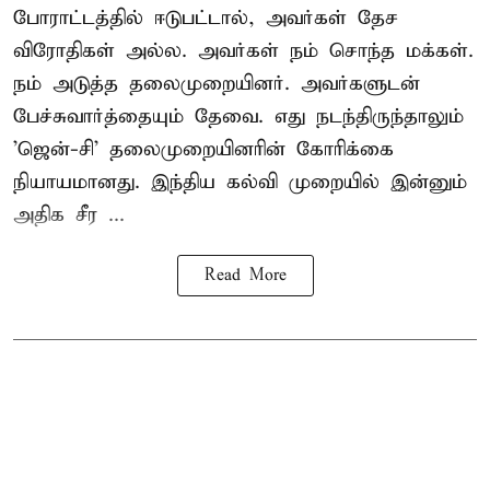
போராட்டத்தில் ஈடுபட்டால், அவர்கள் தேச
விரோதிகள் அல்ல. அவர்கள் நம் சொந்த மக்கள்.
நம் அடுத்த தலைமுறையினர். அவர்களுடன்
பேச்சுவார்த்தையும் தேவை. எது நடந்திருந்தாலும்
'ஜென்-சி' தலைமுறையினரின் கோரிக்கை
நியாயமானது. இந்திய கல்வி முறையில் இன்னும்
அதிக சீர ...
Read More