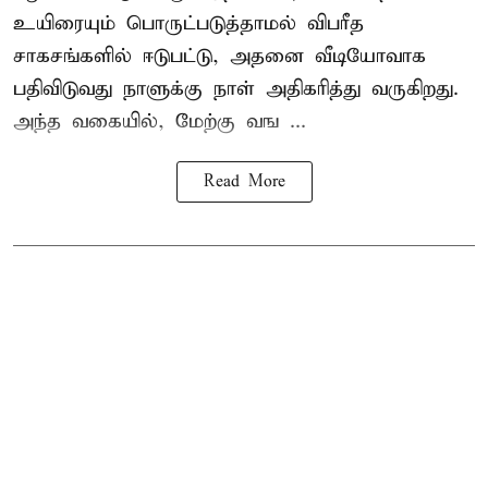
உயிரையும் பொருட்படுத்தாமல் விபரீத
சாகசங்களில் ஈடுபட்டு, அதனை வீடியோவாக
பதிவிடுவது நாளுக்கு நாள் அதிகரித்து வருகிறது.
அந்த வகையில், மேற்கு வங ...
Read More