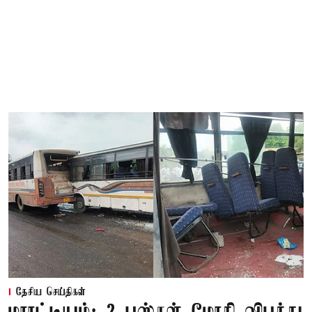
தேசிய செய்திகள்