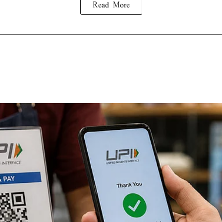
Read More