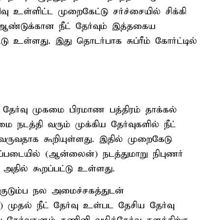
வு உள்ளிட்ட முறைகேட்டு சர்ச்சையில் சிக்கி
 ஆண்டுக்கான நீட் தேர்வும் இத்தகைய
்டு உள்ளது. இது தொடர்பாக சுப்ரீம் கோர்ட்டில்
ய தேர்வு முகமை பிரமாண பத்திரம் தாக்கல்
ை நடத்தி வரும் முக்கிய தேர்வுகளில் நீட்
ு வருவதாக கூறியுள்ளது. இதில் முறைகேடு
்படையில் (ஆன்லைன்) நடத்துமாறு நிபுணர்
் அதில் கூறப்பட்டு உள்ளது.
 குடும்ப நல அமைச்சகத்துடன்
 முதல் நீட் தேர்வு உள்பட தேசிய தேர்வு