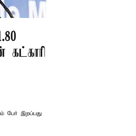
.80
ன் கட்காரி
ம் பேர் இறப்பது