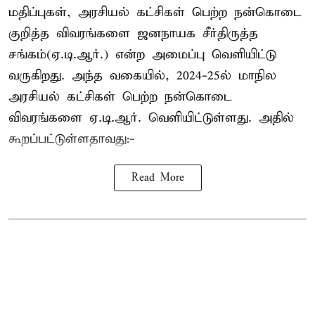
மதிப்புகள், அரசியல் கட்சிகள் பெற்ற நன்கொடை
குறித்த விவரங்களை ஜனநாயக சீர்திருத்த
சங்கம்(ஏ.டி.ஆர்.) என்ற அமைப்பு வெளியிட்டு
வருகிறது. அந்த வகையில், 2024-25ல் மாநில
அரசியல் கட்சிகள் பெற்ற நன்கொடை
விவரங்களை ஏ.டி.ஆர். வெளியிட்டுள்ளது. அதில்
கூறப்பட்டுள்ளதாவது:-
Read More