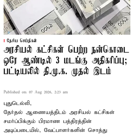
தேசிய செய்திகள்
அரசியல் கட்சிகள் பெற்ற நன்கொடை
ஒரே ஆண்டில் 3 மடங்கு அதிகரிப்பு;
பட்டியலில் தி.மு.க. முதல் இடம்
Published on
:
07 Aug 2026, 2:23 am
புதுடெல்லி,
தேர்தல் ஆணையத்திடம் அரசியல் கட்சிகள்
சமர்ப்பிக்கும் பிரமாண பத்திரத்தின்
அடிப்படையில், வேட்பாளர்களின் சொத்து