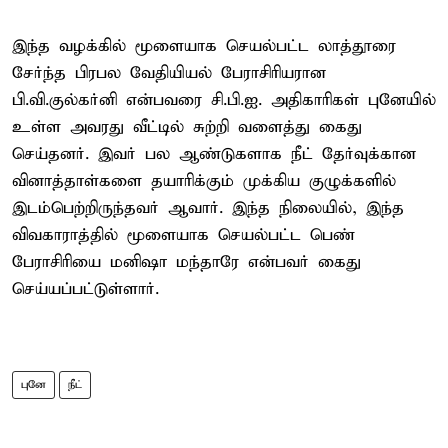
இந்த வழக்கில் மூளையாக செயல்பட்ட லாத்தூரை
சேர்ந்த பிரபல வேதியியல் பேராசிரியரான
பி.வி.குல்கர்னி என்பவரை சி.பி.ஐ. அதிகாரிகள் புனேயில்
உள்ள அவரது வீட்டில் சுற்றி வளைத்து கைது
செய்தனர். இவர் பல ஆண்டுகளாக நீட் தேர்வுக்கான
வினாத்தாள்களை தயாரிக்கும் முக்கிய குழுக்களில்
இடம்பெற்றிருந்தவர் ஆவார். இந்த நிலையில், இந்த
விவகாராத்தில் மூளையாக செயல்பட்ட பெண்
பேராசிரியை மனிஷா மந்தாரே என்பவர் கைது
செய்யப்பட்டுள்ளார்.
புனே
நீட்