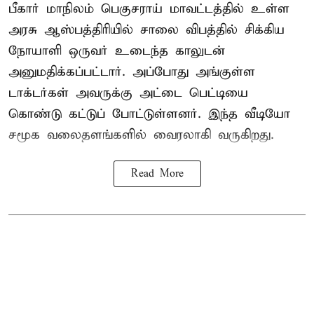
பீகார் மாநிலம் பெகுசராய் மாவட்டத்தில் உள்ள
அரசு ஆஸ்பத்திரியில் சாலை விபத்தில் சிக்கிய
நோயாளி ஒருவர் உடைந்த காலுடன்
அனுமதிக்கப்பட்டார். அப்போது அங்குள்ள
டாக்டர்கள் அவருக்கு அட்டை பெட்டியை
கொண்டு கட்டுப் போட்டுள்ளனர். இந்த வீடியோ
சமூக வலைதளங்களில் வைரலாகி வருகிறது.
Read More