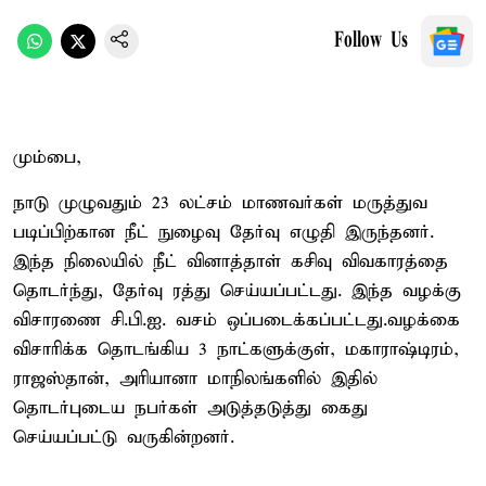
Follow Us
மும்பை,
நாடு முழுவதும் 23 லட்சம் மாணவர்கள் மருத்துவ
படிப்பிற்கான நீட் நுழைவு தேர்வு எழுதி இருந்தனர்.
இந்த நிலையில் நீட் வினாத்தாள் கசிவு விவகாரத்தை
தொடர்ந்து, தேர்வு ரத்து செய்யப்பட்டது. இந்த வழக்கு
விசாரணை சி.பி.ஐ. வசம் ஒப்படைக்கப்பட்டது.வழக்கை
விசாரிக்க தொடங்கிய 3 நாட்களுக்குள், மகாராஷ்டிரம்,
ராஜஸ்தான், அரியானா மாநிலங்களில் இதில்
தொடர்புடைய நபர்கள் அடுத்தடுத்து கைது
செய்யப்பட்டு வருகின்றனர்.