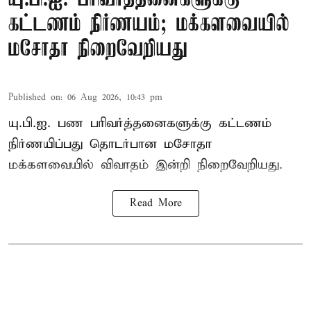
கட்டணம் நிர்ணயம்; மக்களவையில்
மசோதா நிறைவேறியது
Published on
:
06 Aug 2026, 10:43 pm
யு.பி.ஐ. பண பரிவர்த்தனைகளுக்கு கட்டணம்
நிர்ணயிப்பது தொடர்பான மசோதா
மக்களவையில் விவாதம் இன்றி நிறைவேறியது.
Read More