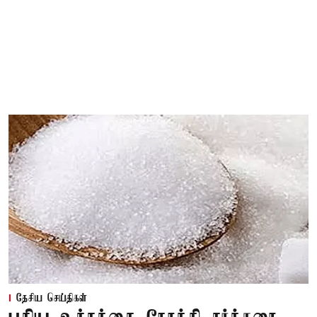
தேசிய செய்திகள்