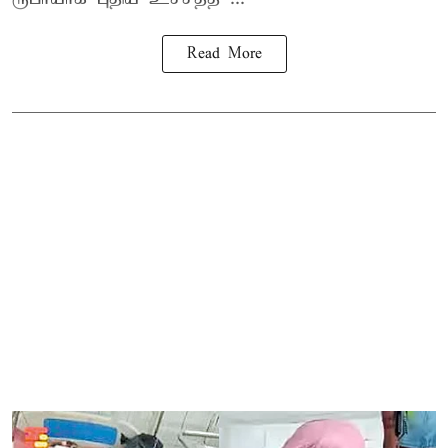
Read More