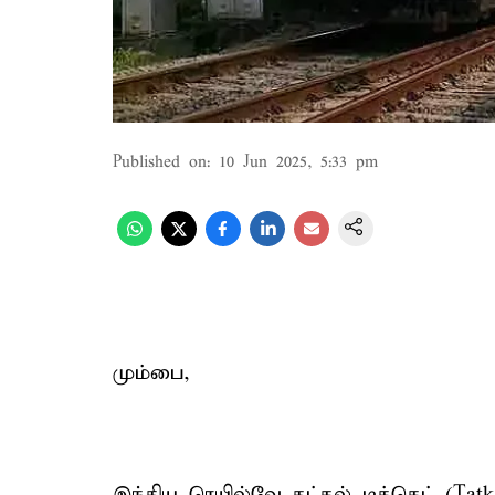
Published on
:
10 Jun 2025, 5:33 pm
மும்பை,
இந்திய ரெயில்வே தட்கல் டிக்கெட் (Tatk