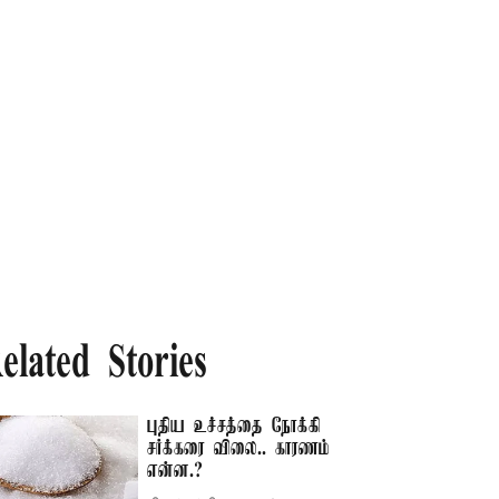
elated Stories
புதிய உச்சத்தை நோக்கி
சர்க்கரை விலை.. காரணம்
என்ன.?