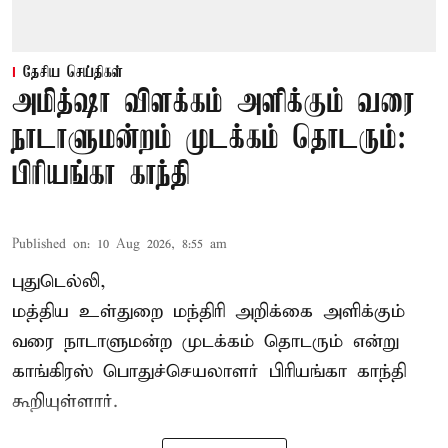
தேசிய செய்திகள்
அமித்ஷா விளக்கம் அளிக்கும் வரை
நாடாளுமன்றம் முடக்கம் தொடரும்:
பிரியங்கா காந்தி
Published on
:
10 Aug 2026, 8:55 am
புதுடெல்லி,
மத்திய உள்துறை மந்திரி அறிக்கை அளிக்கும்
வரை நாடாளுமன்ற முடக்கம் தொடரும் என்று
காங்கிரஸ் பொதுச்செயலாளர் பிரியங்கா காந்தி
கூறியுள்ளார்.