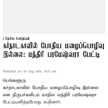
தேசிய செய்திகள்
கர்நாடகாவில் போதிய மழைப்பொழிவு
இல்லை: மந்திரி பரமேஷ்வரா பேட்டி
Published on
:
10 Aug 2026, 10:15 am
பெங்களூரு
கர்நாடகாவில் போதிய மழைப்பொழிவு இல்லை
என நிருபர்களிடம் மாநில மந்திரி பரமேஷ்வரா
பேட்டியளித்தபோது கூறினார்.