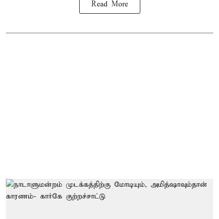
Read More