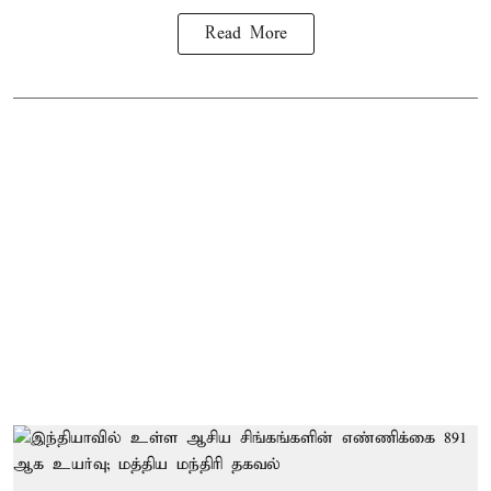
Read More