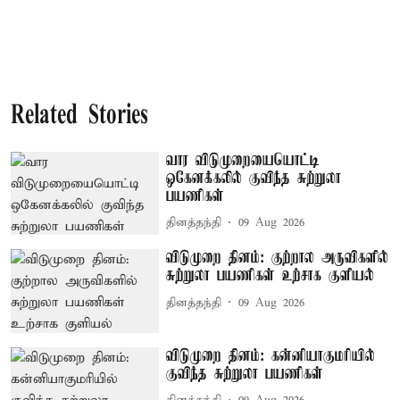
Related Stories
வார விடுமுறையையொட்டி
ஒகேனக்கலில் குவிந்த சுற்றுலா
பயணிகள்
தினத்தந்தி
09 Aug 2026
விடுமுறை தினம்: குற்றால அருவிகளில்
சுற்றுலா பயணிகள் உற்சாக குளியல்
தினத்தந்தி
09 Aug 2026
விடுமுறை தினம்: கன்னியாகுமரியில்
குவிந்த சுற்றுலா பயணிகள்