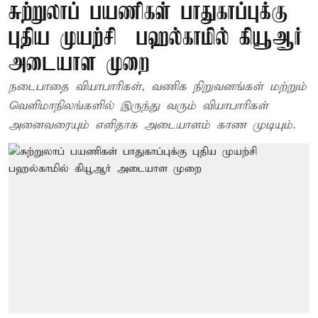
சுற்றுலாப் பயணிகள் பாதுகாப்புக்கு
புதிய முயற்சி – பஹல்காமில் கியூஆர்
அடையாள முறை
நடைபாதை வியாபாரிகள், வணிக நிறுவனங்கள் மற்றும்
வெளிமாநிலங்களில் இருந்து வரும் வியாபாரிகள்
அனைவரையும் எளிதாக அடையாளம் காண முடியும்.