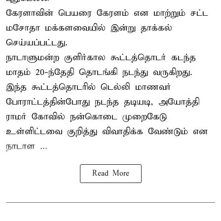
கேரளாவின் பெயரை கேரளம் என மாற்றும்
சட்ட
மசோதா
மக்களவையில் இன்று தாக்கல்
செய்யப்பட்டது.
நாடாளுமன்ற குளிர்கால கூட்டத்தொடர் கடந்த
மாதம் 20-ந்தேதி தொடங்கி நடந்து வருகிறது.
இந்த கூட்டத்தொடரில் டெல்லி மாணவர்
போராட்டத்தின்போது நடந்த தடியடி, அயோத்தி
ராமர் கோவில் நன்கொடை முறைகேடு
உள்ளிட்டவை குறித்து விவாதிக்க வேண்டும் என
நாடாள ...
Read More