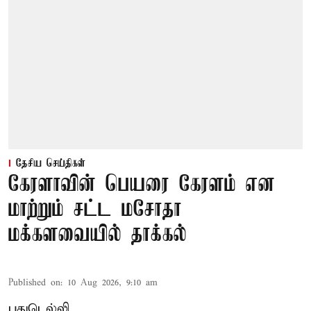
தேசிய செய்திகள்
கேரளாவின் பெயரை கேரளம் என
மாற்றும் சட்ட மசோதா
மக்களவையில் தாக்கல்
Published on
:
10 Aug 2026, 9:10 am
புதுடெல்லி