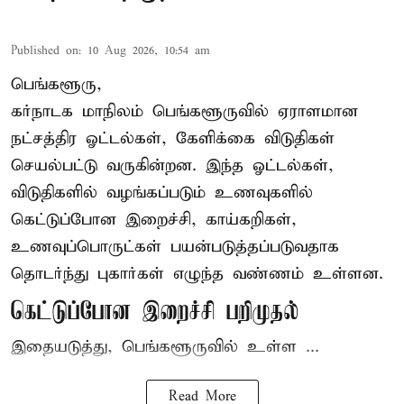
Published on
:
10 Aug 2026, 10:54 am
பெங்களூரு,
கர்நாடக மாநிலம் பெங்களூருவில் ஏராளமான
நட்சத்திர ஓட்டல்கள், கேளிக்கை விடுதிகள்
செயல்பட்டு வருகின்றன. இந்த ஓட்டல்கள்,
விடுதிகளில் வழங்கப்படும் உணவுகளில்
கெட்டுப்போன
இறைச்சி
, காய்கறிகள்,
உணவுப்பொருட்கள் பயன்படுத்தப்படுவதாக
தொடர்ந்து புகார்கள் எழுந்த வண்ணம் உள்ளன.
கெட்டுப்போன இறைச்சி பறிமுதல்
இதையடுத்து, பெங்களூருவில் உள்ள ...
Read More