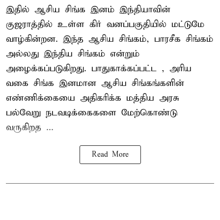
இதில் ஆசிய சிங்க இனம் இந்தியாவின்
குஜராத்தில் உள்ள கிர் வனப்பகுதியில் மட்டுமே
வாழ்கின்றன. இந்த
ஆசிய சிங்கம்
, பாரசீக சிங்கம்
அல்லது இந்திய சிங்கம் என்றும்
அழைக்கப்படுகிறது. பாதுகாக்கப்பட்ட , அரிய
வகை சிங்க இனமான ஆசிய சிங்கங்களின்
எண்ணிக்கையை அதிகரிக்க மத்திய அரசு
பல்வேறு நடவடிக்கைகளை மேற்கொண்டு
வருகிறத ...
Read More