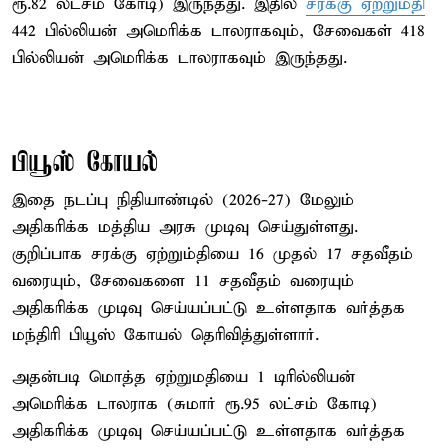
ரூ.82 லட்சம் கோடி) இருந்தது. இதில்
சரக்கு ஏற்றுமதி
442 பில்லியன் அமெரிக்க டாலராகவும், சேவைகள் 418
பில்லியன் அமெரிக்க டாலராகவும் இருந்தது.
பியூஸ் கோயல்
இதை நடப்பு நிதியாண்டில் (2026-27) மேலும்
அதிகரிக்க மத்திய அரசு முடிவு செய்துள்ளது.
குறிப்பாக சரக்கு ஏற்றும்தியை 16 முதல் 17 சதவீதம்
வரையும், சேவைகளை 11 சதவீதம் வரையும்
அதிகரிக்க முடிவு செய்யப்பட்டு உள்ளதாக வர்த்தக
மந்திரி பியூஸ் கோயல் தெரிவித்துள்ளார்.
அதன்படி மொத்த ஏற்றுமதியை 1 டிரில்லியன்
அமெரிக்க டாலராக (சுமார் ரூ.95 லட்சம் கோடி)
அதிகரிக்க முடிவு செய்யப்பட்டு உள்ளதாக வர்த்தக