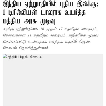
இந்திய ஏற்றுமதியில் புதிய இலக்கு:
1 டிரில்லியன் டாலராக உயர்த்த
மத்திய அரசு முடிவு
சரக்கு ஏற்றும்தியை 16 முதல் 17 சதவீதம் வரையும்,
சேவைகளை 11 சதவீதம் வரையும் அதிகரிக்க முடிவு
செய்யப்பட்டு உள்ளதாக வர்த்தக மந்திரி பியூஸ்
கோயல் தெரிவித்துள்ளார்.