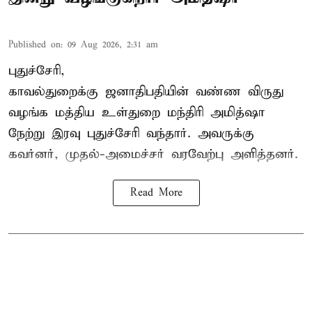
Published on
:
09 Aug 2026, 2:31 am
புதுச்சேரி,
காவல்துறைக்கு ஜனாதிபதியின் வண்ண விருது
வழங்க
மத்திய உள்துறை மந்திரி அமித்ஷா
நேற்று இரவு புதுச்சேரி வந்தார். அவருக்கு
கவர்னர், முதல்-அமைச்சர் வரவேற்பு அளித்தனர்.
Read More