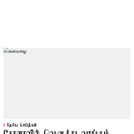
தேசிய செய்திகள்