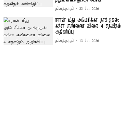
தினத்தந்தி
23 Jul 2026
ஈரான் மீது அமெரிக்கா தாக்குதல்:
கச்சா எண்ணை விலை 4 சதவீதம்
அதிகரிப்பு
தினத்தந்தி
13 Jul 2026