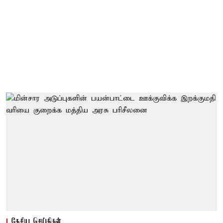
தேசிய செய்திகள்