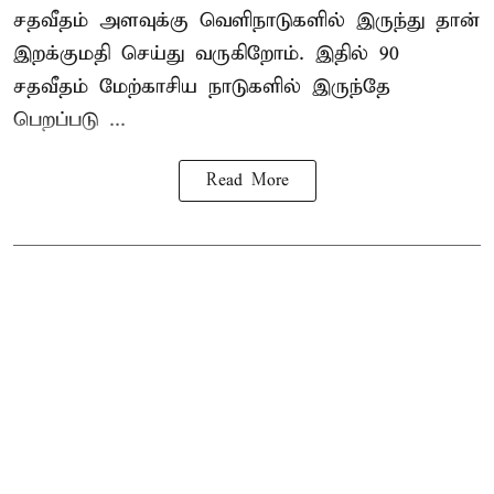
சதவீதம் அளவுக்கு வெளிநாடுகளில் இருந்து தான்
இறக்குமதி செய்து வருகிறோம். இதில் 90
சதவீதம் மேற்காசிய நாடுகளில் இருந்தே
பெறப்படு ...
Read More