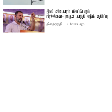
இ20 விவகாரம் மிகப்பெரும்
பிரச்சினை- ராகுல் காந்தி கடும் எதிர்ப்பு
தினத்தந்தி
2 hours ago