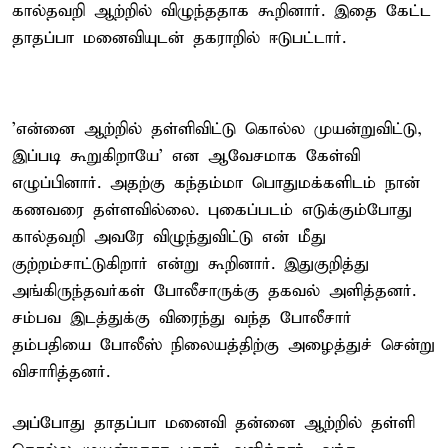
கால்தவறி ஆற்றில் விழுந்ததாக கூறினார். இதை கேட்ட
தாதப்பா மனைவியுடன் தகராறில் ஈடுபட்டார்.
'என்னை ஆற்றில் தள்ளிவிட்டு கொல்ல முயன்றுவிட்டு,
இப்படி கூறுகிறாயே' என ஆவேசமாக கேள்வி
எழுப்பினார். அதற்கு கந்தம்மா பொதுமக்களிடம் நான்
கணவரை தள்ளவில்லை. புகைப்படம் எடுக்கும்போது
கால்தவறி அவரே விழுந்துவிட்டு என் மீது
குற்றம்சாட்டுகிறார் என்று கூறினார். இதுகுறித்து
அங்கிருந்தவர்கள் போலீசாருக்கு தகவல் அளித்தனர்.
சம்பவ இடத்துக்கு விரைந்து வந்த போலீசார்
தம்பதியை போலீஸ் நிலையத்திற்கு அழைத்துச் சென்று
விசாரித்தனர்.
அப்போது தாதப்பா மனைவி தன்னை ஆற்றில் தள்ளி