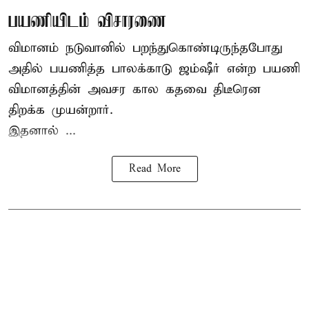
பயணியிடம் விசாரணை
விமானம் நடுவானில் பறந்துகொண்டிருந்தபோது
அதில் பயணித்த பாலக்காடு ஜம்ஷீர் என்ற பயணி
விமானத்தின் அவசர கால கதவை திடீரென
திறக்க முயன்றார்.
இதனால் ...
Read More