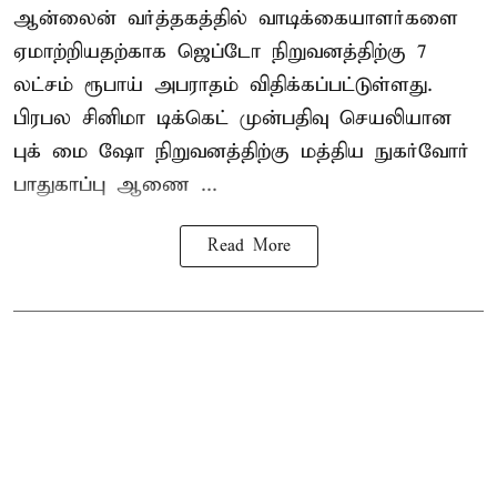
ஆன்லைன் வர்த்தகத்தில் வாடிக்கையாளர்களை
ஏமாற்றியதற்காக
ஜெப்டோ நிறுவனத்திற்கு 7
லட்சம் ரூபாய் அபராதம் விதிக்கப்பட்டுள்ளது.
பிரபல சினிமா டிக்கெட் முன்பதிவு செயலியான
புக் மை ஷோ நிறுவனத்திற்கு மத்திய நுகர்வோர்
பாதுகாப்பு ஆணை ...
Read More