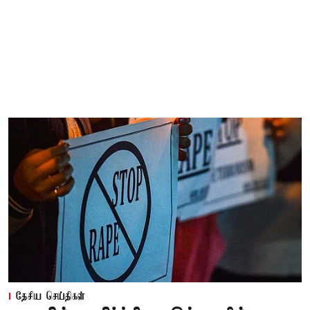
தேசிய செய்திகள்