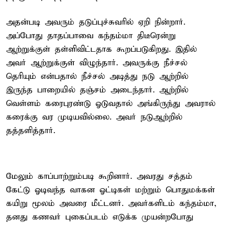
அதன்படி அவரும் தடுப்புச்சுவரில் ஏறி நின்றார்.
அப்போது தாதப்பாவை கந்தம்மா திடீரென்று
ஆற்றுக்குள் தள்ளிவிட்டதாக கூறப்படுகிறது. இதில்
அவர் ஆற்றுக்குள் விழுந்தார். அவருக்கு நீச்சல்
தெரியும் என்பதால் நீச்சல் அடித்து நடு ஆற்றில்
இருந்த பாறையில் தஞ்சம் அடைந்தார். ஆற்றில்
வெள்ளம் கரைபுரண்டு ஓடுவதால் அங்கிருந்து அவரால்
கரைக்கு வர முடியவில்லை. அவர் நடுஆற்றில்
தத்தளித்தார்.
மேலும் காப்பாற்றும்படி கூறினார். அவரது சத்தம்
கேட்டு ஓடிவந்த வாகன ஓட்டிகள் மற்றும் பொதுமக்கள்
கயிறு மூலம் அவரை மீட்டனர். அவர்களிடம் கந்தம்மா,
தனது கணவர் புகைப்படம் எடுக்க முயன்றபோது