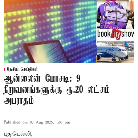
தேசிய செய்திகள்
ஆன்லைன் மோசடி: 9
நிறுவனங்களுக்கு ரூ.20 லட்சம்
அபராதம்
Published on
:
07 Aug 2026, 1:05 pm
புதுடெல்லி,