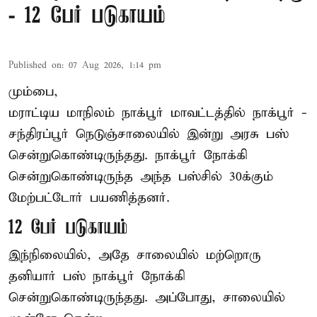
- 12 பேர் படுகாயம்
Published on
:
07 Aug 2026, 1:14 pm
மும்பை,
மராட்டிய மாநிலம்
நாக்பூர்
மாவட்டத்தில் நாக்பூர் -
சந்திரப்பூர் நெடுஞ்சாலையில் இன்று அரசு பஸ்
சென்றுகொண்டிருந்தது. நாக்பூர் நோக்கி
சென்றுகொண்டிருந்த அந்த பஸ்சில் 30க்கும்
மேற்பட்டோர் பயணித்தனர்.
12 பேர் படுகாயம்
இந்நிலையில், அதே சாலையில் மற்றொரு
தனியார் பஸ் நாக்பூர் நோக்கி
சென்றுகொண்டிருந்தது. அப்போது, சாலையில்