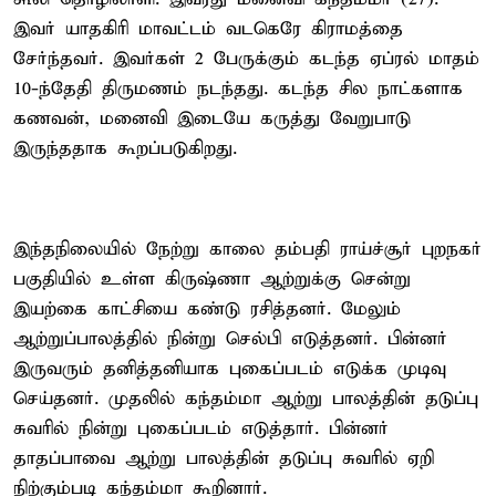
இவர் யாதகிரி மாவட்டம் வடகெரே கிராமத்தை
சேர்ந்தவர். இவர்கள் 2 பேருக்கும் கடந்த ஏப்ரல் மாதம்
10-ந்தேதி திருமணம் நடந்தது. கடந்த சில நாட்களாக
கணவன், மனைவி இடையே கருத்து வேறுபாடு
இருந்ததாக கூறப்படுகிறது.
இந்தநிலையில் நேற்று காலை தம்பதி ராய்ச்சூர் புறநகர்
பகுதியில் உள்ள கிருஷ்ணா ஆற்றுக்கு சென்று
இயற்கை காட்சியை கண்டு ரசித்தனர். மேலும்
ஆற்றுப்பாலத்தில் நின்று செல்பி எடுத்தனர். பின்னர்
இருவரும் தனித்தனியாக புகைப்படம் எடுக்க முடிவு
செய்தனர். முதலில் கந்தம்மா ஆற்று பாலத்தின் தடுப்பு
சுவரில் நின்று புகைப்படம் எடுத்தார். பின்னர்
தாதப்பாவை ஆற்று பாலத்தின் தடுப்பு சுவரில் ஏறி
நிற்கும்படி கந்தம்மா கூறினார்.