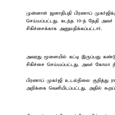
முன்னாள் ஜனாதிபதி பிரணாப் முகர்ஜிக
செய்யப்பட்டது. கடந்த 10-ந் தேதி அவர
சிகிச்சைக்காக அனுமதிக்கப்பட்டார்.
அவரது மூளையில் கட்டி இருப்பது கண்ட
சிகிச்சை செய்யப்பட்டது. அவர் கோமா
பிரணாப் முகர்ஜி உடல்நிலை குறித்து ரா
அறிக்கை வெளியிடப்பட்டது. அதில் கூறப்