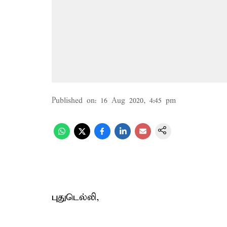
Published on
:
16 Aug 2020, 4:45 pm
புதுடெல்லி,