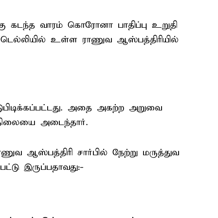
்கு கடந்த வாரம் கொரோனா பாதிப்பு உறுதி
் டெல்லியில் உள்ள ராணுவ ஆஸ்பத்திரியில்
ுபிடிக்கப்பட்டது. அதை அகற்ற அறுவை
 நிலையை அடைந்தார்.
ணுவ ஆஸ்பத்திரி சார்பில் நேற்று மருத்துவ
பட்டு இருப்பதாவது:-