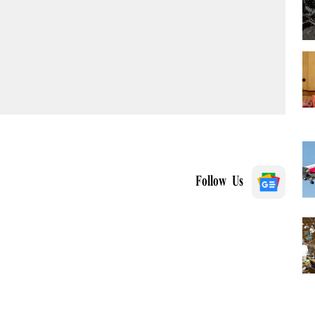
Follow Us