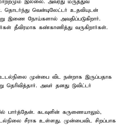
மாற்றமும் இல்லை. அவரது மருத்துவ
தொடர்ந்து வென்டிலேட்டர் உதவியுடன்
்வேறு இணை நோய்களால் அவதிப்படுகிறார்.
கள் தீவிரமாக கண்காணித்து வருகிறார்கள்.
் உடல்நிலை முன்பை விட நன்றாக இருப்பதாக
தெரிவித்தார். அவர் தனது டுவிட்டர்
ல் பார்த்தேன். கடவுளின் கருணையாலும்,
டல்நிலை சீராக உள்ளது. முன்பைவிட சிறப்பாக