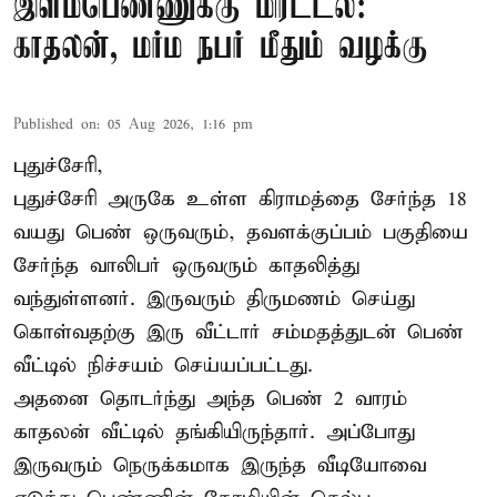
இளம்பெண்ணுக்கு மிரட்டல்:
காதலன், மர்ம நபர் மீதும் வழக்கு
Published on
:
05 Aug 2026, 1:16 pm
புதுச்சேரி,
புதுச்சேரி அருகே உள்ள கிராமத்தை சேர்ந்த 18
வயது பெண் ஒருவரும், தவளக்குப்பம் பகுதியை
சேர்ந்த வாலிபர் ஒருவரும் காதலித்து
வந்துள்ளனர். இருவரும் திருமணம் செய்து
கொள்வதற்கு இரு வீட்டார் சம்மதத்துடன் பெண்
வீட்டில் நிச்சயம் செய்யப்பட்டது.
அதனை தொடர்ந்து அந்த பெண் 2 வாரம்
காதலன் வீட்டில் தங்கியிருந்தார். அப்போது
இருவரும் நெருக்கமாக இருந்த வீடியோவை