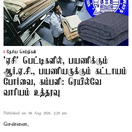
தேசிய செய்திகள்
'ஏசி' பெட்டிகளில், பயணிக்கும்
ஆர்.ஏ.சி., பயணியருக்கும் கட்டாயம்
போர்வை, கம்பளி: ரெயில்வே
வாரியம் உத்தரவு
Published on
:
06 Aug 2026, 2:20 am
சென்னை,