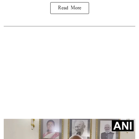
Read More