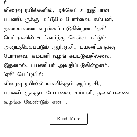
م
விரைவு ரயில்களில், டிக்கெட் உறுதியான
பயணியருக்கு மட்டுமே போர்வை, கம்பளி,
தலையணை வழங்கப் படுகின்றன. 'ஏசி'
பெட்டிகளில் உட்கார்ந்து செல்ல மட்டும்
அனுமதிக்கப்படும் ஆர்.ஏ.சி., பயணியருக்கு
போர்வை, கம்பளி வழங் கப்படுவதில்லை.
இதனால், பயணியர் அவதிப்படுகின்றனர்.
'ஏசி' பெட்டியில்
விரைவு ரயிலில்பயணிக்கும் ஆர்.ஏ.சி.,
பயணியருக்கும் போர்வை, கம்பளி, தலையணை
வழங்க வேண்டும் என ...
Read More