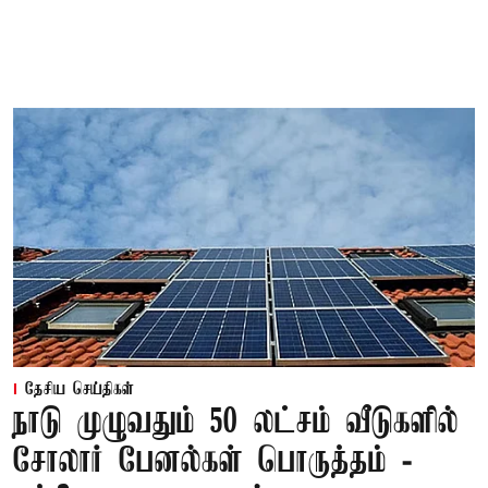
தேசிய செய்திகள்
நாடு முழுவதும் 50 லட்சம் வீடுகளில்
சோலார் பேனல்கள் பொருத்தம் -