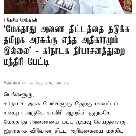
தேசிய செய்திகள்
‘மேகதாது அணை திட்டத்தை தடுக்க
தமிழக அரசுக்கு எந்த அதிகாரமும்
இல்லை’ - கர்நாடக நீர்பாசனத்துறை
மந்திரி பேட்டி
Published on
:
06 Aug 2026, 1:09 am
பெங்களூரு,
கர்நாடக அரசு பெங்களூரு தெற்கு மாவட்டம்
கனபுரா அருகே காவிரி ஆற்றின் குறுக்கே
மேகதாது அணையை கட்ட முடிவு செய்துள்ளது.
இதற்காக விரிவான திட்ட அறிக்கையை மத்திய