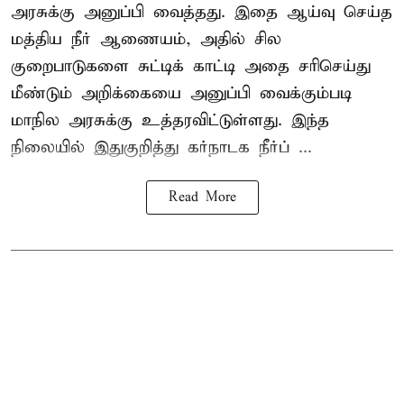
அரசுக்கு அனுப்பி வைத்தது. இதை ஆய்வு செய்த
மத்திய நீர் ஆணையம், அதில் சில
குறைபாடுகளை சுட்டிக் காட்டி அதை சரிசெய்து
மீண்டும் அறிக்கையை அனுப்பி வைக்கும்படி
மாநில அரசுக்கு உத்தரவிட்டுள்ளது. இந்த
நிலையில் இதுகுறித்து கர்நாடக நீர்ப் ...
Read More