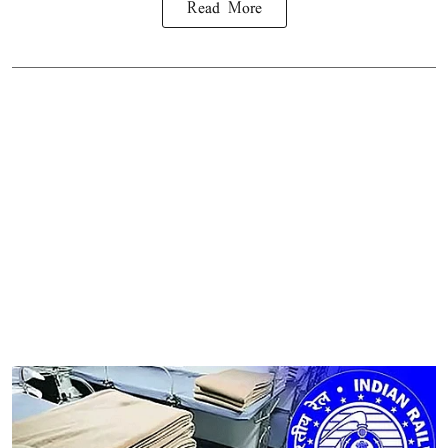
Read More