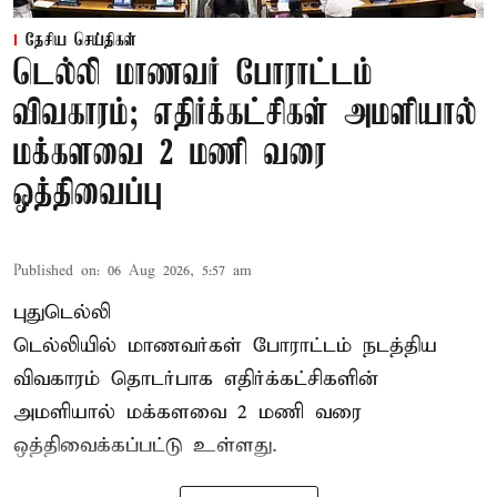
தேசிய செய்திகள்
டெல்லி மாணவர் போராட்டம்
விவகாரம்; எதிர்க்கட்சிகள் அமளியால்
மக்களவை 2 மணி வரை
ஒத்திவைப்பு
Published on
:
06 Aug 2026, 5:57 am
புதுடெல்லி
டெல்லியில் மாணவர்கள் போராட்டம் நடத்திய
விவகாரம் தொடர்பாக எதிர்க்கட்சிகளின்
அமளியால்
மக்களவை
2 மணி வரை
ஒத்திவைக்கப்பட்டு உள்ளது.