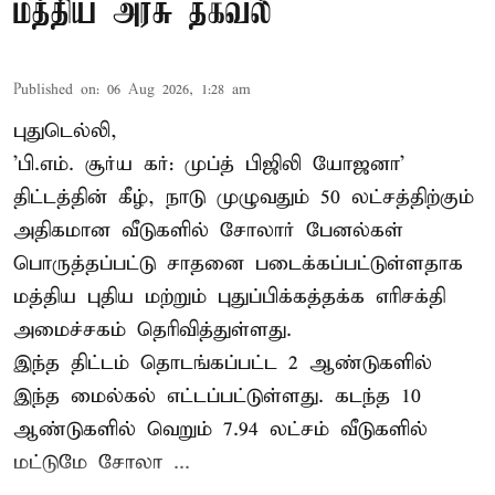
மத்திய அரசு தகவல்
Published on
:
06 Aug 2026, 1:28 am
புதுடெல்லி,
'பி.எம். சூர்ய கர்: முப்த் பிஜிலி யோஜனா'
திட்டத்தின் கீழ், நாடு முழுவதும் 50 லட்சத்திற்கும்
அதிகமான வீடுகளில் சோலார் பேனல்கள்
பொருத்தப்பட்டு சாதனை படைக்கப்பட்டுள்ளதாக
மத்திய புதிய மற்றும் புதுப்பிக்கத்தக்க எரிசக்தி
அமைச்சகம் தெரிவித்துள்ளது.
இந்த திட்டம் தொடங்கப்பட்ட 2 ஆண்டுகளில்
இந்த மைல்கல் எட்டப்பட்டுள்ளது. கடந்த 10
ஆண்டுகளில் வெறும் 7.94 லட்சம் வீடுகளில்
மட்டுமே சோலா ...