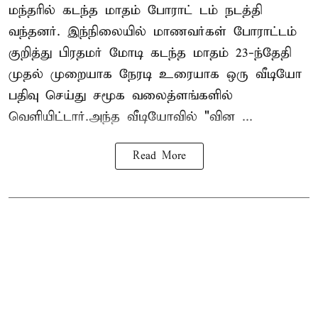
மந்தரில் கடந்த மாதம் போராட் டம் நடத்தி
வந்தனர். இந்நிலையில் மாணவர்கள் போராட்டம்
குறித்து பிரதமர் மோடி கடந்த மாதம் 23-ந்தேதி
முதல் முறையாக நேரடி உரையாக ஒரு வீடியோ
பதிவு செய்து சமூக வலைத்ளங்களில்
வெளியிட்டார்.அந்த வீடியோவில் "வின ...
Read More