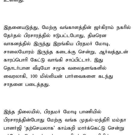
உள்ளது.
இதனையடுத்து, மேற்கு வங்காளத்தின் ஜர்கிராம் நகரில்
தேர்தல் பிரசாரத்தில் ஈடுபட்டபோது, திடீரென
வாகனத்தில் இருந்து இறங்கிய பிரதமர் மோடி,
சாலையோரம் இருந்த கடைக்கு சென்று, ஆர்வத்துடன்
காரப்பொரி கேட்டு வாங்கி சாப்பிட்டார். இது
தொடர்பான வீடியோ சமூக வலைதளங்களில்
வைரலாகி, 100 மில்லியன் பார்வைகளை கடந்து
சாதனை படைத்தது.
இந்த நிலையில், பிரதமர் மோடி பாணியில்
பிரசாரத்தின்போது மேற்கு வங்க முதல்-மந்திரி மம்தா
பானர்ஜி ‘தற்செயலாக’ காய்கறி மார்க்கெட்டு சென்று