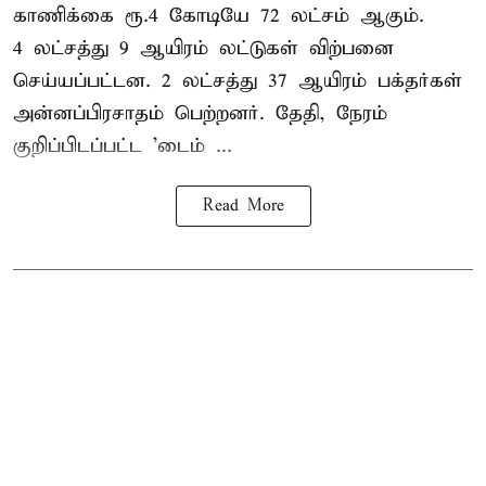
காணிக்கை ரூ.4 கோடியே 72 லட்சம் ஆகும்.
4 லட்சத்து 9 ஆயிரம் லட்டுகள் விற்பனை
செய்யப்பட்டன. 2 லட்சத்து 37 ஆயிரம் பக்தர்கள்
அன்னப்பிரசாதம் பெற்றனர். தேதி, நேரம்
குறிப்பிடப்பட்ட 'டைம் ...
Read More