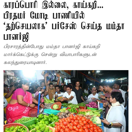
காரப்பொரி இல்லை, காய்கறி...
பிரதமர் மோடி பாணியில்
‘தற்செயலாக’ பர்சேஸ் செய்த மம்தா
பானர்ஜி
பிரசாரத்தின்போது மம்தா பானர்ஜி காய்கறி
மார்க்கெட்டுக்கு சென்று வியாபாரிகளுடன்
கலந்துரையாடினார்.