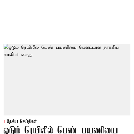
தேசிய செய்திகள்
ஓடும் ரெயிலில் பெண் பயணியை