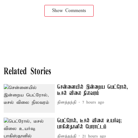
Show Comments
Related Stories
சென்னையில் இன்றைய பெட்ரோல்,
டீசல் விலை நிலவரம்
தினத்தந்தி
7 hours ago
பெட்ரோல், டீசல் விலை உயர்வு;
பாகிஸ்தானில் போராட்டம்
தினத்தந்தி
21 hours ago