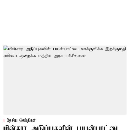
தேசிய செய்திகள்
மின்சார அடுப்புகளின் பயன்பாட்டை