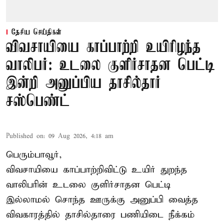
தேசிய செய்திகள்
விவசாயியை காப்பாற்றி உயிரிழந்த
வாலிபர்: உடலை குளிர்சாதன பெட்டி
இன்றி அனுப்பிய தாசில்தார்
சஸ்பெண்ட்
Published on
:
09 Aug 2026, 4:18 am
பெரும்பாவூர்,
விவசாயியை காப்பாற்றிவிட்டு உயிர் துறந்த
வாலிபரின் உடலை குளிர்சாதன பெட்டி
இல்லாமல் சொந்த ஊருக்கு அனுப்பி வைத்த
விவகாரத்தில் தாசில்தாரை பணியிடை நீக்கம்