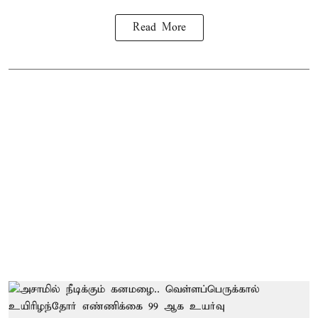
Read More