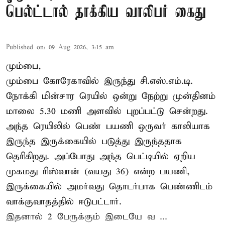
பெல்ட்டால் தாக்கிய வாலிபர் கைது
Published on
:
09 Aug 2026, 3:15 am
மும்பை,
மும்பை கோரேகாவில் இருந்து சி.எஸ்.எம்.டி.
நோக்கி மின்சார ரெயில் ஒன்று நேற்று முன்தினம்
மாலை 5.30 மணி அளவில் புறப்பட்டு சென்றது.
அந்த ரெயிலில் பெண் பயணி ஒருவர் காலியாக
இருந்த இருக்கையில் படுத்து இருந்ததாக
தெரிகிறது. அப்போது அந்த பெட்டியில் ஏறிய
முகமது ரிஸ்வான் (வயது 36) என்ற பயணி,
இருக்கையில் அமர்வது தொடர்பாக பெண்ணிடம்
வாக்குவாதத்தில் ஈடுபட்டார்.
இதனால் 2 பேருக்கும் இடையே வ ...