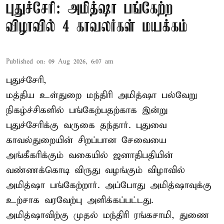
புதுச்சேரி: அமித்ஷா பங்கேற்ற
விழாவில் 4 காவலர்கள் மயக்கம்
Published on
:
09 Aug 2026, 6:07 am
புதுச்சேரி,
மத்திய உள்துறை மந்திரி அமித்ஷா பல்வேறு
நிகழ்ச்சிகளில் பங்கேற்பதற்காக இன்று
புதுச்சேரிக்கு வருகை தந்தார். புதுவை
காவல்துறையின் சிறப்பான சேவையை
அங்கீகரிக்கும் வகையில் ஜனாதிபதியின்
வண்ணக்கொடி விருது வழங்கும் விழாவில்
அமித்ஷா பங்கேற்றார். அப்போது அமித்ஷாவுக்கு
உற்சாக வரவேற்பு அளிக்கப்பட்டது.
அமித்ஷாவிற்கு முதல் மந்திரி ரங்கசாமி, துணை