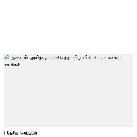
தேசிய செய்திகள்