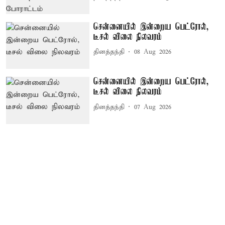
சென்னையில் இன்றைய பெட்ரோல்,
டீசல் விலை நிலவரம்
தினத்தந்தி
08 Aug 2026
சென்னையில் இன்றைய பெட்ரோல்,
டீசல் விலை நிலவரம்
தினத்தந்தி
07 Aug 2026