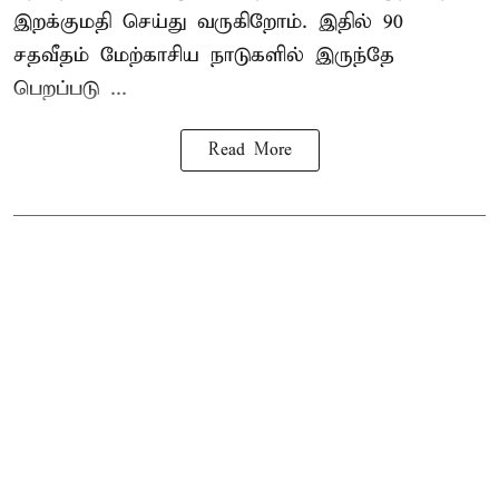
இறக்குமதி செய்து வருகிறோம். இதில் 90
சதவீதம் மேற்காசிய நாடுகளில் இருந்தே
பெறப்படு ...
Read More