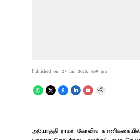
Published on
:
27 Jun 2026, 3:59 pm
அயோத்தி ராமர் கோவில் காணிக்கையில்