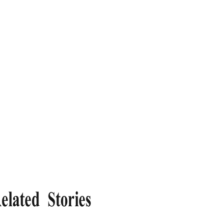
elated Stories