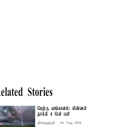
elated Stories
மேற்கு வங்காளம்: மின்னல்
தாக்கி 4 பேர் பலி
தினத்தந்தி
04 Aug 2026