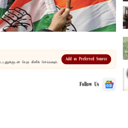
Add as Preferred Source
உடனுக்குடன் பெற கிளிக் செய்யவும்.
Follow Us