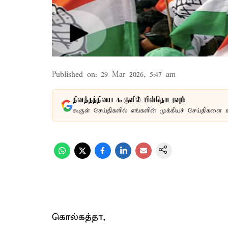
Published on
:
29 Mar 2026, 5:47 am
தினத்தந்தியை கூகுளில் பின்தொடரவும்
கூகுள் செய்திகளில் எங்களின் முக்கியச் செய்திகளை 
கொல்கத்தா,