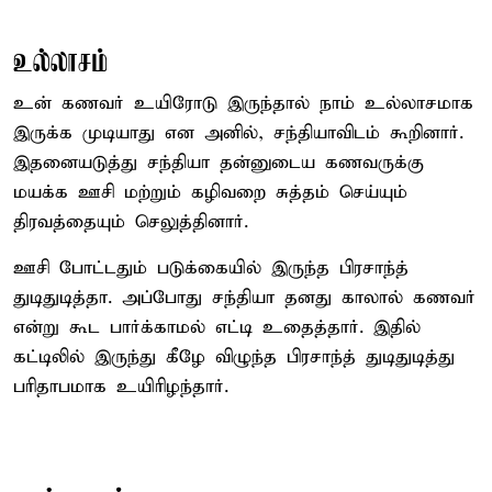
உல்லாசம்
உன் கணவர் உயிரோடு இருந்தால் நாம் உல்லாசமாக
இருக்க முடியாது என அனில், சந்தியாவிடம் கூறினார்.
இதனையடுத்து சந்தியா தன்னுடைய கணவருக்கு
மயக்க ஊசி மற்றும் கழிவறை சுத்தம் செய்யும்
திரவத்தையும் செலுத்தினார்.
ஊசி போட்டதும் படுக்கையில் இருந்த பிரசாந்த்
துடிதுடித்தா. அப்போது சந்தியா தனது காலால் கணவர்
என்று கூட பார்க்காமல் எட்டி உதைத்தார். இதில்
கட்டிலில் இருந்து கீழே விழுந்த பிரசாந்த் துடிதுடித்து
பரிதாபமாக உயிரிழந்தார்.