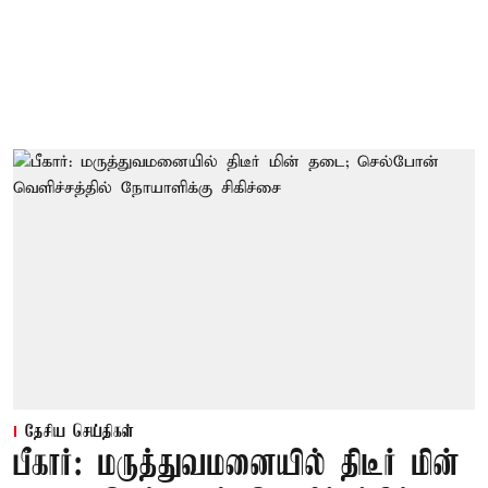
தேசிய செய்திகள்
பீகார்: மருத்துவமனையில் திடீர் மின்