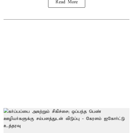
Read More