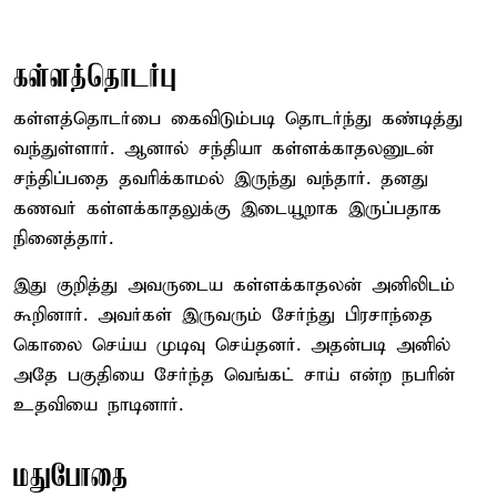
கள்ளத்தொடர்பு
கள்ளத்தொடர்பை கைவிடும்படி தொடர்ந்து கண்டித்து
வந்துள்ளார். ஆனால் சந்தியா கள்ளக்காதலனுடன்
சந்திப்பதை தவரிக்காமல் இருந்து வந்தார். தனது
கணவர் கள்ளக்காதலுக்கு இடையூறாக இருப்பதாக
நினைத்தார்.
இது குறித்து அவருடைய கள்ளக்காதலன் அனிலிடம்
கூறினார். அவர்கள் இருவரும் சேர்ந்து பிரசாந்தை
கொலை செய்ய முடிவு செய்தனர். அதன்படி அனில்
அதே பகுதியை சேர்ந்த வெங்கட் சாய் என்ற நபரின்
உதவியை நாடினார்.
மதுபோதை