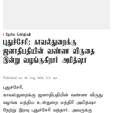
தேசிய செய்திகள்
புதுச்சேரி: காவல்துறைக்கு
ஜனாதிபதியின் வண்ண விருதை
இன்று வழங்குகிறார் அமித்ஷா
Published on
:
09 Aug 2026, 2:31 am
புதுச்சேரி,
காவல்துறைக்கு ஜனாதிபதியின் வண்ண விருது
வழங்க
மத்திய உள்துறை மந்திரி அமித்ஷா
நேற்று இரவு புதுச்சேரி வந்தார். அவருக்கு