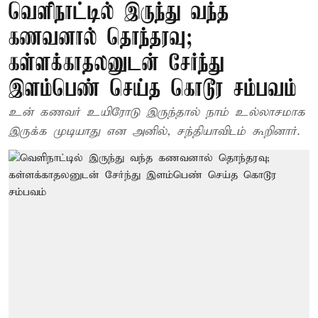
வெளிநாட்டில் இருந்து வந்த
கணவனால் தொந்தரவு;
கள்ளக்காதலனுடன் சேர்ந்து
இளம்பெண் செய்த கொடூர சம்பவம்
உன் கணவர் உயிரோடு இருந்தால் நாம் உல்லாசமாக
இருக்க முடியாது என அனில், சந்தியாவிடம் கூறினார்.