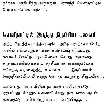
நர்சாக பணிபுரிந்து வருகிறார். பிரசாந்த் வெளிநாட்டில்
வேலை செய்து வந்தார்.
வெளிநாட்டில் இருந்து திரும்பிய கணவர்
அந்த நேரத்தில் சந்தியாவுக்கு அதே பகுதியை சேர்த
அனில் என்பவருடன் கள்ளக்தொடர்பு ஏற்பட்டது.
கணவர் வெளிநாட்டில் வேலை செய்து வருவதை
சாதகமாக்கிக்கொண்ட சந்தியா கள்ளக்காதலனை
வீட்டிற்கு வரவழைத்து உல்லாசமாக இருப்பாராம்.
இந்தநிலையில் பிரசாந்த் சொந்த ஊருக்கு திரும்பினார்.
அப்போது மனைவியின் நடவடிக்கையில் சந்தேகம்
ஏற்பட்டது. மேலும் மனைவி வேறு ஒரு வாலிபருடன்
கள்ளத்தொடர்பில் இருப்பதை கண்டுபிடித்தார்.