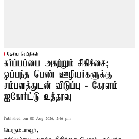
தேசிய செய்திகள்
கர்ப்பப்பை அகற்றும் சிகிச்சை;
ஒப்பந்த பெண் ஊழியர்களுக்கு
சம்பளத்துடன் விடுப்பு - கேரளம்
ஐகோர்ட்டு உத்தரவு
Published on
:
08 Aug 2026, 2:46 pm
பெரும்பாவூர்,