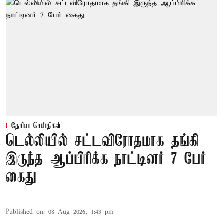
தேசிய செய்திகள்
டெல்லியில் சட்டவிரோதமாக தங்கி
இருந்த ஆப்பிரிக்க நாட்டினர் 7 பேர்
கைது
Published on
:
08 Aug 2026, 1:43 pm