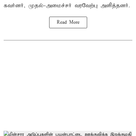
கவர்னர், முதல்-அமைச்சர் வரவேற்பு அளித்தனர்.
Read More