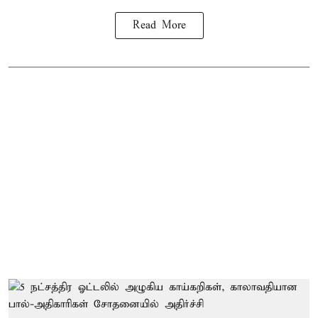
Read More