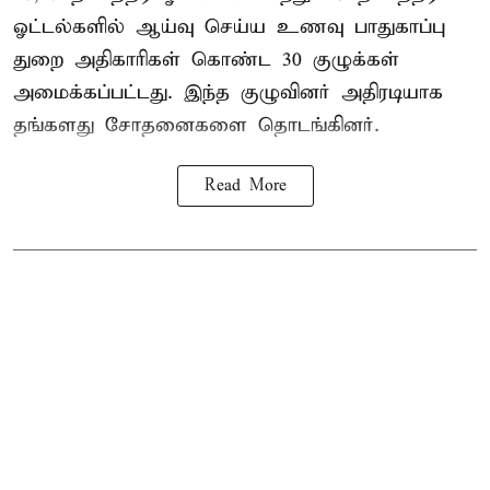
ஓட்டல்களில் ஆய்வு செய்ய உணவு பாதுகாப்பு
துறை அதிகாரிகள் கொண்ட 30 குழுக்கள்
அமைக்கப்பட்டது. இந்த குழுவினர் அதிரடியாக
தங்களது சோதனைகளை தொடங்கினர்.
Read More