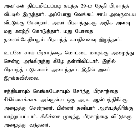
அவர்கள் திட்டமிட்டப்படி கடந்த 29-ம் தேதி பிரசாந்த்
வீட்டில் இருந்தார். அப்போது வெங்கட் சாய் அவருடைய
வீட்டுக்கு சென்றார். அவர் பிரசாந்துக்கு அதிக அளவு
மது ஊற்றி கொடுத்தார். மது போதை
தலைக்கேறியதும் பிரசாந்த் சுயநினைவு இழந்தார்.
உடனே சாய் பிரசாந்தை மொட்டை மாடிக்கு அழைத்து
சென்று அங்கிருந்து கீழே தள்ளிவிட்டார். இதில்
பிரசாந்த் படுகாயம் அடைந்தார். இதில் அவர்
இறக்கவில்லை.
சந்தியாவும் வெங்கடேசாயும் சேர்ந்து பிரசாந்தை
சிகிச்சைக்காக அங்குள்ள ஒரு அரசு ஆஸ்பத்திரிக்கு
அழைத்து சென்றனர். பின்னர் தனியார் ஆஸ்பத்திரிக்கு
மாற்றப்பட்டார். சிகிச்சை முடிந்து பிரசாந்தை வீட்டுக்கு
அழைத்து வந்தனர்.