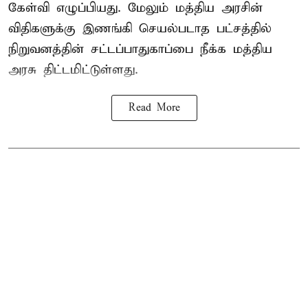
கேள்வி எழுப்பியது. மேலும் மத்திய அரசின்
விதிகளுக்கு இணங்கி செயல்படாத பட்சத்தில்
நிறுவனத்தின் சட்டப்பாதுகாப்பை நீக்க மத்திய
அரசு திட்டமிட்டுள்ளது.
Read More