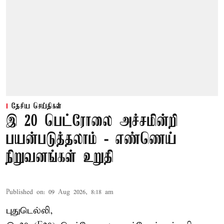
தேசிய செய்திகள்
இ 20 பெட்ரோலை அச்சமின்றி
பயன்படுத்தலாம் - எண்ணெய்
நிறுவனங்கள் உறுதி
Published on
:
09 Aug 2026, 8:18 am
புதுடெல்லி,