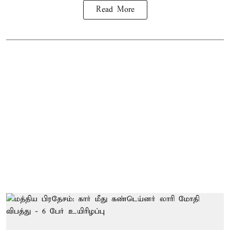
Read More