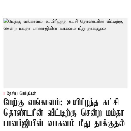
தேசிய செய்திகள்
மேற்கு வங்காளம்: உயிரிழந்த கட்சி
தொண்டரின் வீட்டிற்கு சென்ற மம்தா
பானர்ஜியின் வாகனம் மீது தாக்குதல்