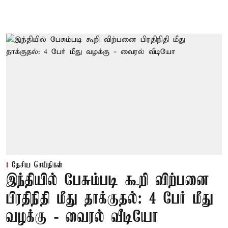
தேசிய செய்திகள்
இந்தியில் பேசும்படி கூறி விற்பனை
பிரதிநிதி மீது தாக்குதல்: 4 பேர் மீது
வழக்கு - வைரல் வீடியோ