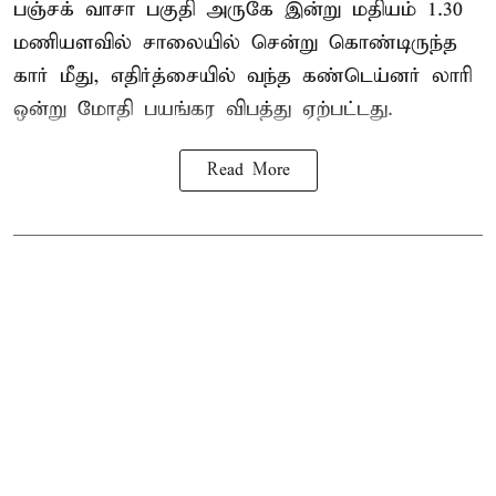
பஞ்சக் வாசா பகுதி அருகே இன்று மதியம் 1.30
மணியளவில் சாலையில் சென்று கொண்டிருந்த
கார் மீது, எதிர்த்சையில் வந்த கண்டெய்னர் லாரி
ஒன்று மோதி பயங்கர விபத்து ஏற்பட்டது.
Read More