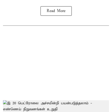
Read More