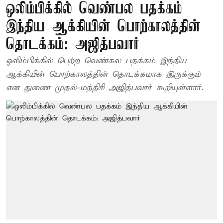
ஒலிம்பிக்கில் வெண்பல பதக்கம்
இந்திய ஆக்கியின் பொற்காலத்தின்
தொடக்கம்: அஜித்பவார்
ஒலிம்பிக்கில் பெற்ற வெண்கல பதக்கம் இந்திய
ஆக்கியின் பொற்காலத்தின் தொடக்கமாக இருக்கும்
என துணை முதல்-மந்திரி அஜித்பவார் கூறியுள்ளார்.