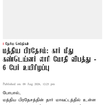
தேசிய செய்திகள்
மத்திய பிரதேசம்: கார் மீது
கண்டெய்னர் லாரி மோதி விபத்து -
6 பேர் உயிரிழப்பு
Published on
:
09 Aug 2026, 12:25 pm
போபால்,
மத்திய பிரதேசத்தின் தார் மாவட்டத்தில் உள்ள