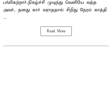
பங்கேற்றார்.நிகழ்ச்சி முடிந்து வெளியே வந்த
அவர், தனது கார் வராததால் சிறிது நேரம் காத்தி
...
Read More