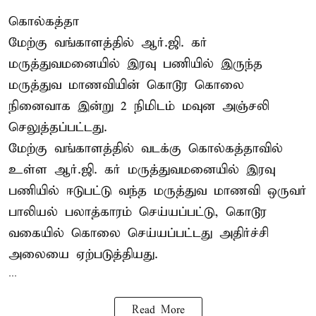
கொல்கத்தா
மேற்கு வங்காளத்தில் ஆர்.ஜி. கர்
மருத்துவமனையில் இரவு பணியில் இருந்த
மருத்துவ மாணவியின் கொடூர கொலை
நினைவாக இன்று 2 நிமிடம் மவுன அஞ்சலி
செலுத்தப்பட்டது.
மேற்கு வங்காளத்தில் வடக்கு கொல்கத்தாவில்
உள்ள ஆர்.ஜி. கர் மருத்துவமனையில் இரவு
பணியில் ஈடுபட்டு வந்த மருத்துவ மாணவி ஒருவர்
பாலியல் பலாத்காரம் செய்யப்பட்டு, கொடூர
வகையில் கொலை செய்யப்பட்டது அதிர்ச்சி
அலையை ஏற்படுத்தியது.
...
Read More