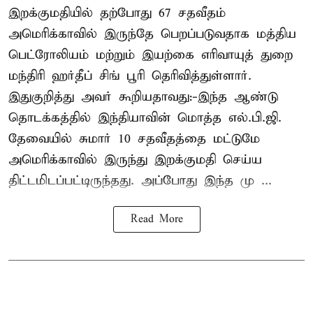
இறக்குமதியில் தற்போது 67 சதவீதம்
அமெரிக்காவில் இருந்தே பெறப்படுவதாக மத்திய
பெட்ரோலியம் மற்றும் இயற்கை எரிவாயுத் துறை
மந்திரி ஹர்தீப் சிங் பூரி தெரிவித்துள்ளார்.
இதுகுறித்து அவர் கூறியதாவது:-இந்த ஆண்டு
தொடக்கத்தில் இந்தியாவின் மொத்த எல்.பி.ஜி.
தேவையில் சுமார் 10 சதவீதத்தை மட்டுமே
அமெரிக்காவில் இருந்து இறக்குமதி செய்ய
திட்டமிடப்பட்டிருந்தது. அப்போது இந்த மு ...
Read More