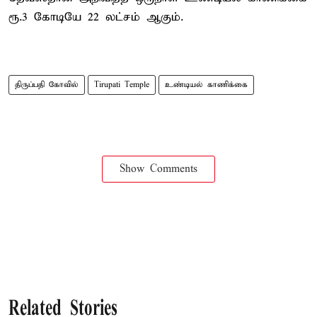
ரூ.3 கோடியே 22 லட்சம் ஆகும்.
திருப்பதி கோவில்
Tirupati Temple
உண்டியல் காணிக்கை
Show Comments
Related Stories