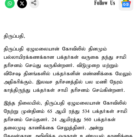
Follow Us
திருப்பதி,
திருப்பதி ஏழுமலையான் கோவிலில் தினமும்
பல்லாயிரக்கணக்கான பக்தர்கள் வருகை தந்து சாமி
தரிசனம் செய்து வருகின்றனர். விடுமுறை மற்றும்
விசேஷ தினங்களில் பக்தர்களின் எண்ணிக்கை மேலும்
அதிகரிக்கும். இலவச தரிசனத்தில் பல மணி நேரம்
காத்திருந்து பக்தர்கள் சாமி தரிசனம் செய்கின்றனர்.
இந்த நிலையில், திருப்பதி ஏழுமலையான் கோவிலில்
நேற்று முன்தினம் 65 ஆயி ரத்து 534 பக்தர்கள் சாமி
தரிசனம் செய்தனர். 24 ஆயிரத்து 560 பக்தர்கள்
தலைமுடி காணிக்கை செலுத்தினர். அன்று
தேவஸ்தான அறிவித்த ஒருநாள் உண்டியல் காணிக்கை