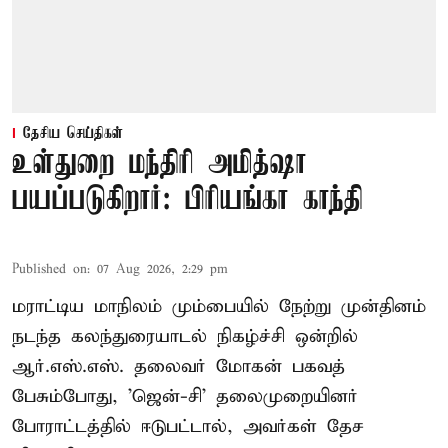
தேசிய செய்திகள்
உள்துறை மந்திரி அமித்ஷா
பயப்படுகிறார்: பிரியங்கா காந்தி
Published on
:
07 Aug 2026, 2:29 pm
மராட்டிய மாநிலம் மும்பையில் நேற்று முன்தினம்
நடந்த கலந்துரையாடல் நிகழ்ச்சி ஒன்றில்
ஆர்.எஸ்.எஸ். தலைவர் மோகன் பகவத்
பேசும்போது, 'ஜென்-சி' தலைமுறையினர்
போராட்டத்தில் ஈடுபட்டால், அவர்கள் தேச