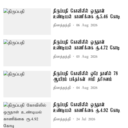
திருப்பதி கோவிலில் ஒருநாள்
உண்டியல் காணிக்கை ரூ.5.46 கோடி
தினத்தந்தி
06 Aug 2026
திருப்பதி கோவிலில் ஒருநாள்
உண்டியல் காணிக்கை ரூ.4.72 கோடி
தினத்தந்தி
05 Aug 2026
திருப்பதி கோவிலில் ஒரே நாளில் 78
ஆயிரம் பக்தர்கள் சாமி தரிசனம்
தினத்தந்தி
04 Aug 2026
திருப்பதி கோவிலில் ஒருநாள்
உண்டியல் காணிக்கை ரூ.4.92 கோடி
தினத்தந்தி
24 Jul 2026