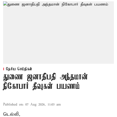
தேசிய செய்திகள்
துணை ஜனாதிபதி அந்தமான்
நிகோபார் தீவுகள் பயணம்
Published on
:
07 Aug 2026, 11:03 am
டெல்லி,