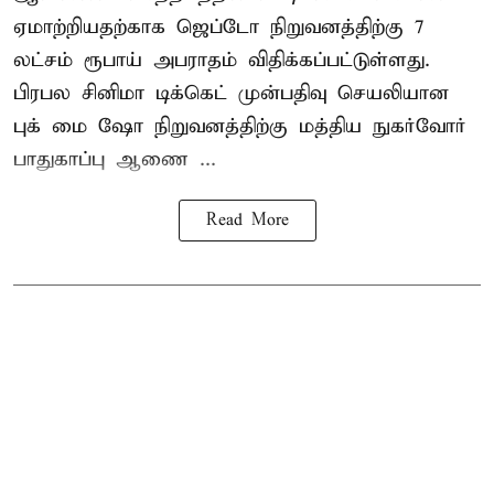
ஏமாற்றியதற்காக
ஜெப்டோ நிறுவனத்திற்கு 7
லட்சம் ரூபாய் அபராதம் விதிக்கப்பட்டுள்ளது.
பிரபல சினிமா டிக்கெட் முன்பதிவு செயலியான
புக் மை ஷோ நிறுவனத்திற்கு மத்திய நுகர்வோர்
பாதுகாப்பு ஆணை ...
Read More