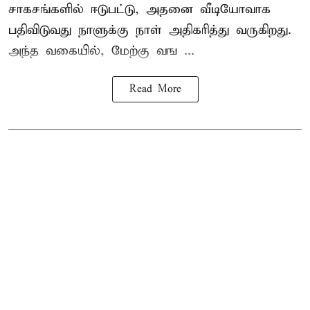
சாகசங்களில் ஈடுபட்டு, அதனை வீடியோவாக
பதிவிடுவது நாளுக்கு நாள் அதிகரித்து வருகிறது.
அந்த வகையில், மேற்கு வங ...
Read More