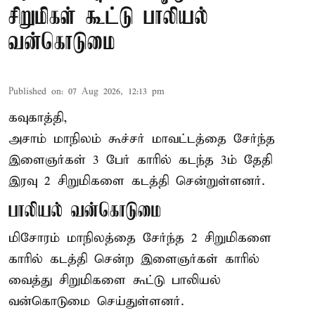
சிறுமிகள் கூட்டு பாலியல்
வன்கொடுமை
Published on
:
07 Aug 2026, 12:13 pm
கவுகாத்தி,
அசாம்
மாநிலம் கூச்சர் மாவட்டத்தை சேர்ந்த
இளைஞர்கள் 3 பேர் காரில் கடந்த 3ம் தேதி
இரவு 2 சிறுமிகளை கடத்தி சென்றுள்ளனர்.
பாலியல் வன்கொடுமை
மிசோரம் மாநிலத்தை சேர்ந்த 2 சிறுமிகளை
காரில் கடத்தி சென்ற இளைஞர்கள் காரில்
வைத்து சிறுமிகளை கூட்டு பாலியல்
வன்கொடுமை செய்துள்ளனர்.