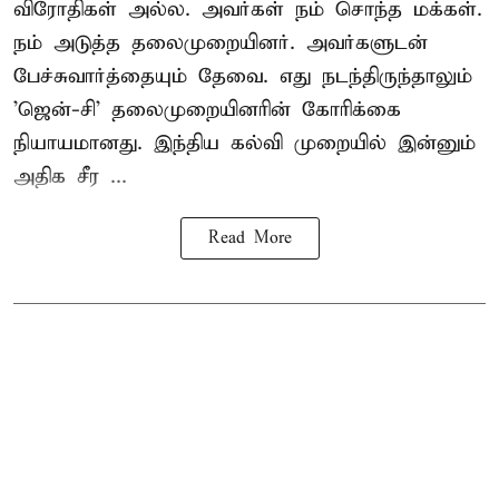
விரோதிகள் அல்ல. அவர்கள் நம் சொந்த மக்கள்.
நம் அடுத்த தலைமுறையினர். அவர்களுடன்
பேச்சுவார்த்தையும் தேவை. எது நடந்திருந்தாலும்
'ஜென்-சி' தலைமுறையினரின் கோரிக்கை
நியாயமானது. இந்திய கல்வி முறையில் இன்னும்
அதிக சீர ...
Read More