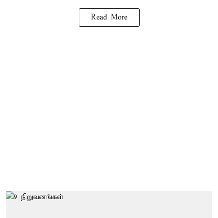
Read More