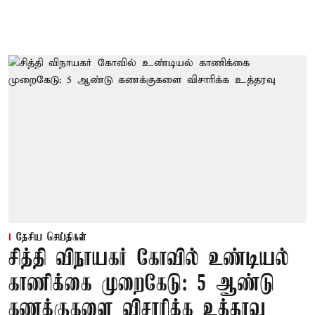
தேசிய செய்திகள்
சித்தி விநாயகர் கோவில் உண்டியல்
காணிக்கை முறைகேடு: 5 ஆண்டு
கணக்குகளை விசாரிக்க உத்தரவு