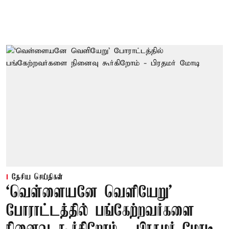
தேசிய செய்திகள்
‘வெள்ளையனே வெளியேறு’
போராட்டத்தில் பங்கேற்றவர்களை