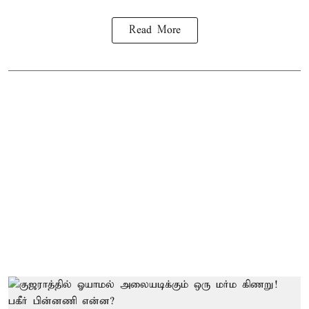
Read More