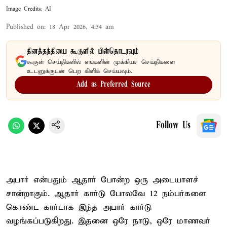
Image Credits: AI
Published on
:
18 Apr 2026, 4:34 am
தினத்தந்தியை கூகுளில் பின்தொடரவும்
கூகுள் செய்திகளில் எங்களின் முக்கியச் செய்திகளை
உடனுக்குடன் பெற கிளிக் செய்யவும்.
Add as Preferred Source
Follow Us
அபார் என்பதும் ஆதார் போன்ற ஒரு அடையாளச்
சான்றாகும். ஆதார் கார்டு போலவே 12 நம்பர்களை
கொண்ட கார்டாக இந்த அபார் கார்டு
வழங்கப்படுகிறது. இதனை ஒரே நாடு, ஒரே மாணவர்