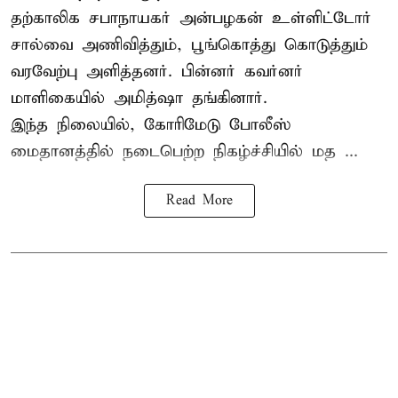
தற்காலிக சபாநாயகர் அன்பழகன் உள்ளிட்டோர்
சால்வை அணிவித்தும், பூங்கொத்து கொடுத்தும்
வரவேற்பு அளித்தனர். பின்னர் கவர்னர்
மாளிகையில் அமித்ஷா தங்கினார்.
இந்த நிலையில், கோரிமேடு போலீஸ்
மைதானத்தில் நடைபெற்ற நிகழ்ச்சியில் மத ...
Read More