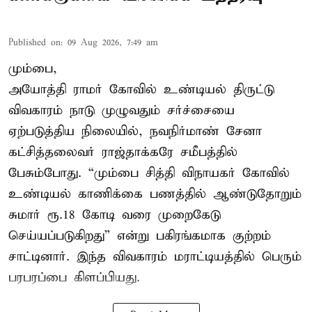
Published on
:
09 Aug 2026, 7:49 am
மும்பை,
அயோத்தி ராமர் கோவில் உண்டியல் திருட்டு
விவகாரம் நாடு முழுவதும் சர்ச்சையை
ஏற்படுத்திய நிலையில், நவநிர்மாண் சேனா
கட்சித்தலைவர் ராஜ்தாக்கரே சமீபத்தில்
பேசும்போது. “மும்பை சித்தி விநாயகர் கோவில்
உண்டியல் காணிக்கை பணத்தில் ஆண்டுதோறும்
சுமார் ரூ.18 கோடி வரை முறைகேடு
செய்யப்படுகிறது” என்று பகிரங்கமாக குற்றம்
சாட்டினார். இந்த விவகாரம் மராட்டியத்தில் பெரும்
பரபரப்பை கிளப்பியது.