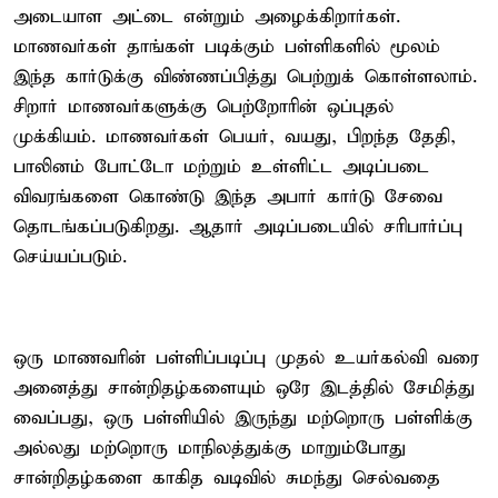
அடையாள அட்டை என்றும் அழைக்கிறார்கள்.
மாணவர்கள் தாங்கள் படிக்கும் பள்ளிகளில் மூலம்
இந்த கார்டுக்கு விண்ணப்பித்து பெற்றுக் கொள்ளலாம்.
சிறார் மாணவர்களுக்கு பெற்றோரின் ஒப்புதல்
முக்கியம். மாணவர்கள் பெயர், வயது, பிறந்த தேதி,
பாலினம் போட்டோ மற்றும் உள்ளிட்ட அடிப்படை
விவரங்களை கொண்டு இந்த அபார் கார்டு சேவை
தொடங்கப்படுகிறது. ஆதார் அடிப்படையில் சரிபார்ப்பு
செய்யப்படும்.
ஒரு மாணவரின் பள்ளிப்படிப்பு முதல் உயர்கல்வி வரை
அனைத்து சான்றிதழ்களையும் ஒரே இடத்தில் சேமித்து
வைப்பது, ஒரு பள்ளியில் இருந்து மற்றொரு பள்ளிக்கு
அல்லது மற்றொரு மாநிலத்துக்கு மாறும்போது
சான்றிதழ்களை காகித வடிவில் சுமந்து செல்வதை