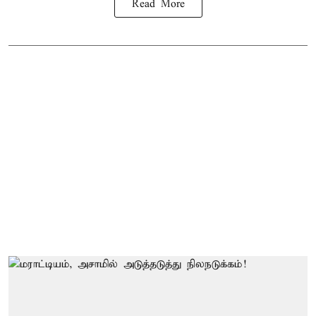
Read More