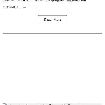
வரவேற்ப ...
Read More