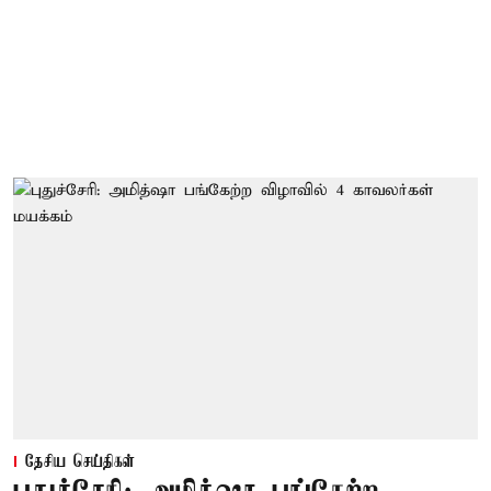
தேசிய செய்திகள்