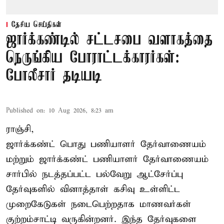
தேசிய செய்திகள்
ஜார்க்கண்டில் சட்டசபை வளாகத்தை
நெருங்கிய போராட்டக்காரர்கள்:
போலீசார் தடியடி
Published on
:
10 Aug 2026, 8:23 am
ராஞ்சி,
ஜார்க்கண்ட் பொது பணியாளர் தேர்வாணையம்
மற்றும் ஜார்க்கண்ட் பணியாளர் தேர்வாணையம்
சார்பில் நடத்தப்பட்ட பல்வேறு ஆட்சேர்ப்பு
தேர்வுகளில் வினாத்தாள் கசிவு உள்ளிட்ட
முறைகேடுகள் நடைபெற்றதாக மாணவர்கள்
குற்றம்சாட்டி வருகின்றனர். இந்த தேர்வுகளை