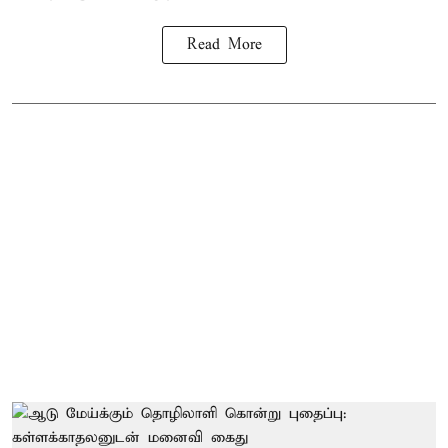
Read More