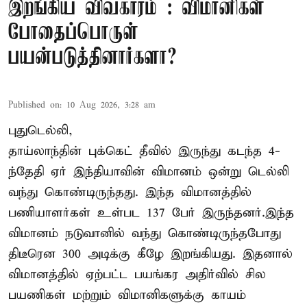
இறங்கிய விவகாரம் : விமானிகள்
போதைப்பொருள்
பயன்படுத்தினார்களா?
Published on
:
10 Aug 2026, 3:28 am
புதுடெல்லி,
தாய்லாந்தின் புக்கெட் தீவில் இருந்து கடந்த 4-
ந்தேதி ஏர் இந்தியாவின் விமானம் ஒன்று டெல்லி
வந்து கொண்டிருந்தது. இந்த விமானத்தில்
பணியாளர்கள் உள்பட 137 பேர் இருந்தனர்.இந்த
விமானம் நடுவானில் வந்து கொண்டிருந்தபோது
திடீரென 300 அடிக்கு கீழே இறங்கியது. இதனால்
விமானத்தில் ஏற்பட்ட பயங்கர அதிர்வில் சில
பயணிகள் மற்றும் விமானிகளுக்கு காயம்