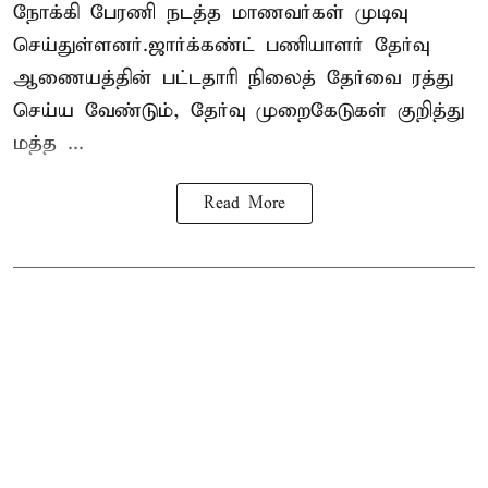
நோக்கி பேரணி நடத்த மாணவர்கள் முடிவு
செய்துள்ளனர்.ஜார்க்கண்ட் பணியாளர் தேர்வு
ஆணையத்தின் பட்டதாரி நிலைத் தேர்வை ரத்து
செய்ய வேண்டும், தேர்வு முறைகேடுகள் குறித்து
மத்த ...
Read More