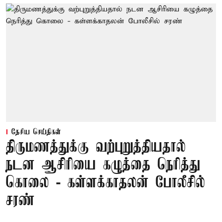
தேசிய செய்திகள்
திருமணத்துக்கு வற்புறுத்தியதால்
நடன ஆசிரியை கழுத்தை நெரித்து
கொலை - கள்ளக்காதலன் போலீசில்
சரண்