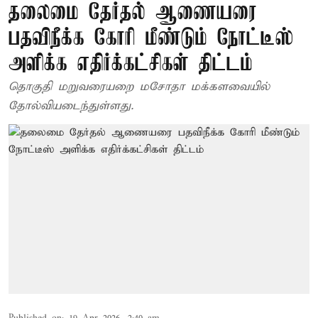
தலைமை தேர்தல் ஆணையரை
பதவிநீக்க கோரி மீண்டும் நோட்டீஸ்
அளிக்க எதிர்க்கட்சிகள் திட்டம்
தொகுதி மறுவரையறை மசோதா மக்களவையில்
தோல்வியடைந்துள்ளது.