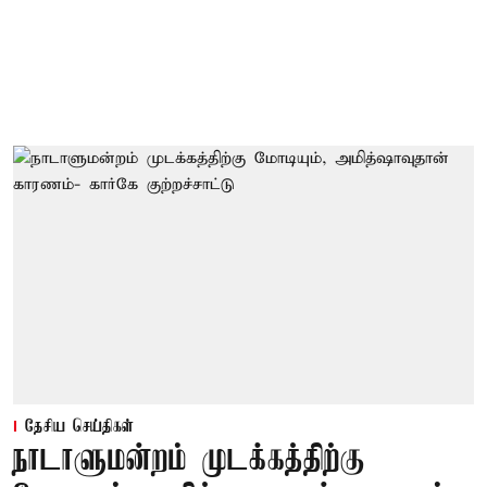
தேசிய செய்திகள்
நாடாளுமன்றம் முடக்கத்திற்கு