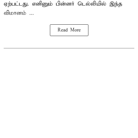
ஏற்பட்டது. எனினும் பின்னர் டெல்லியில் இந்த
விமானம் ...
Read More