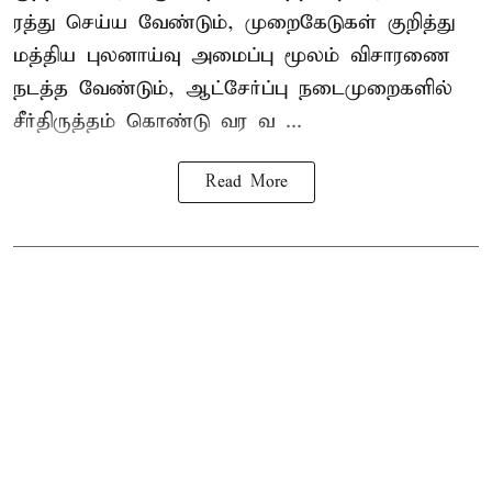
ரத்து செய்ய வேண்டும், முறைகேடுகள் குறித்து
மத்திய புலனாய்வு அமைப்பு மூலம் விசாரணை
நடத்த வேண்டும், ஆட்சேர்ப்பு நடைமுறைகளில்
சீர்திருத்தம் கொண்டு வர வ ...
Read More