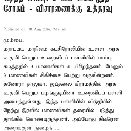
சோகம் - விசாரணைக்கு உத்தரவு
Published on
:
10 Aug 2026, 7:17 am
மும்பை,
மராட்டிய மாநிலம் கட்சிரோலியில் உள்ள அரசு
உதவி பெறும் உறைவிடப் பள்ளியில் பாம்பு
கடித்ததில் 3 மாணவிகள் உயிரிழந்தனர். மேலும்
3 மாணவிகள் சிகிச்சை பெற்று வருகின்றனர்.
தனோரா தாலுகா, ஜப்தலை கிராமத்தில் அரசு
உதவி பெறும் பழங்குடியினர் உறைவிடப் பள்ளி
அமைந்துள்ளது. இந்த பள்ளியின் விடுதியில்
நேற்று இரவில் மாணவிகள் தரையில் படுத்து
தூங்கிக் கொண்டிருந்தனர். அப்போது திடீரென
அறைக்குள் நுழைந் ...