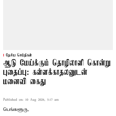
தேசிய செய்திகள்
ஆடு மேய்க்கும் தொழிலாளி கொன்று
புதைப்பு: கள்ளக்காதலனுடன்
மனைவி கைது
Published on
:
10 Aug 2026, 5:17 am
பெங்களூரு,