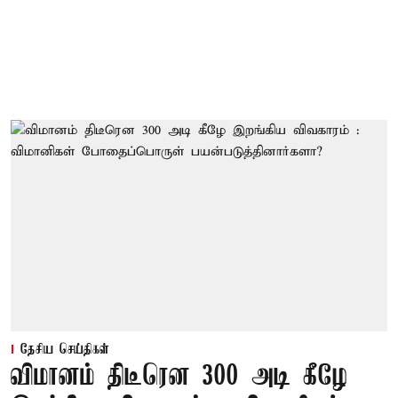
தேசிய செய்திகள்
விமானம் திடீரென 300 அடி கீழே