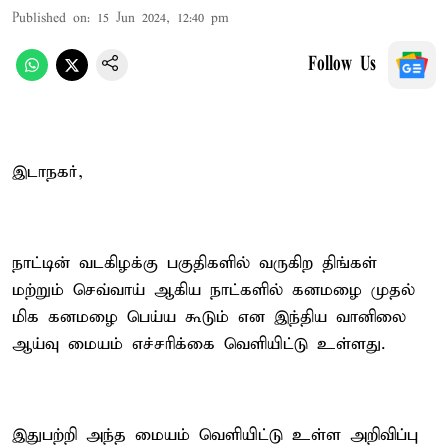
Published on
:
15 Jun 2024, 12:40 pm
Follow Us
இடாநகர்,
நாட்டின் வடகிழக்கு பகுதிகளில் வருகிற திங்கள்
மற்றும் செவ்வாய் ஆகிய நாட்களில் கனமழை முதல்
மிக கனமழை பெய்ய கூடும் என இந்திய வானிலை
ஆய்வு மையம் எச்சரிக்கை வெளியிட்டு உள்ளது.
இதுபற்றி அந்த மையம் வெளியிட்டு உள்ள அறிவிப்பு