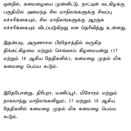
ஒன்றில், கனமழையை முன்னிட்டு, நாட்டின் வடகிழக்கு
பகுதியில் அமைந்த சில மாநிலங்களுக்கு சிவப்பு
எச்சரிக்கையும், சில மாநிலங்களுக்கு ஆரஞ்சு
எச்சரிக்கையும் விடப்படுகிறது என தெரிவித்து உள்ளது.
இதன்படி, அருணாசல பிரதேசத்தில் வருகிற
திங்கட்கிழமை மற்றும் செவ்வாய் கிழமையன்று (17
மற்றும் 18 ஆகிய தேதிகளில்), கனமழை முதல் மிக
கனமழை பெய்ய கூடும்.
இதேபோன்று, திரிபுரா, மணிப்பூர், மிசோரம் மற்றும்
நாகலாந்து மாநிலங்களிலும், 17 மற்றும் 18 ஆகிய
தேதிகளில் கனமழை முதல் மிக கனமழை பெய்ய
கூடும்.