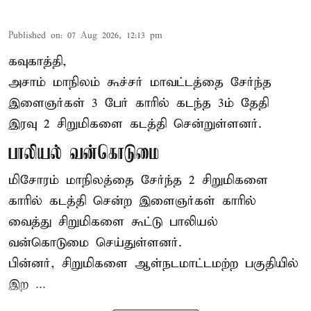
Published on
:
07 Aug 2026, 12:13 pm
கவுகாத்தி,
அசாம்
மாநிலம் கூச்சர் மாவட்டத்தை சேர்ந்த
இளைஞர்கள் 3 பேர் காரில் கடந்த 3ம் தேதி
இரவு 2 சிறுமிகளை கடத்தி சென்றுள்ளனர்.
பாலியல் வன்கொடுமை
மிசோரம் மாநிலத்தை சேர்ந்த 2 சிறுமிகளை
காரில் கடத்தி சென்ற இளைஞர்கள் காரில்
வைத்து சிறுமிகளை கூட்டு பாலியல்
வன்கொடுமை செய்துள்ளனர்.
பின்னர், சிறுமிகளை ஆள்நடமாட்டமற்ற பகுதியில்
இற ...