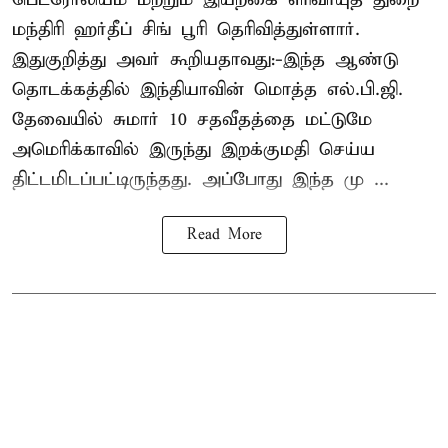
மந்திரி ஹர்தீப் சிங் பூரி தெரிவித்துள்ளார்.
இதுகுறித்து அவர் கூறியதாவது:-இந்த ஆண்டு
தொடக்கத்தில் இந்தியாவின் மொத்த எல்.பி.ஜி.
தேவையில் சுமார் 10 சதவீதத்தை மட்டுமே
அமெரிக்காவில் இருந்து இறக்குமதி செய்ய
திட்டமிடப்பட்டிருந்தது. அப்போது இந்த மு ...
Read More