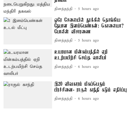
தகவல்
தினத்தந்தி
5 hours ago
ஒரே சேலையில் தூக்கில் தொங்கிய
நேபாள இளம்பெண்கள்: கொலையா?
போலீஸ் விசாரணை
தினத்தந்தி
5 hours ago
உயரமான மின்கம்பத்தில் ஏறி
உடற்பயிற்சி செய்த வாலிபர்
தினத்தந்தி
6 hours ago
இ20 விவகாரம் மிகப்பெரும்
பிரச்சினை- ராகுல் காந்தி கடும் எதிர்ப்பு
தினத்தந்தி
6 hours ago