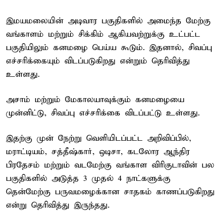
இமயமலையின் அடிவார பகுதிகளில் அமைந்த மேற்கு
வங்காளம் மற்றும் சிக்கிம் ஆகியவற்றுக்கு உட்பட்ட
பகுதியிலும் கனமழை பெய்ய கூடும். இதனால், சிவப்பு
எச்சரிக்கையும் விடப்படுகிறது என்றும் தெரிவித்து
உள்ளது.
அசாம் மற்றும் மேகாலயாவுக்கும் கனமழையை
முன்னிட்டு, சிவப்பு எச்சரிக்கை விடப்பட்டு உள்ளது.
இதற்கு முன் நேற்று வெளியிடப்பட்ட அறிவிப்பில்,
மராட்டியம், சத்தீஷ்கார், ஒடிசா, கடலோர ஆந்திர
பிரதேசம் மற்றும் வடமேற்கு வங்காள விரிகுடாவின் பல
பகுதிகளில் அடுத்த 3 முதல் 4 நாட்களுக்கு
தென்மேற்கு பருவமழைக்கான சாதகம் காணப்படுகிறது
என்று தெரிவித்து இருந்தது.