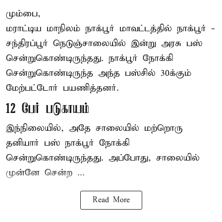
மும்பை,
மராட்டிய மாநிலம்
நாக்பூர்
மாவட்டத்தில் நாக்பூர் -
சந்திரப்பூர் நெடுஞ்சாலையில் இன்று அரசு பஸ்
சென்றுகொண்டிருந்தது. நாக்பூர் நோக்கி
சென்றுகொண்டிருந்த அந்த பஸ்சில் 30க்கும்
மேற்பட்டோர் பயணித்தனர்.
12 பேர் படுகாயம்
இந்நிலையில், அதே சாலையில் மற்றொரு
தனியார் பஸ் நாக்பூர் நோக்கி
சென்றுகொண்டிருந்தது. அப்போது, சாலையில்
முன்னே சென்ற ...
Read More