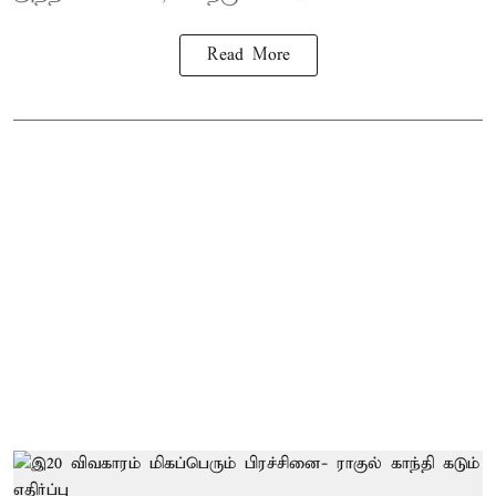
Read More