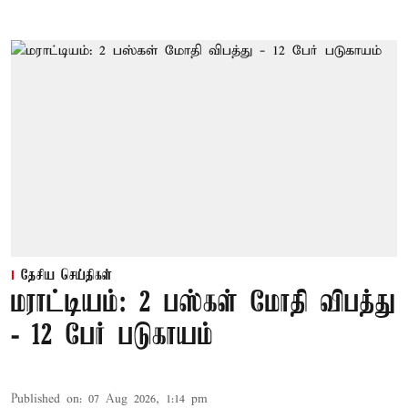
தேசிய செய்திகள்
மராட்டியம்: 2 பஸ்கள் மோதி விபத்து
- 12 பேர் படுகாயம்
Published on
:
07 Aug 2026, 1:14 pm