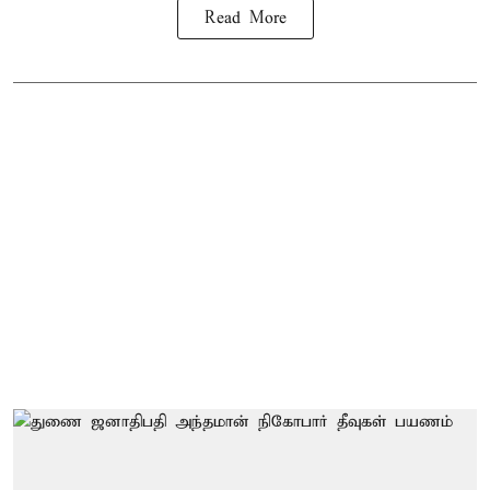
Read More