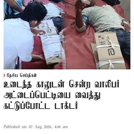
தேசிய செய்திகள்
உடைந்த காலுடன் சென்ற வாலிபர்
அட்டைப்பெட்டியை வைத்து
கட்டுப்போட்ட டாக்டர்
Published on
:
07 Aug 2026, 4:46 am