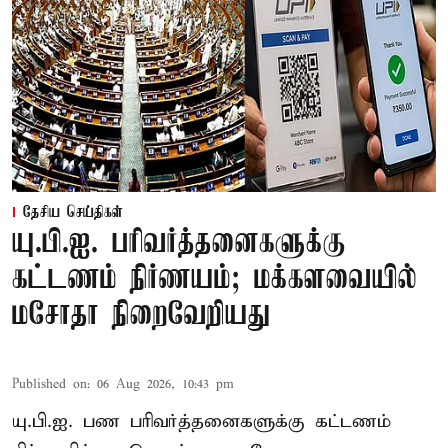
தேசிய செய்திகள்
யு.பி.ஐ. பரிவர்த்தனைகளுக்கு
கட்டணம் நிர்ணயம்; மக்களவையில்
மசோதா நிறைவேறியது
Published on
:
06 Aug 2026, 10:43 pm
யு.பி.ஐ. பண பரிவர்த்தனைகளுக்கு கட்டணம்