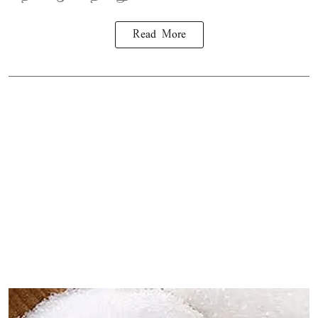
Read More