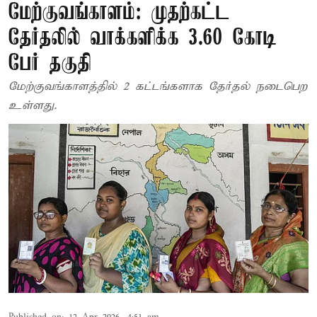
மேற்குவங்காளம்: முதற்கட்ட
தேர்தலில் வாக்களிக்க 3.60 கோடி
பேர் தகுதி
மேற்குவங்காளத்தில் 2 கட்டங்களாக தேர்தல் நடைபெற
உள்ளது.