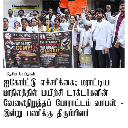
தேசிய செய்திகள்
ஐகோர்ட்டு எச்சரிக்கை; மராட்டிய
மாநிலத்தில் பயிற்சி டாக்டர்களின்
வேலைநிறுத்தப் போராட்டம் வாபஸ் -
இன்று பணிக்கு திரும்பினர்