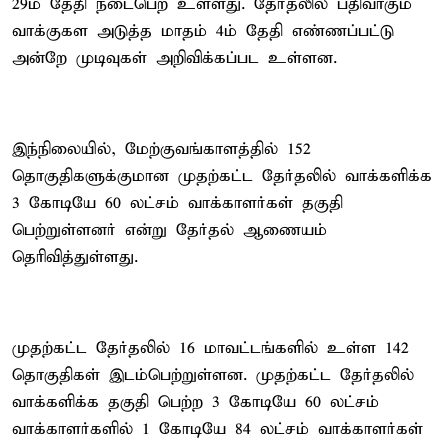
29ம் தேதி நடைபெற உள்ளது. தேர்தலில் பதிவாகும்
வாக்குகள அடுத்த மாதம் 4ம் தேதி எண்ணப்பட்டு
அன்றே முடிவுகள் அறிவிக்கப்பட உள்ளன.
இந்நிலையில், மேற்குவங்காளத்தில் 152
தொகுதிகளுக்குமான முதற்கட்ட தேர்தலில் வாக்களிக்க
3 கோடியே 60 லட்சம் வாக்காளர்கள் தகுதி
பெற்றுள்ளனர் என்று தேர்தல் ஆணையம்
தெரிவித்துள்ளது.
முதற்கட்ட தேர்தலில் 16 மாவட்டங்களில் உள்ள 142
தொகுதிகள் இடம்பெற்றுள்ளன. முதற்கட்ட தேர்தலில்
வாக்களிக்க தகுதி பெற்ற 3 கோடியே 60 லட்சம்
வாக்காளர்களில் 1 கோடியே 84 லட்சம் வாக்காளர்கள்