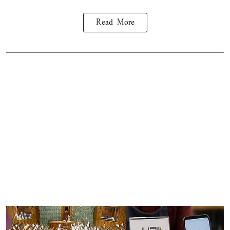
Read More