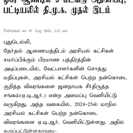
பட்டியலில் தி.மு.க. முதல் இடம்
Published on
:
07 Aug 2026, 2:23 am
புதுடெல்லி,
தேர்தல் ஆணையத்திடம் அரசியல் கட்சிகள்
சமர்ப்பிக்கும் பிரமாண பத்திரத்தின்
அடிப்படையில், வேட்பாளர்களின் சொத்து
மதிப்புகள், அரசியல் கட்சிகள் பெற்ற நன்கொடை
குறித்த விவரங்களை ஜனநாயக சீர்திருத்த
சங்கம்(ஏ.டி.ஆர்.) என்ற அமைப்பு வெளியிட்டு
வருகிறது. அந்த வகையில், 2024-25ல் மாநில
அரசியல் கட்சிகள் பெற்ற நன்கொடை
விவரங்களை ஏ.டி.ஆர். வெளியிட்டுள்ளது. அதில்
கூறப்பட்டுள்ளதாவது:-