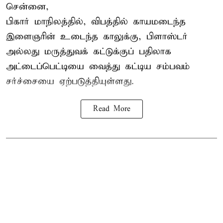
சென்னை,
பிகார் மாநிலத்தில், விபத்தில் காயமடைந்த
இளைஞரின் உடைந்த காலுக்கு, பிளாஸ்டர்
அல்லது மருத்துவக் கட்டுக்குப் பதிலாக
அட்டைப்பெட்டியை வைத்து கட்டிய சம்பவம்
சர்ச்சையை ஏற்படுத்தியுள்ளது.
Read More