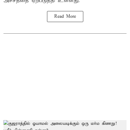
அச்சத்தை ஏற்படுத்தி உள்ளது.
Read More