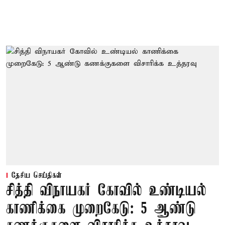
தேசிய செய்திகள்
சித்தி விநாயகர் கோவில் உண்டியல்
காணிக்கை முறைகேடு: 5 ஆண்டு