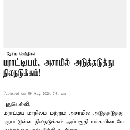
தேசிய செய்திகள்
மராட்டியம், அசாமில் அடுத்தடுத்து
நிலநடுக்கம்!
Published on
:
09 Aug 2026, 7:41 am
புதுடெல்லி,
மராட்டிய மாநிலம் மற்றும் அசாமில் அடுத்தடுத்து
ஏற்பட்டுள்ள நிலநடுக்கம் அப்பகுதி மக்களிடையே