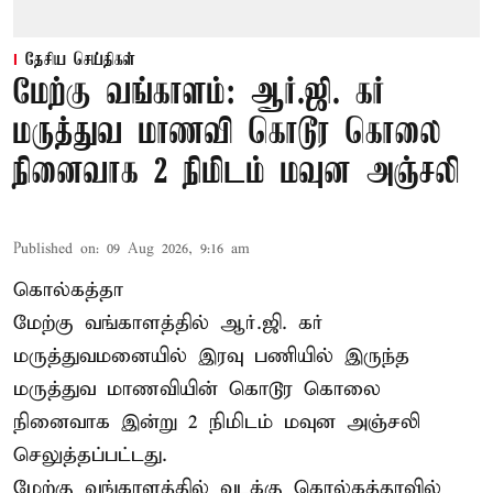
தேசிய செய்திகள்
மேற்கு வங்காளம்: ஆர்.ஜி. கர்
மருத்துவ மாணவி கொடூர கொலை
நினைவாக 2 நிமிடம் மவுன அஞ்சலி
Published on
:
09 Aug 2026, 9:16 am
கொல்கத்தா
மேற்கு வங்காளத்தில் ஆர்.ஜி. கர்
மருத்துவமனையில் இரவு பணியில் இருந்த
மருத்துவ மாணவியின் கொடூர கொலை
நினைவாக இன்று 2 நிமிடம் மவுன அஞ்சலி
செலுத்தப்பட்டது.
மேற்கு வங்காளத்தில் வடக்கு கொல்கத்தாவில்