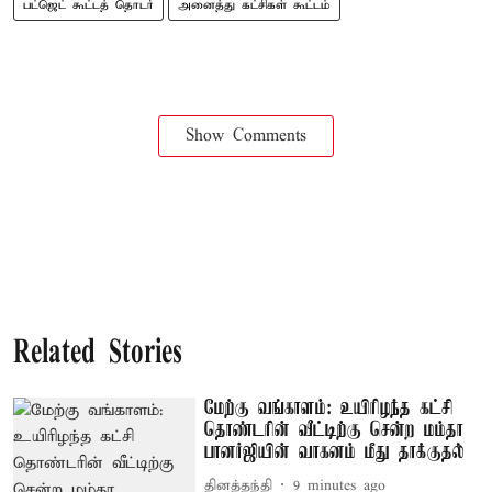
பட்ஜெட் கூட்டத் தொடர்
அனைத்து கட்சிகள் கூட்டம்
Show Comments
Related Stories
மேற்கு வங்காளம்: உயிரிழந்த கட்சி
தொண்டரின் வீட்டிற்கு சென்ற மம்தா
பானர்ஜியின் வாகனம் மீது தாக்குதல்
தினத்தந்தி
9 minutes ago