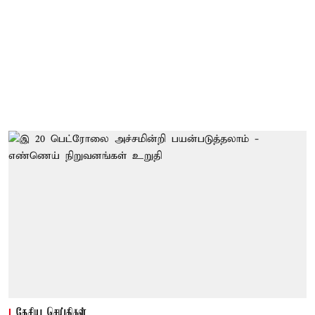
தேசிய செய்திகள்