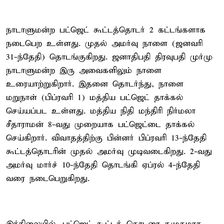
நாடாளுமன்ற பட்ஜெட் கூட்டத்தொடர் 2 கட்டங்களாக
நடைபெற உள்ளது. முதல் அமர்வு நாளை (ஜனவரி
31-ந்தேதி) தொடங்குகிறது. ஜனாதிபதி திரவுபதி முர்மு
நாடாளுமன்ற இரு அவைகளிலும் நாளை
உரையாற்றுகிறார். இதனை தொடர்ந்து, நாளை
மறுநாள் (பிப்ரவரி 1) மத்திய பட்ஜெட் தாக்கல்
செய்யப்பட உள்ளது. மத்திய நிதி மந்திரி நிர்மலா
சீதாராமன் 8-வது முறையாக பட்ஜெட்டை தாக்கல்
செய்கிறார். விவாதத்திற்கு பின்னர் பிப்ரவரி 13-ந்தேதி
கூட்டத்தொடரின் முதல் அமர்வு முடிவடைகிறது. 2-வது
அமர்வு மார்ச் 10-ந்தேதி தொடங்கி ஏப்ரல் 4-ந்தேதி
வரை நடைபெறுகிறது.