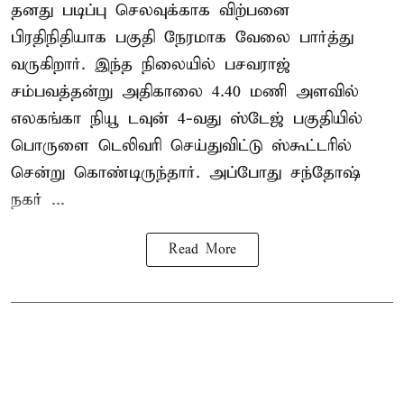
தனது படிப்பு செலவுக்காக விற்பனை
பிரதிநிதியாக பகுதி நேரமாக வேலை பார்த்து
வருகிறார். இந்த நிலையில் பசவராஜ்
சம்பவத்தன்று அதிகாலை 4.40 மணி அளவில்
எலகங்கா நியூ டவுன் 4-வது ஸ்டேஜ் பகுதியில்
பொருளை டெலிவரி செய்துவிட்டு ஸ்கூட்டரில்
சென்று கொண்டிருந்தார். அப்போது சந்தோஷ்
நகர் ...
Read More