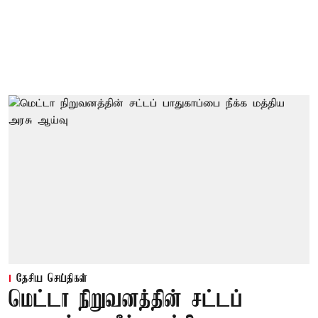
தேசிய செய்திகள்
மெட்டா நிறுவனத்தின் சட்டப்