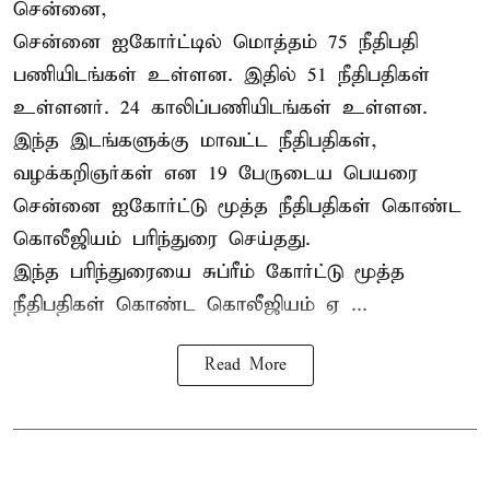
சென்னை,
சென்னை ஐகோர்ட்டில் மொத்தம் 75
நீதிபதி
பணியிடங்கள் உள்ளன. இதில் 51 நீதிபதிகள்
உள்ளனர். 24 காலிப்பணியிடங்கள் உள்ளன.
இந்த இடங்களுக்கு மாவட்ட நீதிபதிகள்,
வழக்கறிஞர்கள் என 19 பேருடைய பெயரை
சென்னை ஐகோர்ட்டு மூத்த நீதிபதிகள் கொண்ட
கொலீஜியம் பரிந்துரை செய்தது.
இந்த பரிந்துரையை சுப்ரீம் கோர்ட்டு மூத்த
நீதிபதிகள் கொண்ட கொலீஜியம் ஏ ...
Read More