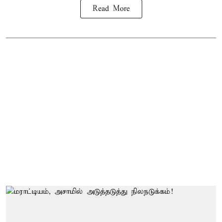
Read More