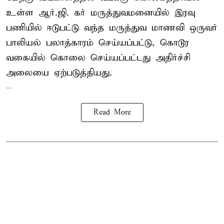
உள்ள ஆர்.ஜி. கர் மருத்துவமனையில் இரவு
பணியில் ஈடுபட்டு வந்த மருத்துவ மாணவி ஒருவர்
பாலியல் பலாத்காரம் செய்யப்பட்டு, கொடூர
வகையில் கொலை செய்யப்பட்டது அதிர்ச்சி
அலையை ஏற்படுத்தியது.
...
Read More