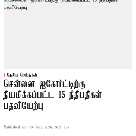
தேசிய செய்திகள்
சென்னை ஐகோர்ட்டிற்கு
நியமிக்கப்பட்ட 15 நீதிபதிகள்
பதவியேற்பு
Published on
:
09 Aug 2026, 9:28 am