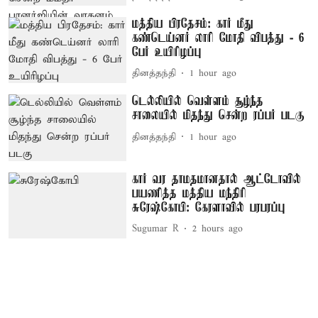
மத்திய பிரதேசம்: கார் மீது
கண்டெய்னர் லாரி மோதி விபத்து - 6
பேர் உயிரிழப்பு
தினத்தந்தி
1 hour ago
டெல்லியில் வெள்ளம் சூழ்ந்த
சாலையில் மிதந்து சென்ற ரப்பர் படகு
தினத்தந்தி
1 hour ago
கார் வர தாமதமானதால் ஆட்டோவில்
பயணித்த மத்திய மந்திரி
சுரேஷ்கோபி: கேரளாவில் பரபரப்பு
Sugumar R
2 hours ago