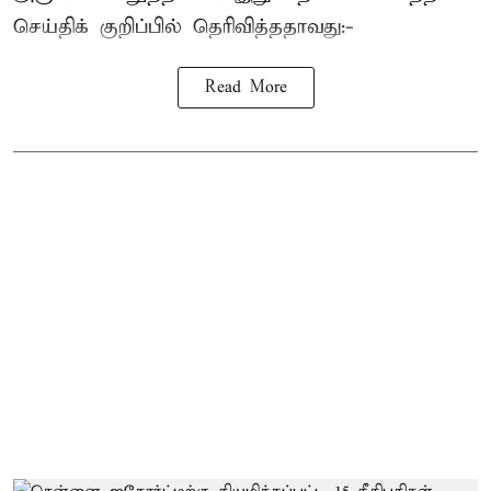
செய்திக் குறிப்பில் தெரிவித்ததாவது:-
Read More