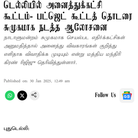
டெல்லியில் அனைத்துக்கட்சி
கூட்டம்- பட்ஜெட் கூட்டத் தொடரை
சுமுகமாக நடத்த ஆலோசனை
நாடாளுமன்றம் சுமுகமாக செயல்பட எதிர்க்கட்சிகள்
அனுமதித்தால் அனைத்து விவகாரங்கள் குறித்து
எளிதாக விவாதிக்க முடியும் என்று மத்திய மந்திரி
கிரண் ரிஜிஜு தெரிவித்துள்ளார்.
Published on
:
30 Jan 2025, 12:49 am
Follow Us
புதுடெல்லி: