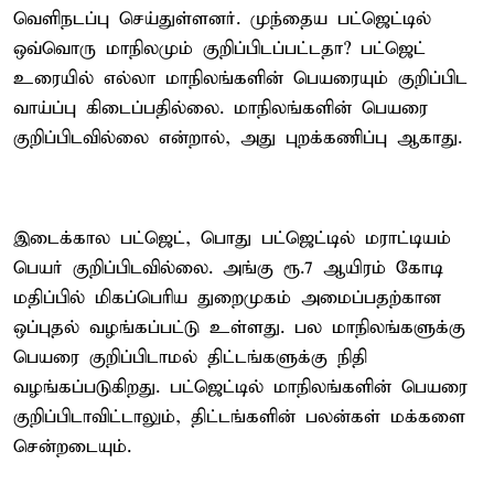
வெளிநடப்பு செய்துள்ளனர். முந்தைய பட்ஜெட்டில்
ஒவ்வொரு மாநிலமும் குறிப்பிடப்பட்டதா? பட்ஜெட்
உரையில் எல்லா மாநிலங்களின் பெயரையும் குறிப்பிட
வாய்ப்பு கிடைப்பதில்லை. மாநிலங்களின் பெயரை
குறிப்பிடவில்லை என்றால், அது புறக்கணிப்பு ஆகாது.
இடைக்கால பட்ஜெட், பொது பட்ஜெட்டில் மராட்டியம்
பெயர் குறிப்பிடவில்லை. அங்கு ரூ.7 ஆயிரம் கோடி
மதிப்பில் மிகப்பெரிய துறைமுகம் அமைப்பதற்கான
ஒப்புதல் வழங்கப்பட்டு உள்ளது. பல மாநிலங்களுக்கு
பெயரை குறிப்பிடாமல் திட்டங்களுக்கு நிதி
வழங்கப்படுகிறது. பட்ஜெட்டில் மாநிலங்களின் பெயரை
குறிப்பிடாவிட்டாலும், திட்டங்களின் பலன்கள் மக்களை
சென்றடையும்.