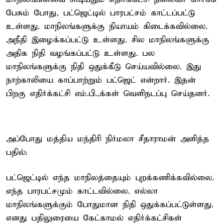
பேசும் போது, பட்ஜெட்டில் பாரபட்சம் காட்டப்பட்டு
உள்ளது. மாநிலங்களுக்கு நியாயம் கிடைக்கவில்லை.
அநீதி இழைக்கப்பட்டு உள்ளது. சில மாநிலங்களுக்கு
அதிக நிதி வழங்கப்பட்டு உள்ளது. பல
மாநிலங்களுக்கு நிதி ஒதுக்கீடு செய்யவில்லை. இது
நாற்காலியை காப்பாற்றும் பட்ஜெட் என்றார். இதன்
பிறகு எதிர்க்கட்சி எம்.பி.,க்கள் வெளிநடப்பு செய்தனர்.
அப்போது மத்திய மந்திரி நிர்மலா சீதாராமன் அளித்த
பதில்:
பட்ஜெட்டில் எந்த மாநிலத்தையும் புறக்கணிக்கவில்லை.
எந்த பாரபட்சமும் காட்டவில்லை. எல்லா
மாநிலங்களுக்கும் போதுமான நிதி ஒதுக்கப்பட்டுள்ளது.
எனது பதிலுரையை கேட்காமல் எதிர்க்கட்சிகள்