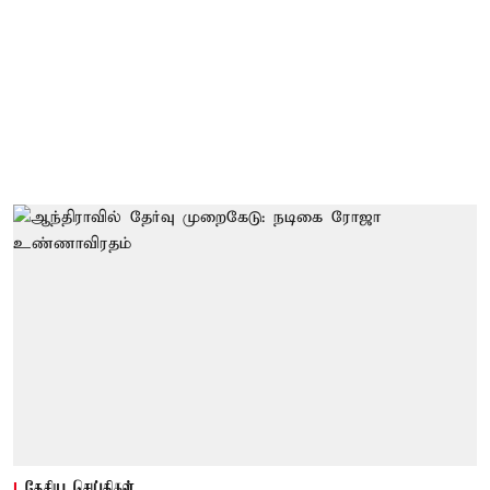
தேசிய செய்திகள்