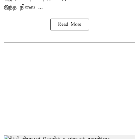
இந்த நிலை ...
Read More