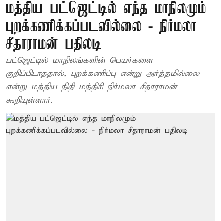
மத்திய பட்ஜெட்டில் எந்த மாநிலமும்
புறக்கணிக்கப்படவில்லை - நிர்மலா
சீதாராமன் பதிலடி
பட்ஜெட்டில் மாநிலங்களின் பெயர்களை
குறிப்பிடாததால், புறக்கணிப்பு என்று அர்த்தமில்லை
என்று மத்திய நிதி மந்திரி நிர்மலா சீதாராமன்
கூறியுள்ளார்.