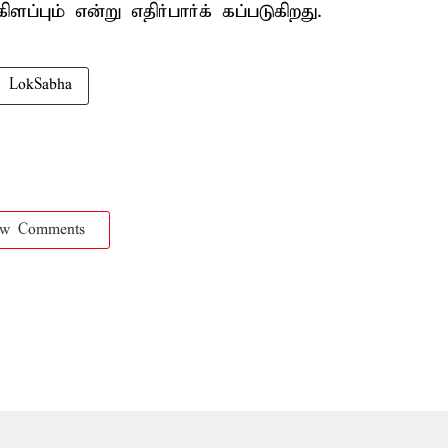
ப்பும் என்று எதிர்பார்க் கப்படுகிறது.
LokSabha
ow Comments