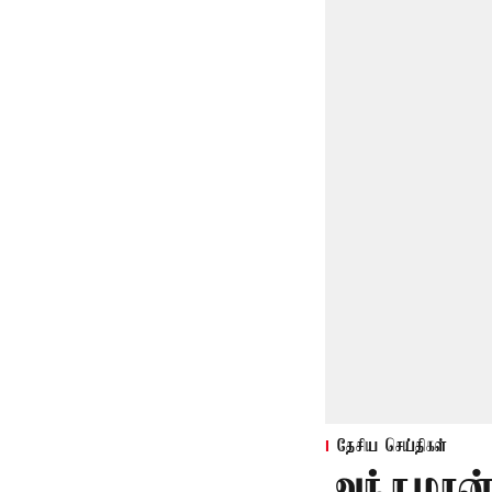
தேசிய செய்திகள்