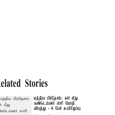
elated Stories
மத்திய பிரதேசம்: கார் மீது
கண்டெய்னர் லாரி மோதி
விபத்து - 6 பேர் உயிரிழப்பு