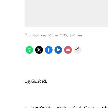
Published on
:
30 Jan 2025, 8:45 am
புதுடெல்லி,
நடப்பாண்டின் முதல் கூட்டத் தொடா என