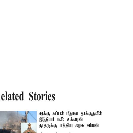
elated Stories
சரக்கு கப்பல் மீதான தாக்குதலில்
இந்தியர் பலி; உக்ரைன்
தூதருக்கு மத்திய அரசு சம்மன்