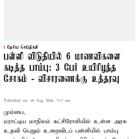
தேசிய செய்திகள்
பள்ளி விடுதியில் 6 மாணவிகளை
கடித்த பாம்பு: 3 பேர் உயிரிழந்த
சோகம் - விசாரணைக்கு உத்தரவு
Published on
:
10 Aug 2026, 7:17 am
மும்பை,
மராட்டிய மாநிலம் கட்சிரோலியில் உள்ள அரசு
உதவி பெறும் உறைவிடப் பள்ளியில் பாம்பு