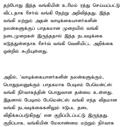
தற்போது இந்த வங்கியின் உரிமம் ரத்து செய்யப்பட்டு
விட்டதாக ரிசர்வ் வங்கி நேற்று அறிவித்தது. இந்த
வங்கி மற்றும் அதன் வாடிக்கையாளர்களின்
நலன்களுக்குப் பாதகமான முறையில் வங்கி
நடைமுறைகள் இருந்ததால் இந்த நடவடிக்கை
எடுத்துள்ளதாக ரிசர்வ் வங்கி வெளியிட்ட அறிக்கை
ஒன்றில் கூறியுள்ளது.
அதில், 'வாடிக்கையாளர்களின் நலன்களுக்கும்,
பொதுநலனுக்கும் பாதகமாக பேடிஎம் பேமென்ட்ஸ்
வங்கி நிர்வாகத்தின் பொதுவான தன்மை உள்ளது.
இதனால் பேடிஎம் பேமென்ட்ஸ் வங்கி எந்த விதமான
வங்கி நடவடிக்கைகளிலும் ஈடுபட தடை
விதிக்கப்படுகிறது' என குறிப்பிடப்பட்டு இருந்தது.
குறிப்பாக, வங்கியின் மேலாண்மை மற்றும் நிர்வாக