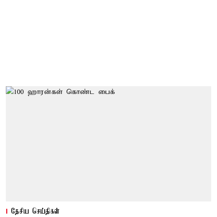
தேசிய செய்திகள்