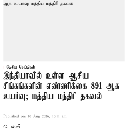
தேசிய செய்திகள்
இந்தியாவில் உள்ள ஆசிய
சிங்கங்களின் எண்ணிக்கை 891 ஆக
உயர்வு; மத்திய மந்திரி தகவல்
Published on
:
10 Aug 2026, 10:11 am
டெல்லி,