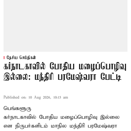
தேசிய செய்திகள்
கர்நாடகாவில் போதிய மழைப்பொழிவு
இல்லை: மந்திரி பரமேஷ்வரா பேட்டி
Published on
:
10 Aug 2026, 10:15 am
பெங்களூரு
கர்நாடகாவில் போதிய மழைப்பொழிவு இல்லை
என நிருபர்களிடம் மாநில மந்திரி பரமேஷ்வரா