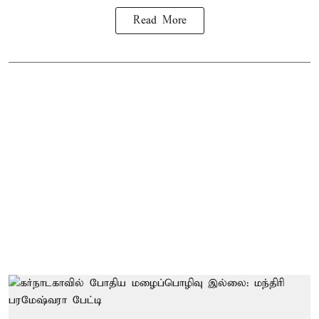
Read More