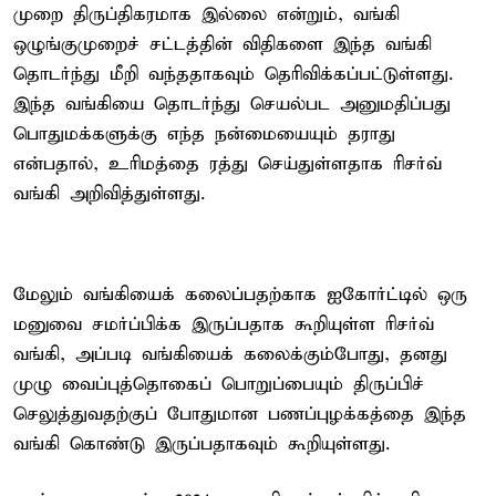
முறை திருப்திகரமாக இல்லை என்றும், வங்கி
ஒழுங்குமுறைச் சட்டத்தின் விதிகளை இந்த வங்கி
தொடர்ந்து மீறி வந்ததாகவும் தெரிவிக்கப்பட்டுள்ளது.
இந்த வங்கியை தொடர்ந்து செயல்பட அனுமதிப்பது
பொதுமக்களுக்கு எந்த நன்மையையும் தராது
என்பதால், உரிமத்தை ரத்து செய்துள்ளதாக ரிசர்வ்
வங்கி அறிவித்துள்ளது.
மேலும் வங்கியைக் கலைப்பதற்காக ஐகோர்ட்டில் ஒரு
மனுவை சமர்ப்பிக்க இருப்பதாக கூறியுள்ள ரிசர்வ்
வங்கி, அப்படி வங்கியைக் கலைக்கும்போது, தனது
முழு வைப்புத்தொகைப் பொறுப்பையும் திருப்பிச்
செலுத்துவதற்குப் போதுமான பணப்புழக்கத்தை இந்த
வங்கி கொண்டு இருப்பதாகவும் கூறியுள்ளது.