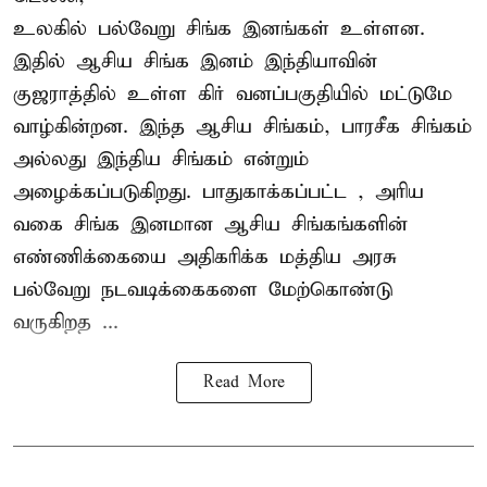
உலகில் பல்வேறு சிங்க இனங்கள் உள்ளன.
இதில் ஆசிய சிங்க இனம் இந்தியாவின்
குஜராத்தில் உள்ள கிர் வனப்பகுதியில் மட்டுமே
வாழ்கின்றன. இந்த
ஆசிய சிங்கம்
, பாரசீக சிங்கம்
அல்லது இந்திய சிங்கம் என்றும்
அழைக்கப்படுகிறது. பாதுகாக்கப்பட்ட , அரிய
வகை சிங்க இனமான ஆசிய சிங்கங்களின்
எண்ணிக்கையை அதிகரிக்க மத்திய அரசு
பல்வேறு நடவடிக்கைகளை மேற்கொண்டு
வருகிறத ...
Read More