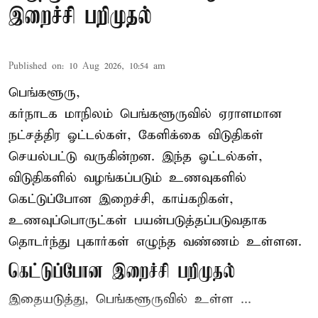
இறைச்சி பறிமுதல்
Published on
:
10 Aug 2026, 10:54 am
பெங்களூரு,
கர்நாடக மாநிலம் பெங்களூருவில் ஏராளமான
நட்சத்திர ஓட்டல்கள், கேளிக்கை விடுதிகள்
செயல்பட்டு வருகின்றன. இந்த ஓட்டல்கள்,
விடுதிகளில் வழங்கப்படும் உணவுகளில்
கெட்டுப்போன
இறைச்சி
, காய்கறிகள்,
உணவுப்பொருட்கள் பயன்படுத்தப்படுவதாக
தொடர்ந்து புகார்கள் எழுந்த வண்ணம் உள்ளன.
கெட்டுப்போன இறைச்சி பறிமுதல்
இதையடுத்து, பெங்களூருவில் உள்ள ...