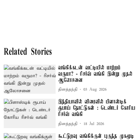
Related Stories
வங்கிக்கடன் வட்டியில் மாற்றம்
வருமா? - ரிசர்வ் வங்கி இன்று முதல்
ஆலோசனை
தினத்தந்தி
03 Aug 2026
இந்தியாவில் விரைவில் பிளாஸ்டிக்
ரூபாய் நோட்டுகள் : டெண்டர் கோரிய
ரிசர்வ் வங்கி
தினத்தந்தி
18 Jul 2026
கூட்டுறவு வங்கிக்குள் புகுந்த முகமூடி