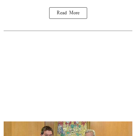
Read More