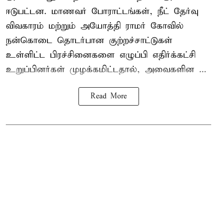
ஈடுபட்டன. மாணவர் போராட்டங்கள், நீட் தேர்வு
விவகாரம் மற்றும் அயோத்தி ராமர் கோவில்
நன்கொடை தொடர்பான குற்றச்சாட்டுகள்
உள்ளிட்ட பிரச்சினைகளை எழுப்பி எதிர்க்கட்சி
உறுப்பினர்கள் முழக்கமிட்டதால், அவைகளின ...
Read More