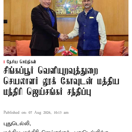
தேசிய செய்திகள்
சிங்கப்பூர் வெளியுறவுத்துறை
செயலாளர் லூக் கோவுடன் மத்திய
மந்திரி ஜெய்சங்கர் சந்திப்பு
Published on
:
07 Aug 2026, 10:13 am
புதுடெல்லி,