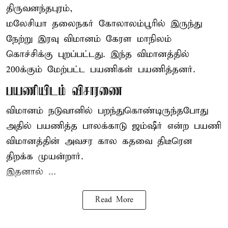
திருவனந்தபுரம்,
மலேசியா தலைநகர் கோலாலம்பூரில் இருந்து
நேற்று இரவு
விமானம்
கேரள மாநிலம்
கொச்சிக்கு புறப்பட்டது. இந்த விமானத்தில்
200க்கும் மேற்பட்ட பயணிகள் பயணித்தனர்.
பயணியிடம் விசாரணை
விமானம் நடுவானில் பறந்துகொண்டிருந்தபோது
அதில் பயணித்த பாலக்காடு ஜம்ஷீர் என்ற பயணி
விமானத்தின் அவசர கால கதவை திடீரென
திறக்க முயன்றார்.
இதனால் ...
Read More