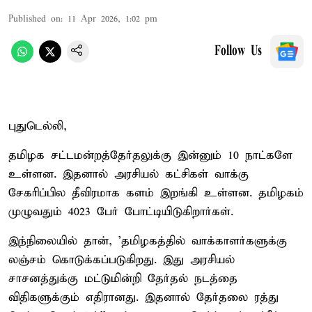
Published on
:
11 Apr 2026, 1:02 pm
Follow Us
புதுடெல்லி,
தமிழக சட்டமன்றத்தேர்தலுக்கு இன்னும் 10 நாட்களே
உள்ளன. இதனால் அரசியல் கட்சிகள் வாக்கு
சேகரிப்பில தீவிரமாக களம் இறங்கி உள்ளன. தமிழகம்
முழுவதும் 4023 பேர் போட்டியிடுகிறார்கள்.
இந்நிலையில் தான், 'தமிழகத்தில் வாக்காளர்களுக்கு
லஞ்சம் கொடுக்கப்படுகிறது. இது அரசியல்
சாசனத்துக்கு மட்டுமின்றி தேர்தல் நடத்தை
விதிகளுக்கும் எதிரானது. இதனால் தேர்தலை ரத்து