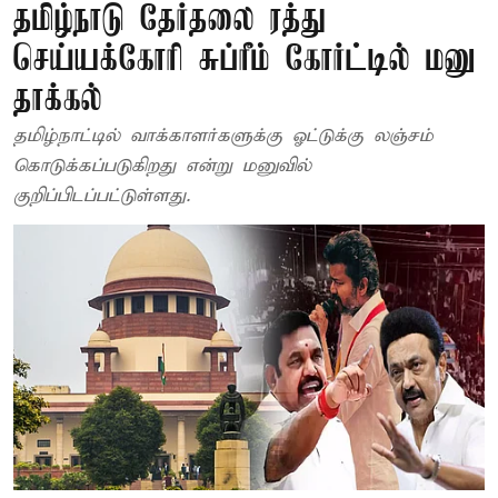
தமிழ்நாடு தேர்தலை ரத்து
செய்யக்கோரி சுப்ரீம் கோர்ட்டில் மனு
தாக்கல்
தமிழ்நாட்டில் வாக்காளர்களுக்கு ஓட்டுக்கு லஞ்சம்
கொடுக்கப்படுகிறது என்று மனுவில்
குறிப்பிடப்பட்டுள்ளது.