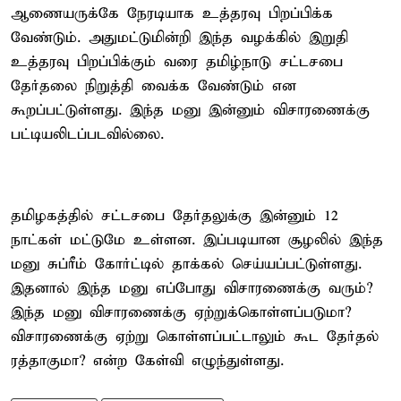
ஆணையருக்கே நேரடியாக உத்தரவு பிறப்பிக்க
வேண்டும். அதுமட்டுமின்றி இந்த வழக்கில் இறுதி
உத்தரவு பிறப்பிக்கும் வரை தமிழ்நாடு சட்டசபை
தேர்தலை நிறுத்தி வைக்க வேண்டும் என
கூறப்பட்டுள்ளது. இந்த மனு இன்னும் விசாரணைக்கு
பட்டியலிடப்படவில்லை.
தமிழகத்தில் சட்டசபை தேர்தலுக்கு இன்னும் 12
நாட்கள் மட்டுமே உள்ளன. இப்படியான சூழலில் இந்த
மனு சுப்ரீம் கோர்ட்டில் தாக்கல் செய்யப்பட்டுள்ளது.
இதனால் இந்த மனு எப்போது விசாரணைக்கு வரும்?
இந்த மனு விசாரணைக்கு ஏற்றுக்கொள்ளப்படுமா?
விசாரணைக்கு ஏற்று கொள்ளப்பட்டாலும் கூட தேர்தல்
ரத்தாகுமா? என்ற கேள்வி எழுந்துள்ளது.