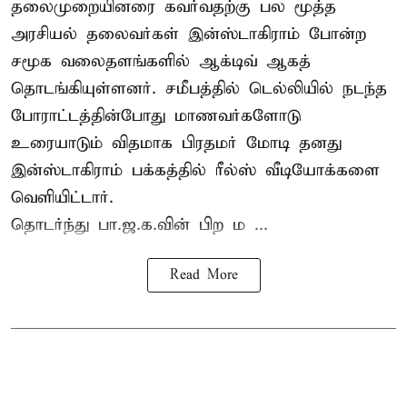
தலைமுறையினரை கவர்வதற்கு பல மூத்த
அரசியல் தலைவர்கள் இன்ஸ்டாகிராம் போன்ற
சமூக வலைதளங்களில் ஆக்டிவ் ஆகத்
தொடங்கியுள்ளனர். சமீபத்தில் டெல்லியில் நடந்த
போராட்டத்தின்போது மாணவர்களோடு
உரையாடும் விதமாக பிரதமர் மோடி தனது
இன்ஸ்டாகிராம் பக்கத்தில் ரீல்ஸ் வீடியோக்களை
வெளியிட்டார்.
தொடர்ந்து பா.ஜ.க.வின் பிற ம ...
Read More