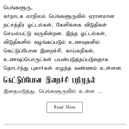
பெங்களூரு,
கர்நாடக மாநிலம் பெங்களூருவில் ஏராளமான
நட்சத்திர ஓட்டல்கள், கேளிக்கை விடுதிகள்
செயல்பட்டு வருகின்றன. இந்த ஓட்டல்கள்,
விடுதிகளில் வழங்கப்படும் உணவுகளில்
கெட்டுப்போன
இறைச்சி
, காய்கறிகள்,
உணவுப்பொருட்கள் பயன்படுத்தப்படுவதாக
தொடர்ந்து புகார்கள் எழுந்த வண்ணம் உள்ளன.
கெட்டுப்போன இறைச்சி பறிமுதல்
இதையடுத்து, பெங்களூருவில் உள்ள ...
Read More