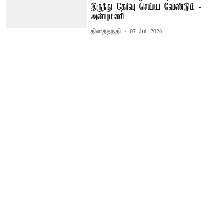
இருந்து தேர்வு செய்ய வேண்டும் -
அன்புமணி
தினத்தந்தி
07 Jul 2026