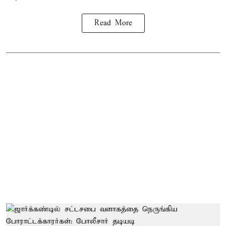
Read More