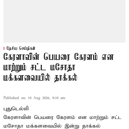
தேசிய செய்திகள்
கேரளாவின் பெயரை கேரளம் என
மாற்றும் சட்ட மசோதா
மக்களவையில் தாக்கல்
Published on
:
10 Aug 2026, 9:10 am
புதுடெல்லி
கேரளாவின் பெயரை கேரளம் என மாற்றும்
சட்ட
மசோதா
மக்களவையில் இன்று தாக்கல்