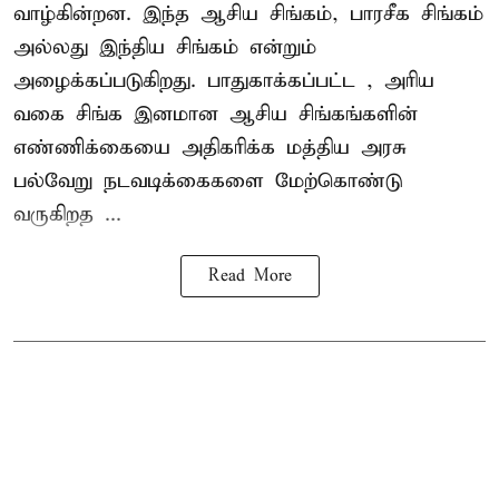
வாழ்கின்றன. இந்த
ஆசிய சிங்கம்
, பாரசீக சிங்கம்
அல்லது இந்திய சிங்கம் என்றும்
அழைக்கப்படுகிறது. பாதுகாக்கப்பட்ட , அரிய
வகை சிங்க இனமான ஆசிய சிங்கங்களின்
எண்ணிக்கையை அதிகரிக்க மத்திய அரசு
பல்வேறு நடவடிக்கைகளை மேற்கொண்டு
வருகிறத ...
Read More