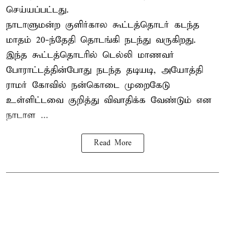
செய்யப்பட்டது.
நாடாளுமன்ற குளிர்கால கூட்டத்தொடர் கடந்த
மாதம் 20-ந்தேதி தொடங்கி நடந்து வருகிறது.
இந்த கூட்டத்தொடரில் டெல்லி மாணவர்
போராட்டத்தின்போது நடந்த தடியடி, அயோத்தி
ராமர் கோவில் நன்கொடை முறைகேடு
உள்ளிட்டவை குறித்து விவாதிக்க வேண்டும் என
நாடாள ...
Read More