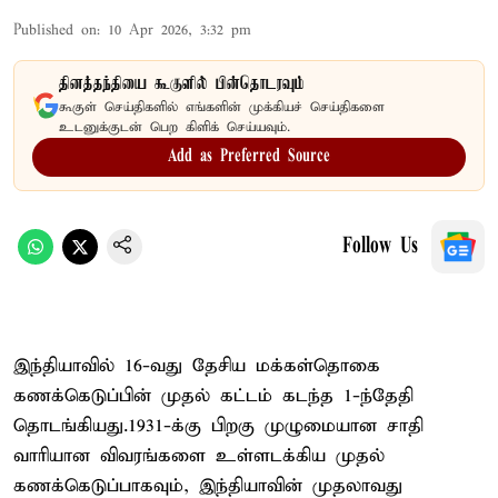
Published on
:
10 Apr 2026, 3:32 pm
தினத்தந்தியை கூகுளில் பின்தொடரவும்
கூகுள் செய்திகளில் எங்களின் முக்கியச் செய்திகளை
உடனுக்குடன் பெற கிளிக் செய்யவும்.
Add as Preferred Source
Follow Us
இந்தியாவில் 16-வது தேசிய மக்கள்தொகை
கணக்கெடுப்பின் முதல் கட்டம் கடந்த 1-ந்தேதி
தொடங்கியது.1931-க்கு பிறகு முழுமையான சாதி
வாரியான விவரங்களை உள்ளடக்கிய முதல்
கணக்கெடுப்பாகவும், இந்தியாவின் முதலாவது