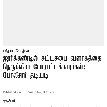
தேசிய செய்திகள்
ஜார்க்கண்டில் சட்டசபை வளாகத்தை
நெருங்கிய போராட்டக்காரர்கள்:
போலீசார் தடியடி
Published on
:
10 Aug 2026, 8:23 am
ராஞ்சி,