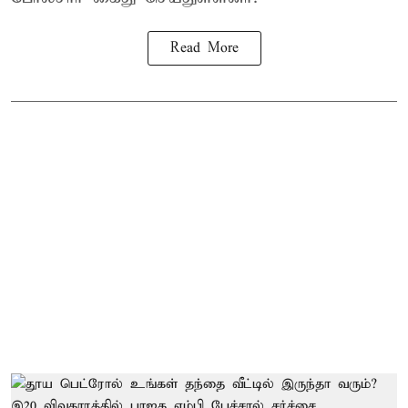
Read More