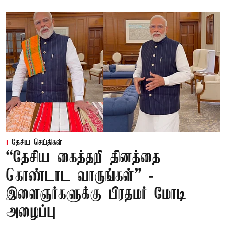
தேசிய செய்திகள்
“தேசிய கைத்தறி தினத்தை
கொண்டாட வாருங்கள்” -
இளைஞர்களுக்கு பிரதமர் மோடி
அழைப்பு