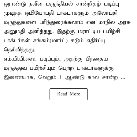
ஓராண்டு நவீன மருந்தியல் சான்றிதழ் படிப்பு
முடித்த ஓமியோபதி டாக்டர்களும் அலோபதி
மருந்துகளை பரிந்துரைக்கலாம் என மாநில அரசு
அனுமதி அளித்தது. இதற்கு மராட்டிய பயிற்சி
டாக்டர்கள் சங்கம்(மார்ட்) கடும் எதிர்ப்பு
தெரிவித்தது.
எம்.பி.பி.எஸ். படிப்பும், அதற்கு பிந்தைய
மருத்துவ பயிற்சியும் பெற்ற டாக்டர்களுக்கு
இணையாக, வெறும் 1 ஆண்டு கால சான்ற ...
Read More