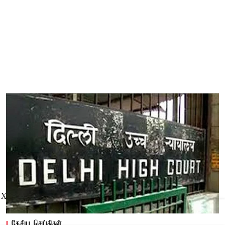
X
தேசிய செய்திகள்