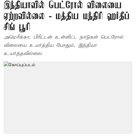
இந்தியாவில் பெட்ரோல் விலையை
ஏற்றவில்லை - மத்திய மந்திரி ஹர்தீப்
சிங் பூரி
அமெரிக்கா, பிரிட்டன் உள்ளிட்ட நாடுகள் பெட்ரோல்
விலையை உயர்த்திய போதும், இந்தியா
உயர்த்தவில்லை.