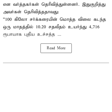
என வர்த்தகர்கள் தெரிவித்துள்ளனர். இதுகுறித்து
அவர்கள் தெரிவித்ததாவது:
“100 கிலோ சர்க்கரையின் மொத்த விலை கடந்த
ஒரு மாதத்தில் 10.20 சதவீதம் உயர்ந்து 4,716
ரூபாயாக புதிய உச்சத்த ...
Read More