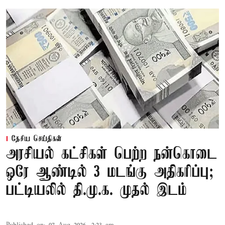
தேசிய செய்திகள்
அரசியல் கட்சிகள் பெற்ற நன்கொடை
ஒரே ஆண்டில் 3 மடங்கு அதிகரிப்பு;
பட்டியலில் தி.மு.க. முதல் இடம்