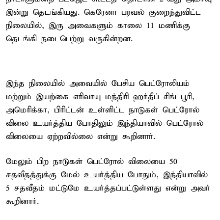
இன்று தெடங்கியது. கெரேனா பரவல் குறைந்துவிட்ட
நிலையில், இரு அவைகளும் காலை 11 மணிக்கு
தெடங்கி நடைபெற்று வருகின்றன.
இந்த நிலையில் அவையில் பேசிய பெட்ரோலியம்
மற்றும் இயற்கை எரிவாயு மந்திரி ஹர்தீப் சிங் பூரி,
அமெரிக்கா, பிரிட்டன் உள்ளிட்ட நாடுகள் பெட்ரோல்
விலை உயர்த்திய போதிலும் இந்தியாவில் பெட்ரோல்
விலையை ஏற்றவில்லை என்று கூறினார்.
மேலும் பிற நாடுகள் பெட்ரோல் விலையை 50
சதவீதத்துக்கு மேல் உயர்த்திய போதும், இந்தியாவில்
5 சதவீதம் மட்டுமே உயர்த்தப்பட்டுள்ளது என்று அவர்
கூறினார்.