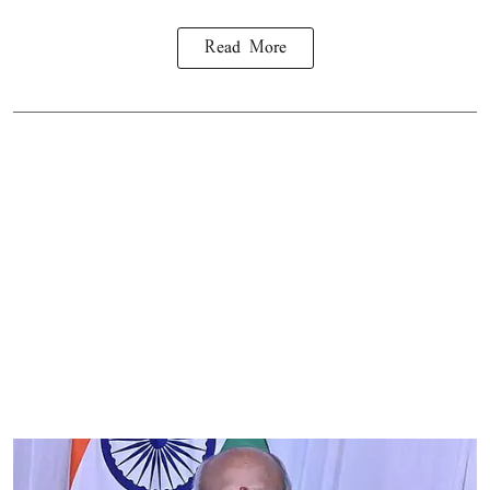
Read More