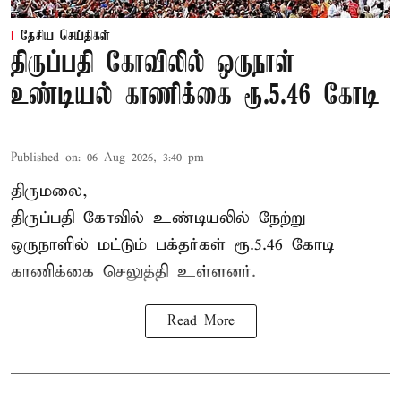
தேசிய செய்திகள்
திருப்பதி கோவிலில் ஒருநாள்
உண்டியல் காணிக்கை ரூ.5.46 கோடி
Published on
:
06 Aug 2026, 3:40 pm
திருமலை,
திருப்பதி கோவில் உண்டியலில் நேற்று
ஒருநாளில் மட்டும் பக்தர்கள் ரூ.5.46 கோடி
காணிக்கை செலுத்தி உள்ளனர்.
Read More