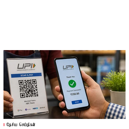
தேசிய செய்திகள்