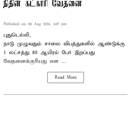
நிதின் கட்காரி வேதனை
Published on
:
06 Aug 2026, 4:07 pm
புதுடெல்லி,
நாடு முழுவதும் சாலை விபத்துகளில் ஆண்டுக்கு
1 லட்சத்து 80 ஆயிரம் பேர் இறப்பது
வேதனைக்குரியது என
...
Read More