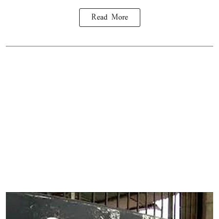
Read More