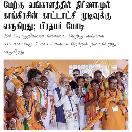
மேற்கு வங்காளத்தில் திரிணாமுல்
காங்கிரசின் காட்டாட்சி முடிவுக்கு
வருகிறது; பிரதமர் மோடி
294 தொகுதிகளை கொண்ட மேற்கு வங்காள
சட்டசபைக்கு 2 கட்டங்களாக தேர்தல் நடைபெற்று
வருகிறது.