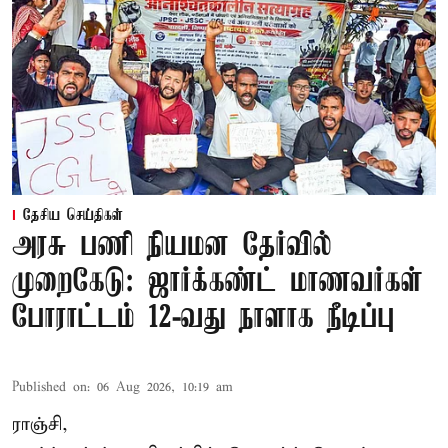
தேசிய செய்திகள்
அரசு பணி நியமன தேர்வில்
முறைகேடு: ஜார்க்கண்ட் மாணவர்கள்
போராட்டம் 12-வது நாளாக நீடிப்பு
Published on
:
06 Aug 2026, 10:19 am
ராஞ்சி,