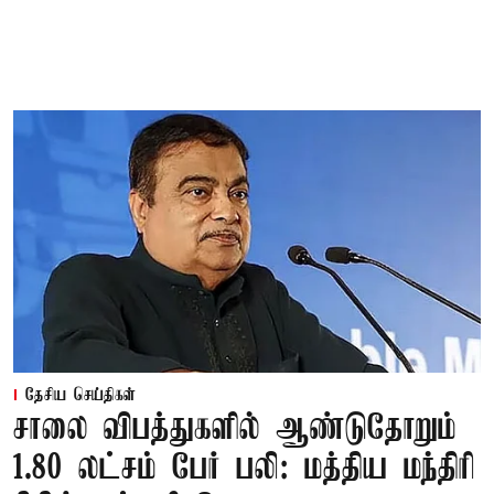
தேசிய செய்திகள்
சாலை விபத்துகளில் ஆண்டுதோறும்
1.80 லட்சம் பேர் பலி: மத்திய மந்திரி