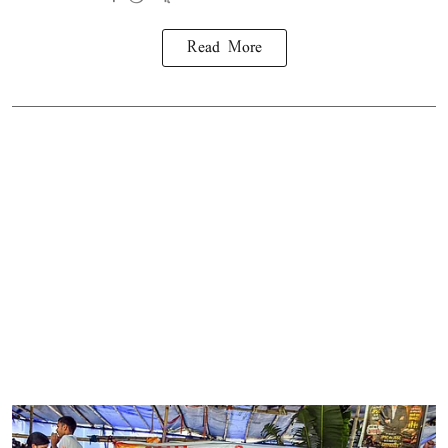
Read More