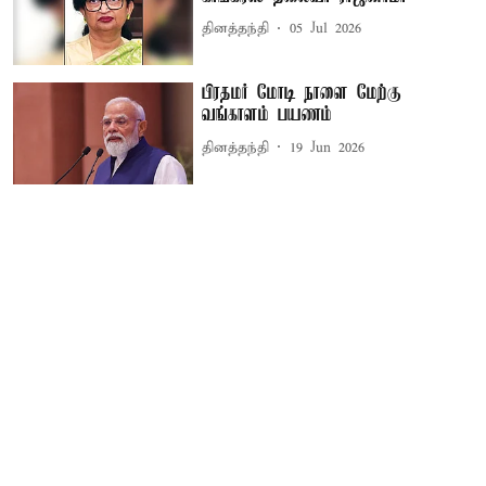
தினத்தந்தி
05 Jul 2026
பிரதமர் மோடி நாளை மேற்கு
வங்காளம் பயணம்
தினத்தந்தி
19 Jun 2026