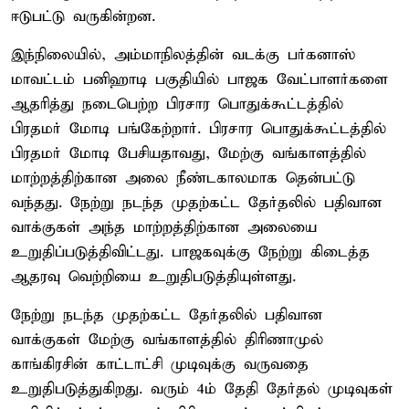
ஈடுபட்டு வருகின்றன.
இந்நிலையில், அம்மாநிலத்தின் வடக்கு பர்கனாஸ்
மாவட்டம் பனிஹாடி பகுதியில் பாஜக வேட்பாளர்களை
ஆதரித்து நடைபெற்ற பிரசார பொதுக்கூட்டத்தில்
பிரதமர் மோடி பங்கேற்றார். பிரசார பொதுக்கூட்டத்தில்
பிரதமர் மோடி பேசியதாவது, மேற்கு வங்காளத்தில்
மாற்றத்திற்கான அலை நீண்டகாலமாக தென்பட்டு
வந்தது. நேற்று நடந்த முதற்கட்ட தேர்தலில் பதிவான
வாக்குகள் அந்த மாற்றத்திற்கான அலையை
உறுதிப்படுத்திவிட்டது. பாஜகவுக்கு நேற்று கிடைத்த
ஆதரவு வெற்றியை உறுதிபடுத்தியுள்ளது.
நேற்று நடந்த முதற்கட்ட தேர்தலில் பதிவான
வாக்குகள் மேற்கு வங்காளத்தில் திரிணாமுல்
காங்கிரசின் காட்டாட்சி முடிவுக்கு வருவதை
உறுதிபடுத்துகிறது. வரும் 4ம் தேதி தேர்தல் முடிவுகள்