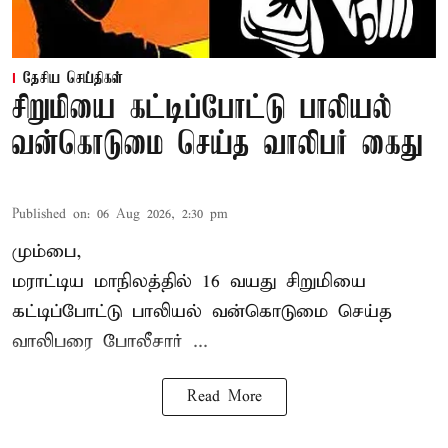
தேசிய செய்திகள்
சிறுமியை கட்டிப்போட்டு பாலியல்
வன்கொடுமை செய்த வாலிபர் கைது
Published on
:
06 Aug 2026, 2:30 pm
மும்பை,
மராட்டிய மாநிலத்தில்
16 வயது
சிறுமி
யை
கட்டிப்போட்டு பாலியல் வன்கொடுமை செய்த
வாலிபரை போலீசார் ...
Read More