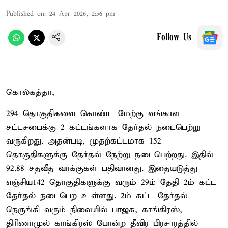
Published on
:
24 Apr 2026, 2:56 pm
Follow Us
கொல்கத்தா,
294 தொகுதிகளை கொண்ட மேற்கு வங்காள
சட்டசபைக்கு 2 கட்டங்களாக தேர்தல் நடைபெற்று
வருகிறது. அதன்படி, முதற்கட்டமாக 152
தொகுதிகளுக்கு தேர்தல் நேற்று நடைபெற்றது. இதில்
92.88 சதவீத வாக்குகள் பதிவானது. இதையடுத்து
எஞ்சிய142 தொகுதிகளுக்கு வரும் 29ம் தேதி 2ம் கட்ட
தேர்தல் நடைபெற உள்ளது. 2ம் கட்ட தேர்தல்
நெருங்கி வரும் நிலையில் பாஜக, காங்கிரஸ்,
திரிணாமுல் காங்கிரஸ் போன்ற தீவிர பிரசாரத்தில்