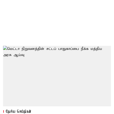
தேசிய செய்திகள்