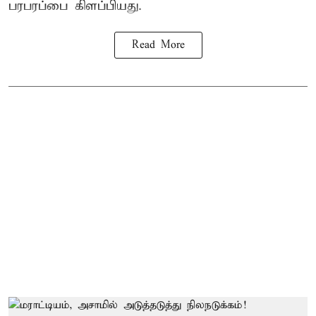
பரபரப்பை கிளப்பியது.
Read More