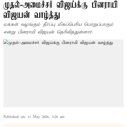
முதல்-அமைச்சர் விஜய்க்கு பினராயி
விஜயன் வாழ்த்து
மக்கள் வழங்கும் தீர்ப்பு மிகப்பெரிய பொறுப்பாகும்
என்று பினராயி விஜயன் தெரிவித்துள்ளார்.
Published on
:
11 May 2026, 3:26 am