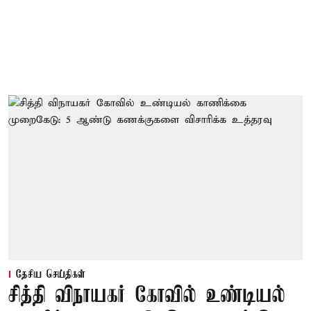
தேசிய செய்திகள்
சித்தி விநாயகர் கோவில் உண்டியல்