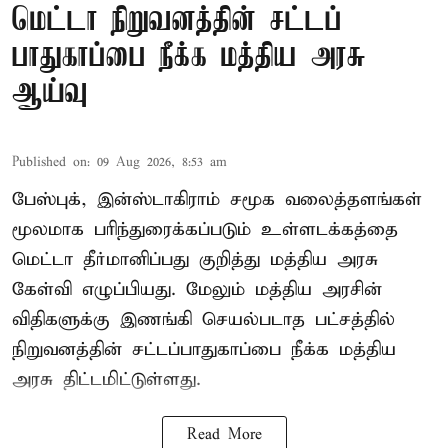
மெட்டா நிறுவனத்தின் சட்டப்
பாதுகாப்பை நீக்க மத்திய அரசு
ஆய்வு
Published on
:
09 Aug 2026, 8:53 am
பேஸ்புக், இன்ஸ்டாகிராம் சமூக வலைத்தளங்கள்
மூலமாக பரிந்துரைக்கப்படும் உள்ளடக்கத்தை
மெட்டா தீர்மானிப்பது குறித்து மத்திய அரசு
கேள்வி எழுப்பியது. மேலும் மத்திய அரசின்
விதிகளுக்கு இணங்கி செயல்படாத பட்சத்தில்
நிறுவனத்தின் சட்டப்பாதுகாப்பை நீக்க மத்திய
அரசு திட்டமிட்டுள்ளது.
Read More