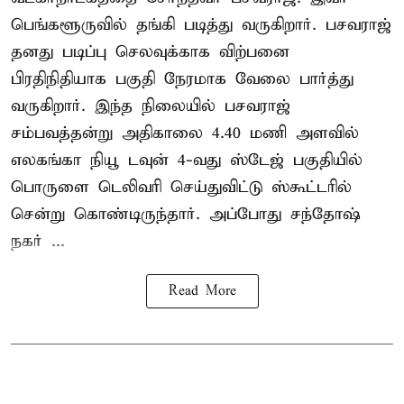
பெங்களூருவில் தங்கி படித்து வருகிறார். பசவராஜ்
தனது படிப்பு செலவுக்காக விற்பனை
பிரதிநிதியாக பகுதி நேரமாக வேலை பார்த்து
வருகிறார். இந்த நிலையில் பசவராஜ்
சம்பவத்தன்று அதிகாலை 4.40 மணி அளவில்
எலகங்கா நியூ டவுன் 4-வது ஸ்டேஜ் பகுதியில்
பொருளை டெலிவரி செய்துவிட்டு ஸ்கூட்டரில்
சென்று கொண்டிருந்தார். அப்போது சந்தோஷ்
நகர் ...
Read More