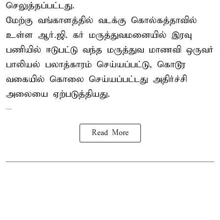
செலுத்தப்பட்டது.
மேற்கு வங்காளத்தில் வடக்கு கொல்கத்தாவில்
உள்ள ஆர்.ஜி. கர் மருத்துவமனையில் இரவு
பணியில் ஈடுபட்டு வந்த மருத்துவ மாணவி ஒருவர்
பாலியல் பலாத்காரம் செய்யப்பட்டு, கொடூர
வகையில் கொலை செய்யப்பட்டது அதிர்ச்சி
அலையை ஏற்படுத்தியது.
...
Read More