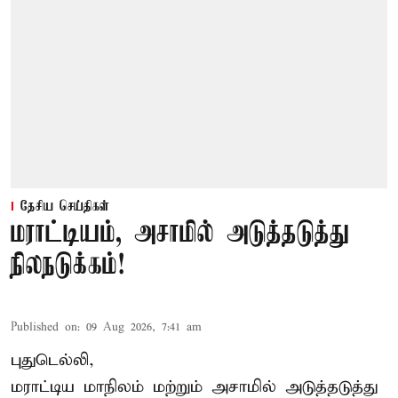
தேசிய செய்திகள்
மராட்டியம், அசாமில் அடுத்தடுத்து
நிலநடுக்கம்!
Published on
:
09 Aug 2026, 7:41 am
புதுடெல்லி,
மராட்டிய மாநிலம் மற்றும் அசாமில் அடுத்தடுத்து