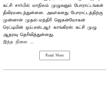
கட்சி சார்பில் மாநிலம் முழுவதும் போராட்டங்கள்
தீவிரமடைந்துள்ளன. அவர்களது போராட்டத்திற்கு
முன்னாள் முதல்-மந்திரி ஜெகன்மோகன்
ரெட்டியின் ஒய்.எஸ்.ஆர் காங்கிரஸ் கட்சி முழு
ஆதரவு தெரிவித்துள்ளது.
இந்த நிலை ...
Read More