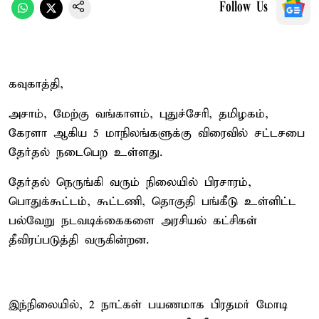
Follow Us
கவுகாத்தி,
அசாம், மேற்கு வங்காளம், புதுச்சேரி, தமிழகம்,
கேரளா ஆகிய 5 மாநிலங்களுக்கு விரைவில் சட்டசபை
தேர்தல் நடைபெற உள்ளது.
தேர்தல் நெருங்கி வரும் நிலையில் பிரசாரம்,
பொதுக்கூட்டம், கூட்டணி, தொகுதி பங்கீடு உள்ளிட்ட
பல்வேறு நடவடிக்கைகளை அரசியல் கட்சிகள்
தீவிரப்படுத்தி வருகின்றன.
இந்நிலையில், 2 நாட்கள் பயணமாக பிரதமர் மோடி