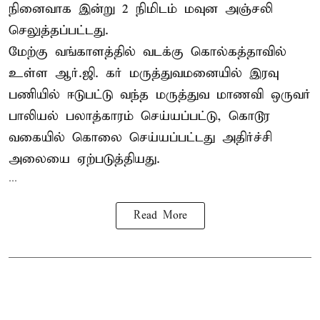
நினைவாக இன்று 2 நிமிடம் மவுன அஞ்சலி
செலுத்தப்பட்டது.
மேற்கு வங்காளத்தில் வடக்கு கொல்கத்தாவில்
உள்ள ஆர்.ஜி. கர் மருத்துவமனையில் இரவு
பணியில் ஈடுபட்டு வந்த மருத்துவ மாணவி ஒருவர்
பாலியல் பலாத்காரம் செய்யப்பட்டு, கொடூர
வகையில் கொலை செய்யப்பட்டது அதிர்ச்சி
அலையை ஏற்படுத்தியது.
...
Read More