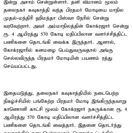
இன்று அசாம் சென்றுள்ளார். தனி விமானம் மூலம்
தலைநகர் கவுகாத்தி வந்த பிரதமர் மோடியை மாநில
முதல்-மந்திரி ஹிமந்தா பிஸ்வா நேரில் சென்று
வரவேற்றார். அவர் அம்மாநிலத்தின் கோக்ரஜார் சென்று
ரூ. 4 ஆயிரத்து 570 கோடி மதிப்பிலான வளர்ச்சித்திட்ட
பணிகளை தொடங்கி வைக்க இருந்தார். ஆனால்,
கோக்ரஜாரில் கனமழை பெய்துவருவதால் அங்கு
செல்லவிருந்த பிரதமர் மோடியின் பயணம் ரத்து
செய்யப்பட்டது.
இதையடுத்து, தலைநகர் கவுகாத்தியில் நடைபெற்ற
நிகழ்ச்சியில் பங்கேற்ற பிரதமர் மோடி இங்கிருந்தவாறு
காணொளி காட்சி மூலம் கோக்ரஜார் நகருக்கான ரூ. 4
ஆயிரத்து 570 கோடி மதிப்பிலான வளர்ச்சித்திட்ட
பணிகளை தொடங்கி வைத்தார். இதனை தொடர்ந்து