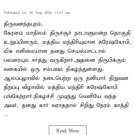
Published on
:
09 Aug 2026, 11:13 am
திருவனந்தபுரம்,
கேரளம் மாநிலம் திருச்சூர் நாடாளுமன்ற தொகுதி
உறுப்பினரும், மத்திய மந்திரியுமான சுரேஷ்கோபி,
மிக எளிமையான தனது செயல்பாட்டால்
பலரையும் ஈர்த்து வருகிறார்.அதனை நிரூபிக்கும்
வகையில் ஒரு சம்பவம் நிகழ்ந்துள்ளது.
ஆலப்புழாவில் நடைபெற்ற ஒரு தனியார் நிறுவன
திறப்பு விழாவில் மத்திய மந்திரி சுரேஷ்கோபி
பங்கேற்றார்.நிகழ்ச்சி முடிந்து வெளியே வந்த
அவர், தனது கார் வராததால் சிறிது நேரம் காத்தி
...
Read More