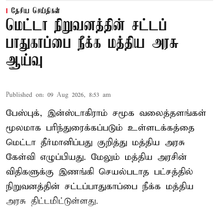
தேசிய செய்திகள்
மெட்டா நிறுவனத்தின் சட்டப்
பாதுகாப்பை நீக்க மத்திய அரசு
ஆய்வு
Published on
:
09 Aug 2026, 8:53 am
பேஸ்புக், இன்ஸ்டாகிராம் சமூக வலைத்தளங்கள்
மூலமாக பரிந்துரைக்கப்படும் உள்ளடக்கத்தை
மெட்டா தீர்மானிப்பது குறித்து மத்திய அரசு
கேள்வி எழுப்பியது. மேலும் மத்திய அரசின்
விதிகளுக்கு இணங்கி செயல்படாத பட்சத்தில்
நிறுவனத்தின் சட்டப்பாதுகாப்பை நீக்க மத்திய
அரசு திட்டமிட்டுள்ளது.