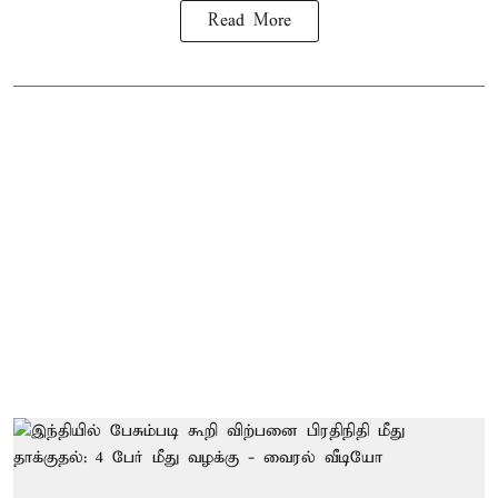
Read More