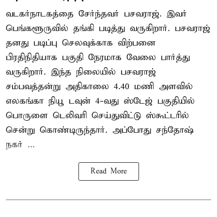
வடகர்நாடகத்தை சேர்ந்தவர் பசவராஜ். இவர்
பெங்களூருவில் தங்கி படித்து வருகிறார். பசவராஜ்
தனது படிப்பு செலவுக்காக விற்பனை
பிரதிநிதியாக பகுதி நேரமாக வேலை பார்த்து
வருகிறார். இந்த நிலையில் பசவராஜ்
சம்பவத்தன்று அதிகாலை 4.40 மணி அளவில்
எலகங்கா நியூ டவுன் 4-வது ஸ்டேஜ் பகுதியில்
பொருளை டெலிவரி செய்துவிட்டு ஸ்கூட்டரில்
சென்று கொண்டிருந்தார். அப்போது சந்தோஷ்
நகர் ...
Read More