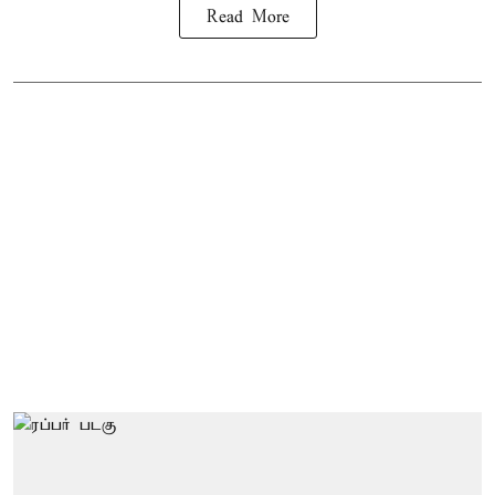
Read More