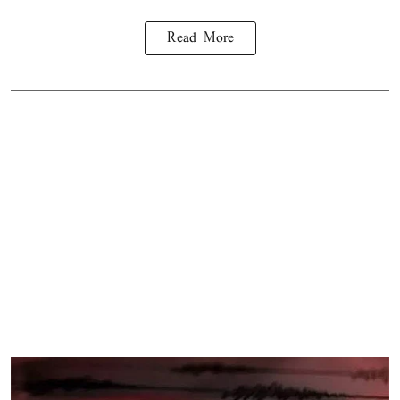
Read More