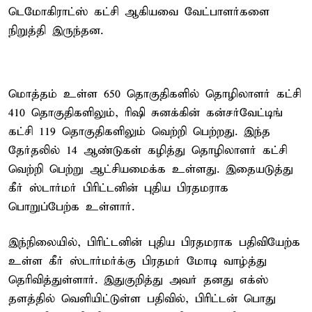
டெமோகிராட்ஸ் கட்சி ஆகியவை வேட்பாளர்களை
நிறுத்தி இருந்தன.
மொத்தம் உள்ள 650 தொகுதிகளில் தொழிலாளர் கட்சி
410 தொகுதிகளிலும், ரிஷி சுனக்கின் கன்சர்வேட்டிங்
கட்சி 119 தொகுதிகளிலும் வெற்றி பெற்றது. இந்த
தேர்தலில் 14 ஆண்டுகள் கழித்து தொழிலாளர் கட்சி
வெற்றி பெற்று ஆட்சியமைக்க உள்ளது. இதையடுத்து
கீர் ஸ்டார்மர் பிரிட்டனின் புதிய பிரதமராக
பொறுப்பேற்க உள்ளார்.
இந்நிலையில், பிரிட்டனின் புதிய பிரதமராக பதிவியேற்க
உள்ள கீர் ஸ்டார்மர்க்கு பிரதமர் மோடி வாழ்த்து
தெரிவித்துள்ளார். இதுகுறித்து அவர் தனது எக்ஸ்
தளத்தில் வெளியிட்டுள்ள பதிவில், பிரிட்டன் பொது