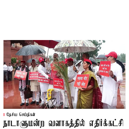
தேசிய செய்திகள்
நாடாளுமன்ற வளாகத்தில் எதிர்க்கட்சி