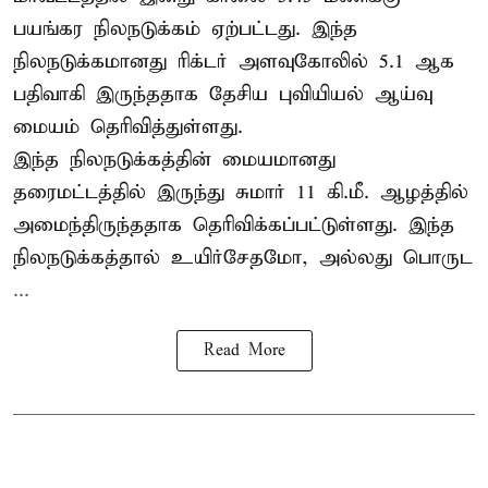
பயங்கர நிலநடுக்கம் ஏற்பட்டது. இந்த
நிலநடுக்கமானது ரிக்டர் அளவுகோலில் 5.1 ஆக
பதிவாகி இருந்ததாக தேசிய புவியியல் ஆய்வு
மையம் தெரிவித்துள்ளது.
இந்த நிலநடுக்கத்தின் மையமானது
தரைமட்டத்தில் இருந்து சுமார் 11 கி.மீ. ஆழத்தில்
அமைந்திருந்ததாக தெரிவிக்கப்பட்டுள்ளது. இந்த
நிலநடுக்கத்தால் உயிர்சேதமோ, அல்லது பொருட
...
Read More