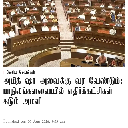
தேசிய செய்திகள்
அமித் ஷா அவைக்கு வர வேண்டும்:
மாநிலங்களவையில் எதிர்க்கட்சிகள்
கடும் அமளி
Published on
:
06 Aug 2026, 9:53 am