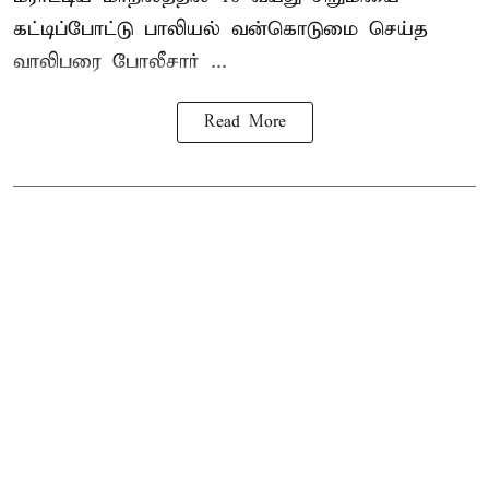
கட்டிப்போட்டு பாலியல் வன்கொடுமை செய்த
வாலிபரை போலீசார் ...
Read More