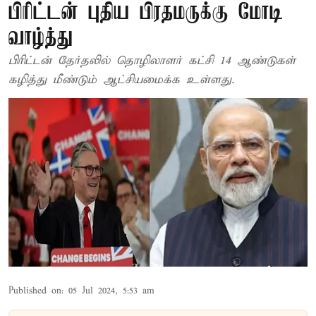
பிரிட்டன் புதிய பிரதமருக்கு மோடி
வாழ்த்து
பிரிட்டன் தேர்தலில் தொழிலாளர் கட்சி 14 ஆண்டுகள்
கழித்து மீண்டும் ஆட்சியமைக்க உள்ளது.
Published on
:
05 Jul 2024, 5:53 am