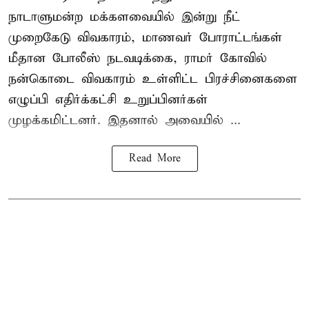
நாடாளுமன்ற மக்களவையில் இன்று நீட்
முறைகேடு விவகாரம், மாணவர் போராட்டங்கள்
மீதான போலீஸ் நடவடிக்கை, ராமர் கோவில்
நன்கொடை விவகாரம் உள்ளிட்ட பிரச்சினைகளை
எழுப்பி எதிர்க்கட்சி உறுப்பினர்கள்
முழக்கமிட்டனர். இதனால் அவையில் ...
Read More