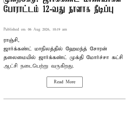
போராட்டம் 12-வது நாளாக நீடிப்பு
Published on
:
06 Aug 2026, 10:19 am
ராஞ்சி,
ஜார்க்கண்ட் மாநிலத்தில் ஹேமந்த் சோரன்
தலைமையில் ஜார்க்கண்ட் முக்தி மோர்ச்சா கட்சி
ஆட்சி நடைபெற்று வருகிறது.
Read More