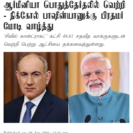
ஆர்மீனியா பொதுத்தேர்தலில் வெற்றி
- நிக்கோல் பாஷின்யானுக்கு பிரதமர்
மோடி வாழ்த்து
‘சிவில் கான்ட்ராகட்’ கட்சி 49.81 சதவீத வாக்குகளுடன்
வெற்றி பெற்று ஆட்சியை தக்கவைத்துள்ளது.