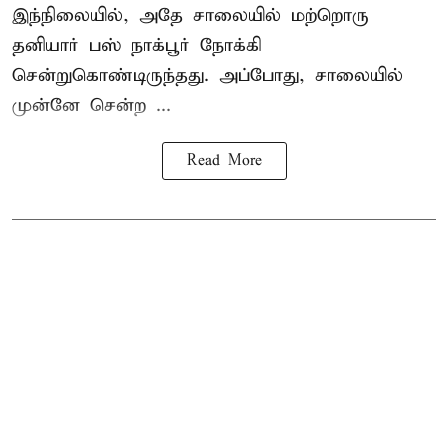
இந்நிலையில், அதே சாலையில் மற்றொரு
தனியார் பஸ் நாக்பூர் நோக்கி
சென்றுகொண்டிருந்தது. அப்போது, சாலையில்
முன்னே சென்ற ...
Read More