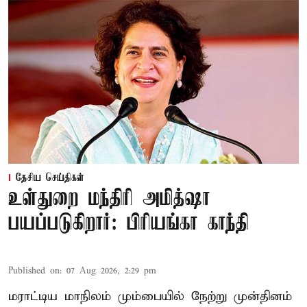
தேசிய செய்திகள்
உள்துறை மந்திரி அமித்ஷா
பயப்படுகிறார்: பிரியங்கா காந்தி
Published on
:
07 Aug 2026, 2:29 pm
மராட்டிய மாநிலம் மும்பையில் நேற்று முன்தினம்