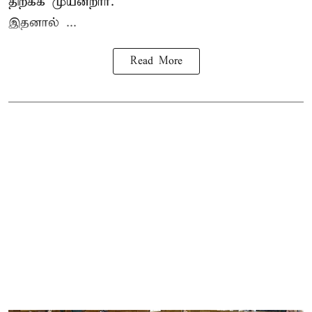
திறக்க முயன்றார்.
இதனால் ...
Read More