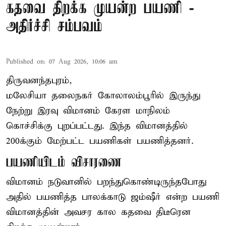
கதவை திறக்க முயன்ற பயணி -
அதிர்ச்சி சம்பவம்
Published on
:
07 Aug 2026, 10:06 am
திருவனந்தபுரம்,
மலேசியா தலைநகர் கோலாலம்பூரில் இருந்து
நேற்று இரவு
விமானம்
கேரள மாநிலம்
கொச்சிக்கு புறப்பட்டது. இந்த விமானத்தில்
200க்கும் மேற்பட்ட பயணிகள் பயணித்தனர்.
பயணியிடம் விசாரணை
விமானம் நடுவானில் பறந்துகொண்டிருந்தபோது
அதில் பயணித்த பாலக்காடு ஜம்ஷீர் என்ற பயணி
விமானத்தின் அவசர கால கதவை திடீரென