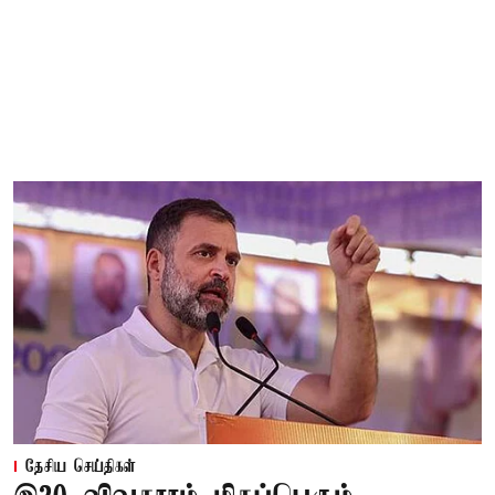
தேசிய செய்திகள்