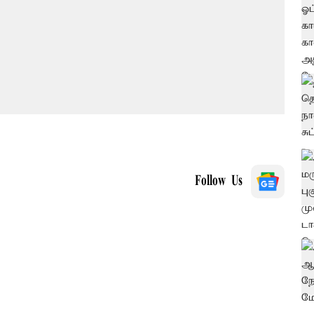
Follow Us