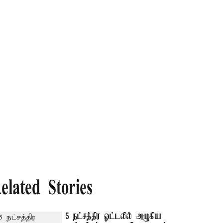
elated Stories
5 நட்சத்திர ஓட்டலில் அழுகிய