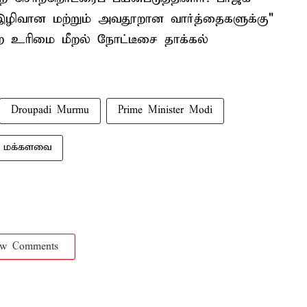
 "இழிவான மற்றும் அவதூறான வார்த்தைகளுக்கு"
ற உரிமை மீறல் நோட்டீசை தாக்கல்
Droupadi Murmu
Prime Minister Modi
மக்களவை
ow Comments