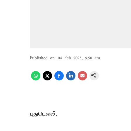
Published on
:
04 Feb 2025, 9:58 am
புதுடெல்லி,