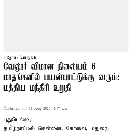
தேசிய செய்திகள்
வேலூர் விமான நிலையம் 6
மாதங்களில் பயன்பாட்டுக்கு வரும்:
மத்திய மந்திரி உறுதி
Published on
:
08 Aug 2026, 1:17 am
புதுடெல்லி,
தமிழ்நாட்டில் சென்னை, கோவை, மதுரை,