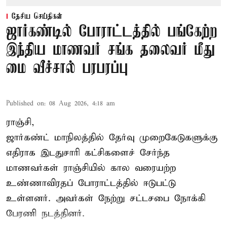
தேசிய செய்திகள்
ஜார்கண்டில் போராட்டத்தில் பங்கேற்ற
இந்திய மாணவர் சங்க தலைவர் மீது
மை வீச்சால் பரபரப்பு
Published on
:
08 Aug 2026, 4:18 am
ராஞ்சி,
ஜார்கண்ட் மாநிலத்தில் தேர்வு முறைகேடுகளுக்கு
எதிராக இடதுசாரி கட்சிகளைச் சேர்ந்த
மாணவர்கள் ராஞ்சியில் கால வரையற்ற
உண்ணாவிரதப் போராட்டத்தில் ஈடுபட்டு
உள்ளனர். அவர்கள் நேற்று சட்டசபை நோக்கி
பேரணி நடத்தினர்.