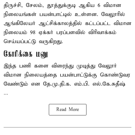
திருச்சி, சேலம், தூத்துக்குடி ஆகிய 6 விமான
நிலையங்கள் பயன்பாட்டில் உள்ளன. வேலூரில்
ஆங்கிலேயர் ஆட்சிக்காலத்தில் கட்டப்பட்ட விமான
நிலையம் 98 ஏக்கர் பரப்பளவில் விரிவாக்கம்
செய்யப்பட்டு வருகிறது.
கோரிக்கை மனு
இந்த பணி களை விரைந்து முடித்து வேலூர்
விமான நிலையத்தை பயன்பாட்டுக்கு கொண்டுவர
வேண்டும் என தே.மு.தி.க. எம்.பி. எல்.கே.சுதீஷ்
...
Read More