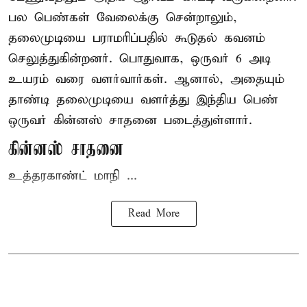
பல பெண்கள் வேலைக்கு சென்றாலும்,
தலைமுடியை பராமரிப்பதில் கூடுதல் கவனம்
செலுத்துகின்றனர். பொதுவாக, ஒருவர் 6 அடி
உயரம் வரை வளர்வார்கள். ஆனால், அதையும்
தாண்டி தலைமுடியை வளர்த்து இந்திய பெண்
ஒருவர் கின்னஸ் சாதனை படைத்துள்ளார்.
கின்னஸ் சாதனை
உத்தரகாண்ட் மாநி ...
Read More