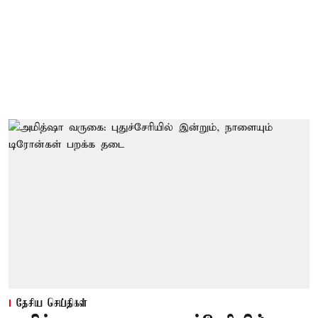
தேசிய செய்திகள்