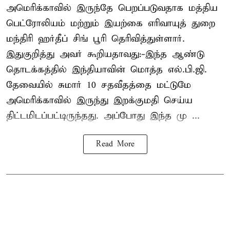
அமெரிக்காவில் இருந்தே பெறப்படுவதாக மத்திய
பெட்ரோலியம் மற்றும் இயற்கை எரிவாயுத் துறை
மந்திரி ஹர்தீப் சிங் பூரி தெரிவித்துள்ளார்.
இதுகுறித்து அவர் கூறியதாவது:-இந்த ஆண்டு
தொடக்கத்தில் இந்தியாவின் மொத்த எல்.பி.ஜி.
தேவையில் சுமார் 10 சதவீதத்தை மட்டுமே
அமெரிக்காவில் இருந்து இறக்குமதி செய்ய
திட்டமிடப்பட்டிருந்தது. அப்போது இந்த மு ...
Read More