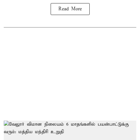
Read More