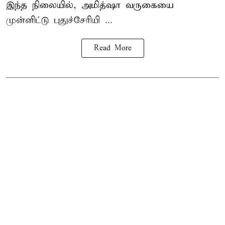
இந்த நிலையில், அமித்ஷா வருகையை
முன்னிட்டு புதுச்சேரியி ...
Read More