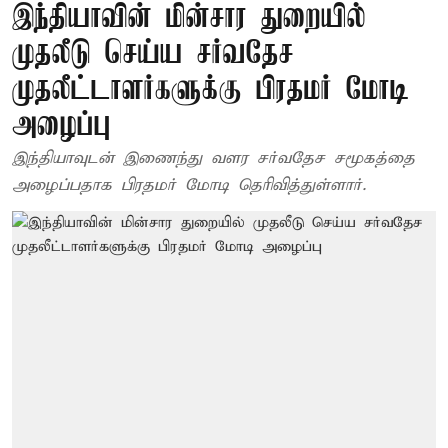
இந்தியாவின் மின்சார துறையில்
முதலீடு செய்ய சர்வதேச
முதலீட்டாளர்களுக்கு பிரதமர் மோடி
அழைப்பு
இந்தியாவுடன் இணைந்து வளர சர்வதேச சமூகத்தை
அழைப்பதாக பிரதமர் மோடி தெரிவித்துள்ளார்.